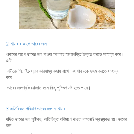
2. খাওয়ার আগে ডাবের জল:
খাবারের আগে ডাবের জল খাওয়া আপনার হজমশক্তি উন্নত করতে সাহায্য করে।
এটি
শরীরের পি.এইচ স্তর ভারসাম্য বজায় রাখে এবং খাবারকে হজম করতে সাহায্য
করে।
ডাবের জলপ্রক্রিয়াজাত হলে কিছু পুষ্টিগুণ নষ্ট হতে পারে।
3.অতিরিক্ত পরিমাণ ডাবের জল না খাওয়া:
যদিও ডাবের জল পুষ্টিকর, অতিরিক্ত পরিমাণে খাওয়া কখনোই স্বাস্থ্যকর নয়।ডাবের
জল