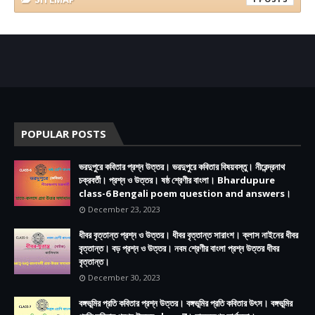
POPULAR POSTS
ভরদুপুরে কবিতার প্রশ্ন উত্তর। ভরদুপুরে কবিতার বিষয়বস্তু। নীরেন্দ্রনাথ
চক্রবর্তী। প্রশ্ন ও উত্তর। ষষ্ঠ শ্রেণীর বাংলা। Bhardupure
class-6 Bengali poem question and answers।
December 23, 2023
ধীবর বৃত্তান্ত প্রশ্ন ও উত্তর। ধীবর বৃত্তান্ত সারাংশ। ক্লাস নাইনের ধীবর
বৃত্তান্ত। বড় প্রশ্ন ও উত্তর। নবম শ্রেণীর বাংলা প্রশ্ন উত্তর ধীবর
বৃত্তান্ত।
December 30, 2023
বঙ্গভূমির প্রতি কবিতার প্রশ্ন উত্তর। বঙ্গভূমির প্রতি কবিতার উৎস। বঙ্গভূমির