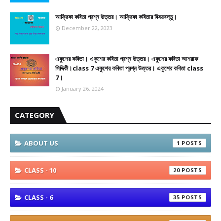
আফ্রিকা কবিতা প্রশ্ন উত্তর। আফ্রিকা কবিতার বিষয়বস্তু।
December 22, 2023
একুশের কবিতা। একুশের কবিতা প্রশ্ন উত্তর। একুশের কবিতা আশরাফ
সিদ্দিকী।class 7 একুশের কবিতা প্রশ্ন উত্তর। একুশের কবিতা class
7।
January 26, 2024
CATEGORY
ABOUT US
1
CLASS - 10
20
CLASS - 6
35