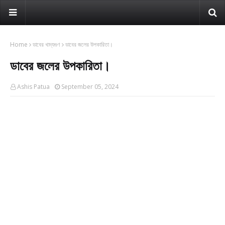
Home
ডাবের খাদ্যগুণ
ডাবের জলের উপকারিতা।
ডাবের জলের উপকারিতা।
Ashis Patua
September 05, 2024