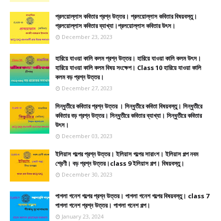
প্রলয়োল্লাস কবিতার প্রশ্ন উত্তর। প্রলয়োল্লাস কবিতার বিষয়বস্তু।
প্রলয়োল্লাস কবিতার ব্যাখ্যা।প্রলয়োল্লাস কবিতার উৎস।
December 23, 2023
হারিয়ে যাওয়া কালি কলম প্রশ্ন উত্তর। হারিয়ে যাওয়া কালি কলম উৎস।
হারিয়ে যাওয়া কালি কলম বিষয় সংক্ষেপ। Class 10 হারিয়ে যাওয়া কালি
কলম বড় প্রশ্ন উত্তর।
December 27, 2023
সিন্ধুতীরে কবিতার প্রশ্ন উত্তর । সিন্ধুতীরে কবিতা বিষয়বস্তু। সিন্ধুতীরে
কবিতার বড় প্রশ্ন উত্তর। সিন্ধুতীরে কবিতার ব্যাখ্যা। সিন্ধুতীরে কবিতার
উৎস।
December 03, 2023
ইলিয়াস গল্পের প্রশ্ন উত্তর। ইলিয়াস গল্পের সারাংশ। ইলিয়াস গল্প নবম
শ্রেণী। বড় প্রশ্ন উত্তর।class 9 ইলিয়াস গল্প। বিষয়বস্তু।
December 30, 2023
পাগলা গনেশ গল্পের প্রশ্ন উত্তর। পাগলা গনেশ গল্পের বিষয়বস্তু। class 7
পাগলা গনেশ প্রশ্ন উত্তর। পাগলা গনেশ গল্প।
January 23, 2024