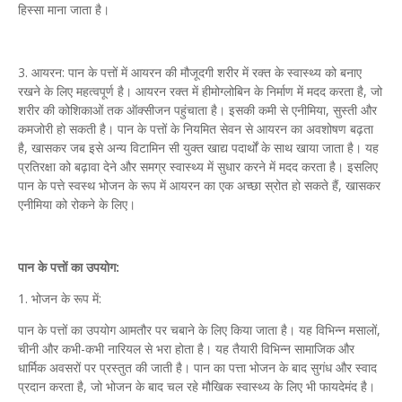
हिस्सा माना जाता है।
3. आयरन: पान के पत्तों में आयरन की मौजूदगी शरीर में रक्त के स्वास्थ्य को बनाए
रखने के लिए महत्वपूर्ण है। आयरन रक्त में हीमोग्लोबिन के निर्माण में मदद करता है, जो
शरीर की कोशिकाओं तक ऑक्सीजन पहुंचाता है। इसकी कमी से एनीमिया, सुस्ती और
कमजोरी हो सकती है। पान के पत्तों के नियमित सेवन से आयरन का अवशोषण बढ़ता
है, खासकर जब इसे अन्य विटामिन सी युक्त खाद्य पदार्थों के साथ खाया जाता है। यह
प्रतिरक्षा को बढ़ावा देने और समग्र स्वास्थ्य में सुधार करने में मदद करता है। इसलिए
पान के पत्ते स्वस्थ भोजन के रूप में आयरन का एक अच्छा स्रोत हो सकते हैं, खासकर
एनीमिया को रोकने के लिए।
पान के पत्तों का उपयोग:
1. भोजन के रूप में:
पान के पत्तों का उपयोग आमतौर पर चबाने के लिए किया जाता है। यह विभिन्न मसालों,
चीनी और कभी-कभी नारियल से भरा होता है। यह तैयारी विभिन्न सामाजिक और
धार्मिक अवसरों पर प्रस्तुत की जाती है। पान का पत्ता भोजन के बाद सुगंध और स्वाद
प्रदान करता है, जो भोजन के बाद चल रहे मौखिक स्वास्थ्य के लिए भी फायदेमंद है।