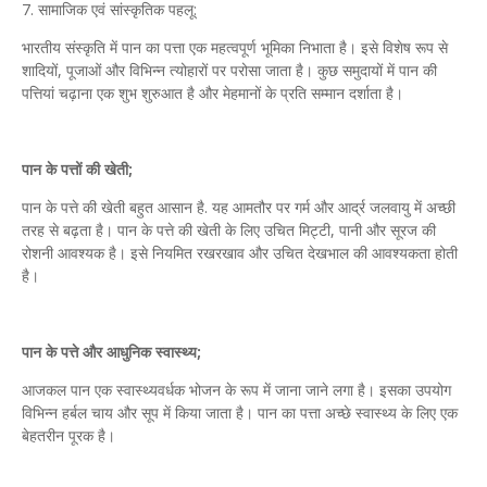
7. सामाजिक एवं सांस्कृतिक पहलू:
भारतीय संस्कृति में पान का पत्ता एक महत्वपूर्ण भूमिका निभाता है। इसे विशेष रूप से
शादियों, पूजाओं और विभिन्न त्योहारों पर परोसा जाता है। कुछ समुदायों में पान की
पत्तियां चढ़ाना एक शुभ शुरुआत है और मेहमानों के प्रति सम्मान दर्शाता है।
पान के पत्तों की खेती;
पान के पत्ते की खेती बहुत आसान है. यह आमतौर पर गर्म और आर्द्र जलवायु में अच्छी
तरह से बढ़ता है। पान के पत्ते की खेती के लिए उचित मिट्टी, पानी और सूरज की
रोशनी आवश्यक है। इसे नियमित रखरखाव और उचित देखभाल की आवश्यकता होती
है।
पान के पत्ते और आधुनिक स्वास्थ्य;
आजकल पान एक स्वास्थ्यवर्धक भोजन के रूप में जाना जाने लगा है। इसका उपयोग
विभिन्न हर्बल चाय और सूप में किया जाता है। पान का पत्ता अच्छे स्वास्थ्य के लिए एक
बेहतरीन पूरक है।