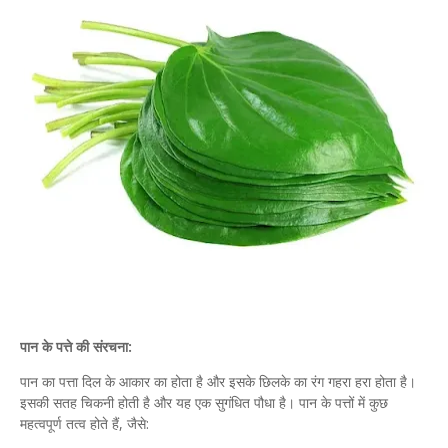
पान के पत्ते की संरचना:
पान का पत्ता दिल के आकार का होता है और इसके छिलके का रंग गहरा हरा होता है।
इसकी सतह चिकनी होती है और यह एक सुगंधित पौधा है। पान के पत्तों में कुछ
महत्वपूर्ण तत्व होते हैं, जैसे: