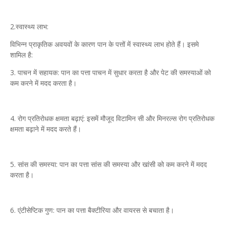
2.स्वास्थ्य लाभ:
विभिन्न प्राकृतिक अवयवों के कारण पान के पत्तों में स्वास्थ्य लाभ होते हैं। इसमे
शामिल है:
3. पाचन में सहायक: पान का पत्ता पाचन में सुधार करता है और पेट की समस्याओं को
कम करने में मदद करता है।
4. रोग प्रतिरोधक क्षमता बढ़ाएं: इसमें मौजूद विटामिन सी और मिनरल्स रोग प्रतिरोधक
क्षमता बढ़ाने में मदद करते हैं।
5. सांस की समस्या: पान का पत्ता सांस की समस्या और खांसी को कम करने में मदद
करता है।
6. एंटीसेप्टिक गुण: पान का पत्ता बैक्टीरिया और वायरस से बचाता है।