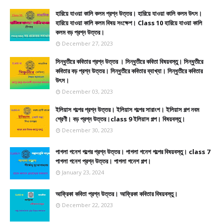
হারিয়ে যাওয়া কালি কলম প্রশ্ন উত্তর। হারিয়ে যাওয়া কালি কলম উৎস।
হারিয়ে যাওয়া কালি কলম বিষয় সংক্ষেপ। Class 10 হারিয়ে যাওয়া কালি
কলম বড় প্রশ্ন উত্তর।
December 27, 2023
সিন্ধুতীরে কবিতার প্রশ্ন উত্তর । সিন্ধুতীরে কবিতা বিষয়বস্তু। সিন্ধুতীরে
কবিতার বড় প্রশ্ন উত্তর। সিন্ধুতীরে কবিতার ব্যাখ্যা। সিন্ধুতীরে কবিতার
উৎস।
December 03, 2023
ইলিয়াস গল্পের প্রশ্ন উত্তর। ইলিয়াস গল্পের সারাংশ। ইলিয়াস গল্প নবম
শ্রেণী। বড় প্রশ্ন উত্তর।class 9 ইলিয়াস গল্প। বিষয়বস্তু।
December 30, 2023
পাগলা গনেশ গল্পের প্রশ্ন উত্তর। পাগলা গনেশ গল্পের বিষয়বস্তু। class 7
পাগলা গনেশ প্রশ্ন উত্তর। পাগলা গনেশ গল্প।
January 23, 2024
আফ্রিকা কবিতা প্রশ্ন উত্তর। আফ্রিকা কবিতার বিষয়বস্তু।
December 22, 2023