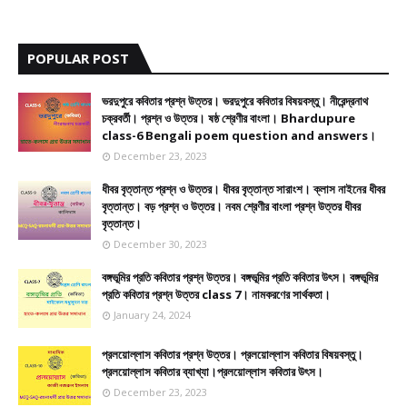
POPULAR POST
ভরদুপুরে কবিতার প্রশ্ন উত্তর। ভরদুপুরে কবিতার বিষয়বস্তু। নীরেন্দ্রনাথ
চক্রবর্তী। প্রশ্ন ও উত্তর। ষষ্ঠ শ্রেণীর বাংলা। Bhardupure
class-6 Bengali poem question and answers।
December 23, 2023
ধীবর বৃত্তান্ত প্রশ্ন ও উত্তর। ধীবর বৃত্তান্ত সারাংশ। ক্লাস নাইনের ধীবর
বৃত্তান্ত। বড় প্রশ্ন ও উত্তর। নবম শ্রেণীর বাংলা প্রশ্ন উত্তর ধীবর
বৃত্তান্ত।
December 30, 2023
বঙ্গভূমির প্রতি কবিতার প্রশ্ন উত্তর। বঙ্গভূমির প্রতি কবিতার উৎস। বঙ্গভূমির
প্রতি কবিতার প্রশ্ন উত্তর class 7। নামকরণের সার্থকতা।
January 24, 2024
প্রলয়োল্লাস কবিতার প্রশ্ন উত্তর। প্রলয়োল্লাস কবিতার বিষয়বস্তু।
প্রলয়োল্লাস কবিতার ব্যাখ্যা।প্রলয়োল্লাস কবিতার উৎস।
December 23, 2023