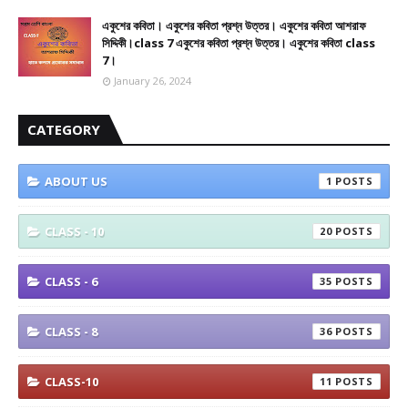
একুশের কবিতা। একুশের কবিতা প্রশ্ন উত্তর। একুশের কবিতা আশরাফ
সিদ্দিকী।class 7 একুশের কবিতা প্রশ্ন উত্তর। একুশের কবিতা class
7।
January 26, 2024
CATEGORY
ABOUT US
1
CLASS - 10
20
CLASS - 6
35
CLASS - 8
36
CLASS-10
11