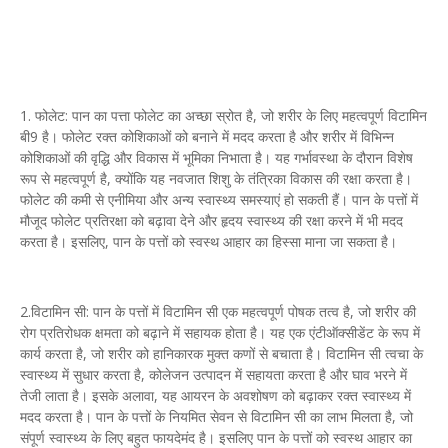
1. फोलेट: पान का पत्ता फोलेट का अच्छा स्रोत है, जो शरीर के लिए महत्वपूर्ण विटामिन
बी9 है। फोलेट रक्त कोशिकाओं को बनाने में मदद करता है और शरीर में विभिन्न
कोशिकाओं की वृद्धि और विकास में भूमिका निभाता है। यह गर्भावस्था के दौरान विशेष
रूप से महत्वपूर्ण है, क्योंकि यह नवजात शिशु के तंत्रिका विकास की रक्षा करता है।
फोलेट की कमी से एनीमिया और अन्य स्वास्थ्य समस्याएं हो सकती हैं। पान के पत्तों में
मौजूद फोलेट प्रतिरक्षा को बढ़ावा देने और हृदय स्वास्थ्य की रक्षा करने में भी मदद
करता है। इसलिए, पान के पत्तों को स्वस्थ आहार का हिस्सा माना जा सकता है।
2.विटामिन सी: पान के पत्तों में विटामिन सी एक महत्वपूर्ण पोषक तत्व है, जो शरीर की
रोग प्रतिरोधक क्षमता को बढ़ाने में सहायक होता है। यह एक एंटीऑक्सीडेंट के रूप में
कार्य करता है, जो शरीर को हानिकारक मुक्त कणों से बचाता है। विटामिन सी त्वचा के
स्वास्थ्य में सुधार करता है, कोलेजन उत्पादन में सहायता करता है और घाव भरने में
तेजी लाता है। इसके अलावा, यह आयरन के अवशोषण को बढ़ाकर रक्त स्वास्थ्य में
मदद करता है। पान के पत्तों के नियमित सेवन से विटामिन सी का लाभ मिलता है, जो
संपूर्ण स्वास्थ्य के लिए बहुत फायदेमंद है। इसलिए पान के पत्तों को स्वस्थ आहार का