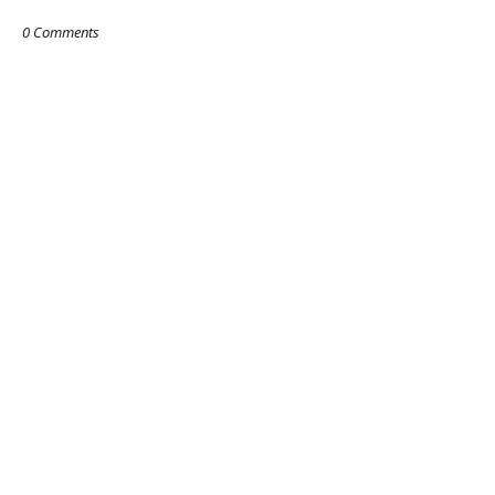
0 Comments