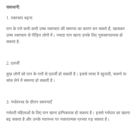
सावधानी:
1. रक्तचाप बढ़ना
पान के पत्ते कभी-कभी उच्च रक्तचाप की समस्या का कारण बन सकते हैं, खासकर
उच्च रक्तचाप से पीड़ित लोगों में। ज्यादा पान खाना उनके लिए नुकसानदायक हो
सकता है.
2. एलर्जी
कुछ लोगों को पान के पत्तों से एलर्जी हो सकती है। इससे त्वचा में खुजली, चकत्ते या
सांस लेने में समस्या हो सकती है।
3. गर्भावस्था के दौरान समस्याएँ
गर्भवती महिलाओं के लिए पान खाना हानिकारक हो सकता है। इससे गर्भपात का खतरा
बढ़ सकता है और उनके स्वास्थ्य पर नकारात्मक प्रभाव पड़ सकता है।