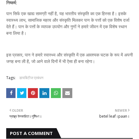
निष्कर्ष:
पान सिर्फ एक खाद्य सामग्री नहीं है, यह भारतीय संस्कृति का एक हिस्सा है। इसके
स्वास्थ्य लाभ, सामाजिक महत्व और संस्कृति मिलकर पान के पत्तों को एक विशेष दर्जा
देते हैं। पान के पत्तों के व्यापक उपयोग और गुणों ने हमारे जीवन में एक विशेष स्थान
बना लिया है।
इस प्रकार, पान ने हमारे स्वास्थ्य और संस्कृति में एक आवश्यक घटक के रूप में अपनी
जगह बना ली है, जो आने वाले दिनों में भी ऐसा ही बना रहेगा।
Tags:
डायबिटीज प्रबंधन
OLDER
NEWER
স্বাস্থ্য উপকারিতা।পুষ্টিগুণ।
betel leaf।paan।
POST A COMMENT