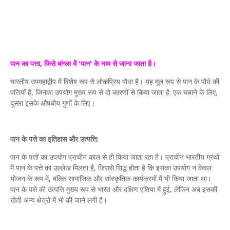
पान का पत्ता, जिसे बांग्ला में 'पान' के नाम से जाना जाता है।
भारतीय उपमहाद्वीप में विशेष रूप से लोकप्रिय पौधा है। यह मूल रूप से पान के पौधे की
पत्तियाँ हैं, जिनका उपयोग मुख्य रूप से दो कारणों से किया जाता है: एक चबाने के लिए,
दूसरा इसके औषधीय गुणों के लिए।
पान के पत्ते का इतिहास और उत्पत्ति:
पान के पत्तों का उपयोग प्राचीन काल से ही किया जाता रहा है। प्राचीन भारतीय ग्रंथों
में पान के पत्ते का उल्लेख मिलता है, जिससे सिद्ध होता है कि इसका उपयोग न केवल
भोजन के रूप में, बल्कि सामाजिक और सांस्कृतिक कार्यक्रमों में भी किया जाता था।
पान के पत्ते की उत्पत्ति मुख्य रूप से भारत और दक्षिण एशिया में हुई, लेकिन अब इसकी
खेती अन्य क्षेत्रों में भी की जाने लगी है।