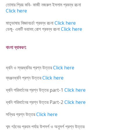
তোমার প্রিয় কবি- কাজী নজরুল ইসলাম প্রবন্ধ রচনা
Click here
মাতৃভাষায় বিজ্ঞানচর্চা প্রবন্ধ রচনা
Click here
ডেঙ্গু- একটি ভয়াবহ রোগ প্রবন্ধ রচনা
Click here
বাংলা ব্যাকরণ:
ধ্বনি ও স্বরধ্বনির প্রশ্ন উত্তর
Click here
ব্যঞ্জনধ্বনি প্রশ্ন উত্তর
Click here
ধ্বনি পরিবর্তনের প্রশ্ন উত্তর part-1
Click here
ধ্বনি পরিবর্তনের প্রশ্ন উত্তর Part-2
Click here
সন্ধির প্রশ্ন উত্তর
Click here
শব্দ গঠনের প্রথম পর্যায় উপসর্গ ও অনুসর্গ প্রশ্ন উত্তর