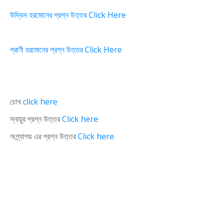
উদ্ভিদ হরমোনের প্রশ্ন উত্তর Click Here
প্রাণী হরমোনের প্রশ্ন উত্তর Click Here
চোখ
click here
স্নায়ুর প্রশ্ন উত্তর
Click here
অগ্ন্যাশয় এর প্রশ্ন উত্তর
Click here