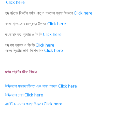
Click here
শব্দ গঠনের দ্বিতীয় পর্যায় ধাতু ও প্রত্যয় প্রশ্ন উত্তর
Click here
বাংলা শব্দভাণ্ডারের প্রশ্ন উত্তর
Click here
বাংলা শব্দ কয় প্রকার ও কি কি
Click here
পদ কয় প্রকার ও কি কি
Click here
পদের দ্বিতীয় ভাগ- বিশেষণপদ
Click here
দশম শ্রেণির জীবন বিজ্ঞান
উদ্ভিদের সংবেদনশীলতা এবং সাড়া প্রদান Click here
উদ্ভিদের চলন Click here
ন্যাস্টিক চলনের প্রশ্ন উত্তর Click here