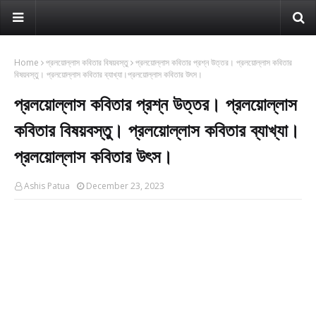
Home
প্রলয়োল্লাস কবিতার বিষয়বস্তু
প্রলয়োল্লাস কবিতার প্রশ্ন উত্তর। প্রলয়োল্লাস কবিতার
বিষয়বস্তু। প্রলয়োল্লাস কবিতার ব্যাখ্যা।প্রলয়োল্লাস কবিতার উৎস।
প্রলয়োল্লাস কবিতার প্রশ্ন উত্তর। প্রলয়োল্লাস
কবিতার বিষয়বস্তু। প্রলয়োল্লাস কবিতার ব্যাখ্যা।
প্রলয়োল্লাস কবিতার উৎস।
Ashis Patua
December 23, 2023