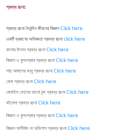
প্রবন্ধ রচনা:
প্রবন্ধ রচনা দৈনন্দিন জীবনের বিজ্ঞান
Click here
একটি ভ্রমণের অভিজ্ঞতা প্রবন্ধ রচনা
click here
বাংলার উৎসব প্রবন্ধ রচনা
Click here
বিজ্ঞান ও কুসংস্কার প্রবন্ধ রচনা
Click here
গাছ আমাদের বন্ধু প্রবন্ধ রচনা
Click here
মেলা প্রবন্ধ রচনা
Click here
মোবাইল ফোনের ভালো মন্দ প্রবন্ধ রচনা
Click here
বইমেলা প্রবন্ধ রচনা
Click here
বিজ্ঞান ও কুসংস্কার প্রবন্ধ রচনা
Click here
বিজ্ঞান আশীর্বাদ না অভিশাপ প্রবন্ধ রচনা
Click here