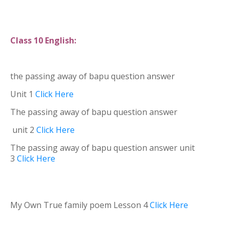
Class 10 English:
the passing away of bapu question answer
Unit 1
Click Here
The passing away of bapu question answer
unit 2
Click Here
The passing away of bapu question answer unit
3
Click Here
My Own True family poem Lesson 4
Click Here