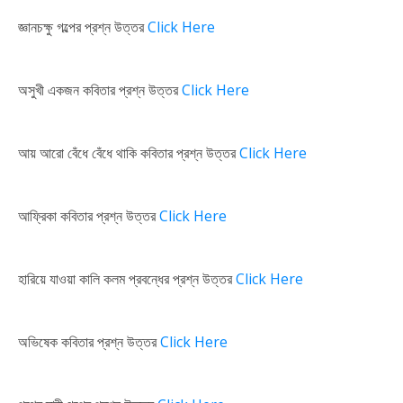
জ্ঞানচক্ষু গল্পের প্রশ্ন উত্তর
Click Here
অসুখী একজন কবিতার প্রশ্ন উত্তর
Click Here
আয় আরো বেঁধে বেঁধে থাকি কবিতার প্রশ্ন উত্তর
Click Here
আফ্রিকা কবিতার প্রশ্ন উত্তর
Click Here
হারিয়ে যাওয়া কালি কলম প্রবন্ধের প্রশ্ন উত্তর
Click
Here
অভিষেক কবিতার প্রশ্ন উত্তর
Click Here