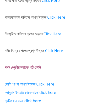
পথের দাবী গল্পের প্রশ্ন উত্তর
Click Here
প্রলয়োল্লাস কবিতার প্রশ্ন উত্তর
Click Here
সিন্ধুতীরে কবিতার প্রশ্ন উত্তর
Click Here
নদীর বিদ্রোহ গল্পের প্রশ্ন উত্তর
Click Here
দশম শ্রেণীর সহায়ক পাঠ কোনি
কোনি গল্পের প্রশ্ন উত্তর Click Here
বঙ্গানুবাদ ইংরেজি থেকে বাংলা click here
প্রতিবেদন রচনা click here