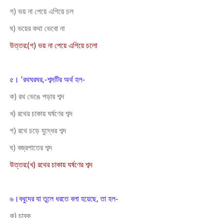
গ) ভয় না পেয়ে এগিয়ে চল
ঘ) ভয়ের কথা ভেবো না
উত্তর:(গ) ভয় না পেয়ে এগিয়ে চলো
৫। 'রথঘরঘর,-শব্দটির অর্থ হল-
ক) রথ ভেঙে পড়ার শব্দ
খ) রথের চাকায় ঘর্ষণের শব্দ
গ) রথে চড়ে যুদ্ধের শব্দ
ঘ) বজ্রপাতের শব্দ
উত্তর:(খ) রথের চাকায় ঘর্ষণের শব্দ
৬।বধুদের যা তুলে ধরতে বলা হয়েছে, তা হল-
ক) চাবুক