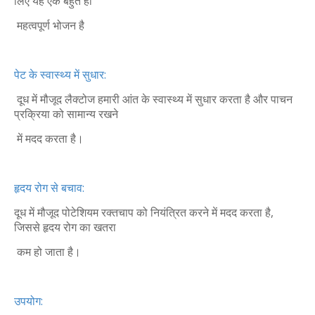
लिए यह एक बहुत ही
महत्वपूर्ण भोजन है
पेट के स्वास्थ्य में सुधार:
दूध में मौजूद लैक्टोज हमारी आंत के स्वास्थ्य में सुधार करता है और पाचन
प्रक्रिया को सामान्य रखने
में मदद करता है।
हृदय रोग से बचाव:
दूध में मौजूद पोटेशियम रक्तचाप को नियंत्रित करने में मदद करता है,
जिससे हृदय रोग का खतरा
कम हो जाता है।
उपयोग: