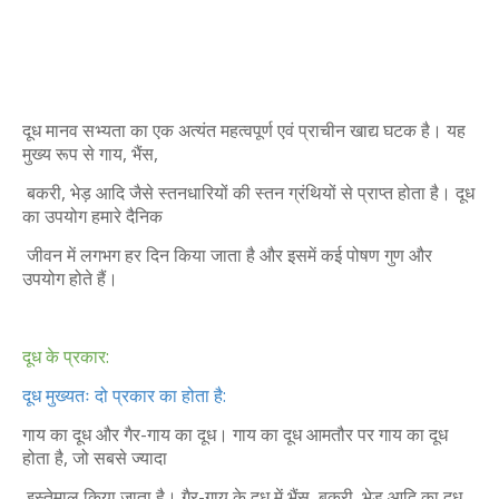
दूध मानव सभ्यता का एक अत्यंत महत्वपूर्ण एवं प्राचीन खाद्य घटक है। यह
मुख्य रूप से गाय, भैंस,
बकरी, भेड़ आदि जैसे स्तनधारियों की स्तन ग्रंथियों से प्राप्त होता है। दूध
का उपयोग हमारे दैनिक
जीवन में लगभग हर दिन किया जाता है और इसमें कई पोषण गुण और
उपयोग होते हैं।
दूध के प्रकार:
दूध मुख्यतः दो प्रकार का होता है:
गाय का दूध और गैर-गाय का दूध। गाय का दूध आमतौर पर गाय का दूध
होता है, जो सबसे ज्यादा
इस्तेमाल किया जाता है। गैर-गाय के दूध में भैंस, बकरी, भेड़ आदि का दूध