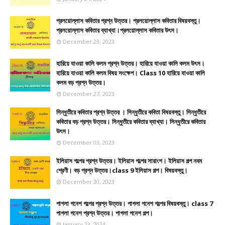
প্রলয়োল্লাস কবিতার প্রশ্ন উত্তর। প্রলয়োল্লাস কবিতার বিষয়বস্তু।
প্রলয়োল্লাস কবিতার ব্যাখ্যা।প্রলয়োল্লাস কবিতার উৎস।
December 23, 2023
হারিয়ে যাওয়া কালি কলম প্রশ্ন উত্তর। হারিয়ে যাওয়া কালি কলম উৎস।
হারিয়ে যাওয়া কালি কলম বিষয় সংক্ষেপ। Class 10 হারিয়ে যাওয়া কালি
কলম বড় প্রশ্ন উত্তর।
December 27, 2023
সিন্ধুতীরে কবিতার প্রশ্ন উত্তর । সিন্ধুতীরে কবিতা বিষয়বস্তু। সিন্ধুতীরে
কবিতার বড় প্রশ্ন উত্তর। সিন্ধুতীরে কবিতার ব্যাখ্যা। সিন্ধুতীরে কবিতার
উৎস।
December 03, 2023
ইলিয়াস গল্পের প্রশ্ন উত্তর। ইলিয়াস গল্পের সারাংশ। ইলিয়াস গল্প নবম
শ্রেণী। বড় প্রশ্ন উত্তর।class 9 ইলিয়াস গল্প। বিষয়বস্তু।
December 30, 2023
পাগলা গনেশ গল্পের প্রশ্ন উত্তর। পাগলা গনেশ গল্পের বিষয়বস্তু। class 7
পাগলা গনেশ প্রশ্ন উত্তর। পাগলা গনেশ গল্প।
January 23, 2024