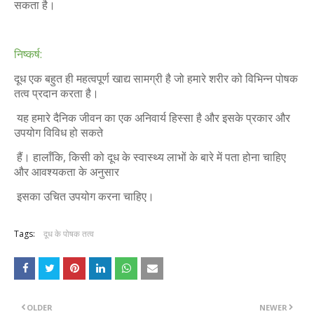
सकता है।
निष्कर्ष:
दूध एक बहुत ही महत्वपूर्ण खाद्य सामग्री है जो हमारे शरीर को विभिन्न पोषक
तत्व प्रदान करता है।
यह हमारे दैनिक जीवन का एक अनिवार्य हिस्सा है और इसके प्रकार और
उपयोग विविध हो सकते
हैं। हालाँकि, किसी को दूध के स्वास्थ्य लाभों के बारे में पता होना चाहिए
और आवश्यकता के अनुसार
इसका उचित उपयोग करना चाहिए।
Tags:
दूध के पोषक तत्व
OLDER
NEWER