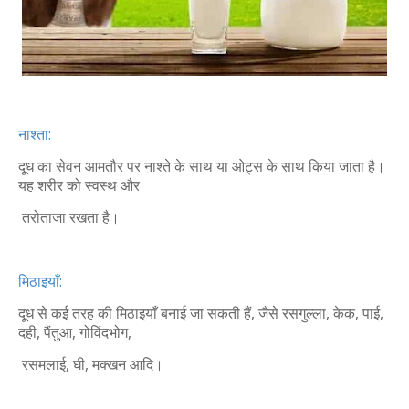
नाश्ता:
दूध का सेवन आमतौर पर नाश्ते के साथ या ओट्स के साथ किया जाता है।
यह शरीर को स्वस्थ और
तरोताजा रखता है।
मिठाइयाँ:
दूध से कई तरह की मिठाइयाँ बनाई जा सकती हैं, जैसे रसगुल्ला, केक, पाई,
दही, पैंतुआ, गोविंदभोग,
रसमलाई, घी, मक्खन आदि।