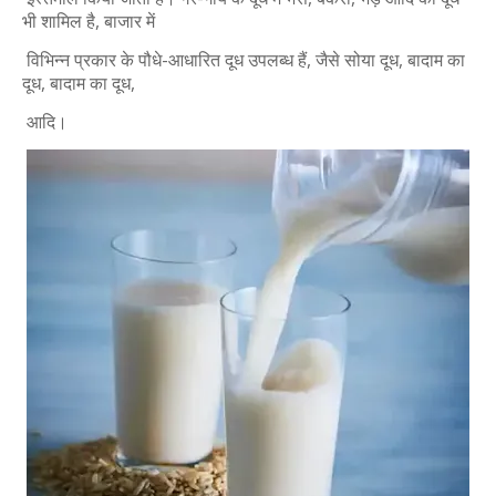
भी शामिल है, बाजार में
विभिन्न प्रकार के पौधे-आधारित दूध उपलब्ध हैं, जैसे सोया दूध, बादाम का
दूध, बादाम का दूध,
आदि।