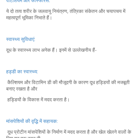
पोटेशियम और फास्फोरस:
ये दो तत्व शरीर के जलवायु नियंत्रण, तंत्रिका संकेतन और चयापचय में
महत्वपूर्ण भूमिका निभाते हैं।
स्वास्थ्य सुविधाएं:
दूध के स्वास्थ्य लाभ अनेक हैं। इनमें से उल्लेखनीय हैं-
हड्डी का स्वास्थ्य:
कैल्शियम और विटामिन डी की मौजूदगी के कारण दूध हड्डियों की मजबूती
बनाए रखता है और
हड्डियों के विकास में मदद करता है।
मांसपेशियों की वृद्धि में सहायक:
दूध प्रोटीन मांसपेशियों के निर्माण में मदद करता है और खेल खेलने वालों के