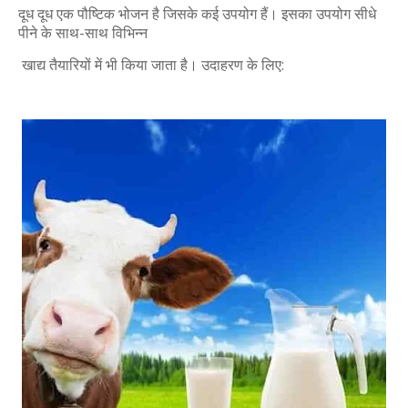
दूध दूध एक पौष्टिक भोजन है जिसके कई उपयोग हैं। इसका उपयोग सीधे
पीने के साथ-साथ विभिन्न
खाद्य तैयारियों में भी किया जाता है। उदाहरण के लिए: