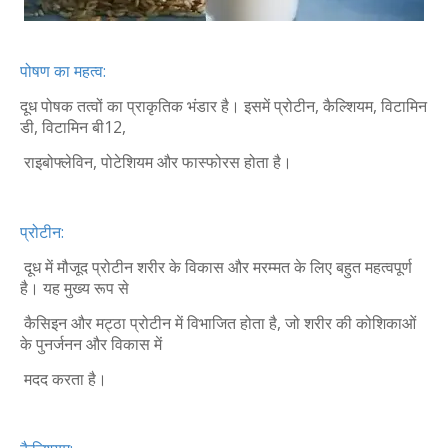
पोषण का महत्व:
दूध पोषक तत्वों का प्राकृतिक भंडार है। इसमें प्रोटीन, कैल्शियम, विटामिन
डी, विटामिन बी12,
राइबोफ्लेविन, पोटेशियम और फास्फोरस होता है।
प्रोटीन:
दूध में मौजूद प्रोटीन शरीर के विकास और मरम्मत के लिए बहुत महत्वपूर्ण
है। यह मुख्य रूप से
कैसिइन और मट्ठा प्रोटीन में विभाजित होता है, जो शरीर की कोशिकाओं
के पुनर्जनन और विकास में
मदद करता है।