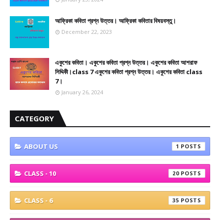
আফ্রিকা কবিতা প্রশ্ন উত্তর। আফ্রিকা কবিতার বিষয়বস্তু।
December 22, 2023
একুশের কবিতা। একুশের কবিতা প্রশ্ন উত্তর। একুশের কবিতা আশরাফ
সিদ্দিকী।class 7 একুশের কবিতা প্রশ্ন উত্তর। একুশের কবিতা class
7।
January 26, 2024
CATEGORY
ABOUT US
1
CLASS - 10
20
CLASS - 6
35