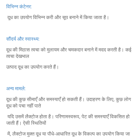
विभिन्न कंटेनर:
दूध का उपयोग विभिन्न करी और सूप बनाने में किया जाता है।
सौंदर्य और स्वास्थ्य:
दूध की मिठास त्वचा को मुलायम और चमकदार बनाने में मदद करती है। कई
त्वचा देखभाल
उत्पाद दूध का उपयोग करते हैं।
अन्य मामले:
दूध की कुछ सीमाएँ और समस्याएँ हो सकती हैं। उदाहरण के लिए, कुछ लोग
दूध को पचा नहीं पाते
यदि उसमें लैक्टोज होता है। परिणामस्वरूप, पेट की समस्याएँ विकसित हो
जाती हैं। ऐसी स्थितियों
में, लैक्टोज मुक्त दूध या पौधे-आधारित दूध के विकल्प का उपयोग किया जा