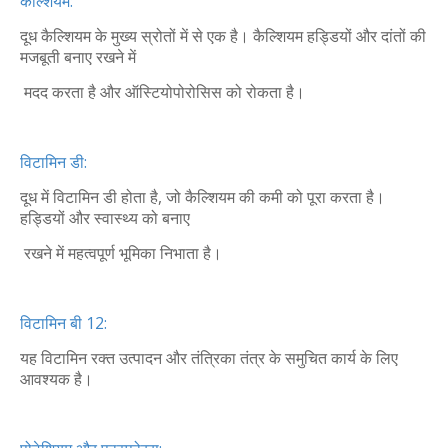
कैल्शियम:
दूध कैल्शियम के मुख्य स्रोतों में से एक है। कैल्शियम हड्डियों और दांतों की
मजबूती बनाए रखने में
मदद करता है और ऑस्टियोपोरोसिस को रोकता है।
विटामिन डी:
दूध में विटामिन डी होता है, जो कैल्शियम की कमी को पूरा करता है।
हड्डियों और स्वास्थ्य को बनाए
रखने में महत्वपूर्ण भूमिका निभाता है।
विटामिन बी 12:
यह विटामिन रक्त उत्पादन और तंत्रिका तंत्र के समुचित कार्य के लिए
आवश्यक है।