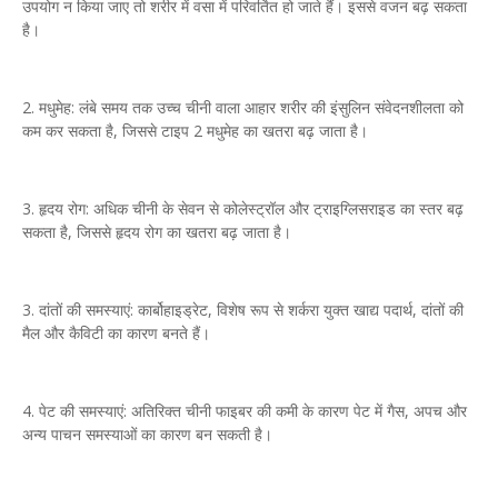
उपयोग न किया जाए तो शरीर में वसा में परिवर्तित हो जाते हैं। इससे वजन बढ़ सकता
है।
2. मधुमेह: लंबे समय तक उच्च चीनी वाला आहार शरीर की इंसुलिन संवेदनशीलता को
कम कर सकता है, जिससे टाइप 2 मधुमेह का खतरा बढ़ जाता है।
3. हृदय रोग: अधिक चीनी के सेवन से कोलेस्ट्रॉल और ट्राइग्लिसराइड का स्तर बढ़
सकता है, जिससे हृदय रोग का खतरा बढ़ जाता है।
3. दांतों की समस्याएं: कार्बोहाइड्रेट, विशेष रूप से शर्करा युक्त खाद्य पदार्थ, दांतों की
मैल और कैविटी का कारण बनते हैं।
4. पेट की समस्याएं: अतिरिक्त चीनी फाइबर की कमी के कारण पेट में गैस, अपच और
अन्य पाचन समस्याओं का कारण बन सकती है।