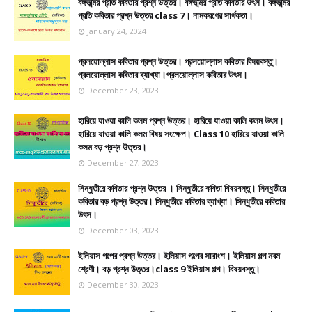
বঙ্গভূমির প্রতি কবিতার প্রশ্ন উত্তর। বঙ্গভূমির প্রতি কবিতার উৎস। বঙ্গভূমির
প্রতি কবিতার প্রশ্ন উত্তর class 7। নামকরণের সার্থকতা।
January 24, 2024
প্রলয়োল্লাস কবিতার প্রশ্ন উত্তর। প্রলয়োল্লাস কবিতার বিষয়বস্তু।
প্রলয়োল্লাস কবিতার ব্যাখ্যা।প্রলয়োল্লাস কবিতার উৎস।
December 23, 2023
হারিয়ে যাওয়া কালি কলম প্রশ্ন উত্তর। হারিয়ে যাওয়া কালি কলম উৎস।
হারিয়ে যাওয়া কালি কলম বিষয় সংক্ষেপ। Class 10 হারিয়ে যাওয়া কালি
কলম বড় প্রশ্ন উত্তর।
December 27, 2023
সিন্ধুতীরে কবিতার প্রশ্ন উত্তর । সিন্ধুতীরে কবিতা বিষয়বস্তু। সিন্ধুতীরে
কবিতার বড় প্রশ্ন উত্তর। সিন্ধুতীরে কবিতার ব্যাখ্যা। সিন্ধুতীরে কবিতার
উৎস।
December 03, 2023
ইলিয়াস গল্পের প্রশ্ন উত্তর। ইলিয়াস গল্পের সারাংশ। ইলিয়াস গল্প নবম
শ্রেণী। বড় প্রশ্ন উত্তর।class 9 ইলিয়াস গল্প। বিষয়বস্তু।
December 30, 2023