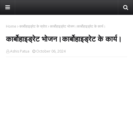
Home
कार्बोहाइड्रेट के स्रोत
कार्बोहाइड्रेट भोजन।कार्बोहाइड्रेट के कार्य।
कार्बोहाइड्रेट भोजन।कार्बोहाइड्रेट के कार्य।
Ashis Patua
October 06, 2024