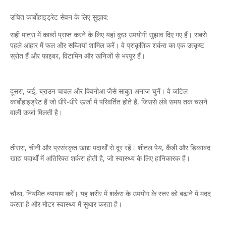
उचित कार्बोहाइड्रेट सेवन के लिए सुझाव:
सही मात्रा में कार्ब्स प्राप्त करने के लिए यहां कुछ उपयोगी सुझाव दिए गए हैं। सबसे
पहले आहार में फल और सब्जियां शामिल करें। वे प्राकृतिक शर्करा का एक उत्कृष्ट
स्रोत हैं और फाइबर, विटामिन और खनिजों से भरपूर हैं।
दूसरा, जई, ब्राउन चावल और क्विनोआ जैसे साबुत अनाज चुनें। वे जटिल
कार्बोहाइड्रेट हैं जो धीरे-धीरे ऊर्जा में परिवर्तित होते हैं, जिससे लंबे समय तक चलने
वाली ऊर्जा मिलती है।
तीसरा, चीनी और प्रसंस्कृत खाद्य पदार्थों से दूर रहें। शीतल पेय, कैंडी और डिब्बाबंद
खाद्य पदार्थों में अतिरिक्त शर्करा होती है, जो स्वास्थ्य के लिए हानिकारक है।
चौथा, नियमित व्यायाम करें। यह शरीर में शर्करा के उपयोग के स्तर को बढ़ाने में मदद
करता है और मोटर स्वास्थ्य में सुधार करता है।