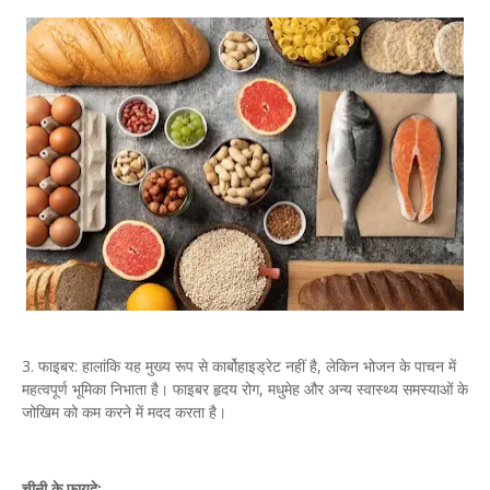
3. फाइबर: हालांकि यह मुख्य रूप से कार्बोहाइड्रेट नहीं है, लेकिन भोजन के पाचन में
महत्वपूर्ण भूमिका निभाता है। फाइबर हृदय रोग, मधुमेह और अन्य स्वास्थ्य समस्याओं के
जोखिम को कम करने में मदद करता है।
चीनी के फायदे: