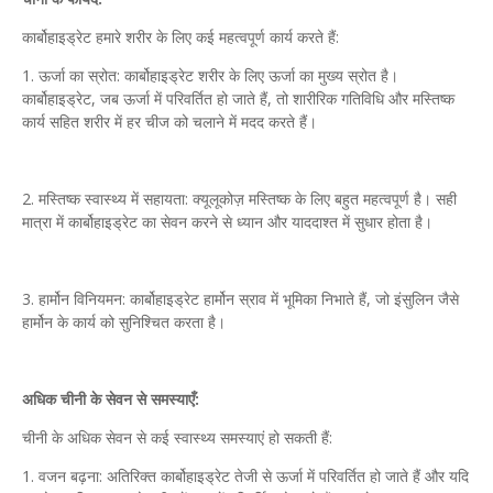
कार्बोहाइड्रेट हमारे शरीर के लिए कई महत्वपूर्ण कार्य करते हैं:
1. ऊर्जा का स्रोत: कार्बोहाइड्रेट शरीर के लिए ऊर्जा का मुख्य स्रोत है।
कार्बोहाइड्रेट, जब ऊर्जा में परिवर्तित हो जाते हैं, तो शारीरिक गतिविधि और मस्तिष्क
कार्य सहित शरीर में हर चीज को चलाने में मदद करते हैं।
2. मस्तिष्क स्वास्थ्य में सहायता: क्यूलूकोज़ मस्तिष्क के लिए बहुत महत्वपूर्ण है। सही
मात्रा में कार्बोहाइड्रेट का सेवन करने से ध्यान और याददाश्त में सुधार होता है।
3. हार्मोन विनियमन: कार्बोहाइड्रेट हार्मोन स्राव में भूमिका निभाते हैं, जो इंसुलिन जैसे
हार्मोन के कार्य को सुनिश्चित करता है।
अधिक चीनी के सेवन से समस्याएँ:
चीनी के अधिक सेवन से कई स्वास्थ्य समस्याएं हो सकती हैं:
1. वजन बढ़ना: अतिरिक्त कार्बोहाइड्रेट तेजी से ऊर्जा में परिवर्तित हो जाते हैं और यदि