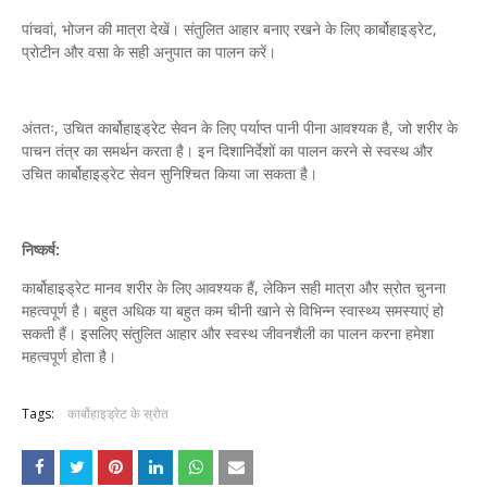
पांचवां, भोजन की मात्रा देखें। संतुलित आहार बनाए रखने के लिए कार्बोहाइड्रेट,
प्रोटीन और वसा के सही अनुपात का पालन करें।
अंततः, उचित कार्बोहाइड्रेट सेवन के लिए पर्याप्त पानी पीना आवश्यक है, जो शरीर के
पाचन तंत्र का समर्थन करता है। इन दिशानिर्देशों का पालन करने से स्वस्थ और
उचित कार्बोहाइड्रेट सेवन सुनिश्चित किया जा सकता है।
निष्कर्ष:
कार्बोहाइड्रेट मानव शरीर के लिए आवश्यक हैं, लेकिन सही मात्रा और स्रोत चुनना
महत्वपूर्ण है। बहुत अधिक या बहुत कम चीनी खाने से विभिन्न स्वास्थ्य समस्याएं हो
सकती हैं। इसलिए संतुलित आहार और स्वस्थ जीवनशैली का पालन करना हमेशा
महत्वपूर्ण होता है।
Tags:
कार्बोहाइड्रेट के स्रोत