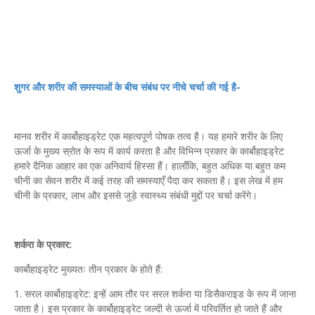
शुगर और शरीर की समस्याओं के बीच संबंध पर नीचे चर्चा की गई है-
मानव शरीर में कार्बोहाइड्रेट एक महत्वपूर्ण पोषक तत्व है। यह हमारे शरीर के लिए
ऊर्जा के मुख्य स्रोत के रूप में कार्य करता है और विभिन्न प्रकार के कार्बोहाइड्रेट
हमारे दैनिक आहार का एक अनिवार्य हिस्सा हैं। हालाँकि, बहुत अधिक या बहुत कम
चीनी का सेवन शरीर में कई तरह की समस्याएँ पैदा कर सकता है। इस लेख में हम
चीनी के प्रकार, लाभ और इससे जुड़े स्वास्थ्य संबंधी मुद्दों पर चर्चा करेंगे।
शर्करा के प्रकार:
कार्बोहाइड्रेट मुख्यतः तीन प्रकार के होते हैं:
1. सरल कार्बोहाइड्रेट: इन्हें आम तौर पर सरल शर्करा या डिसैकराइड के रूप में जाना
जाता है। इस प्रकार के कार्बोहाइड्रेट जल्दी से ऊर्जा में परिवर्तित हो जाते हैं और