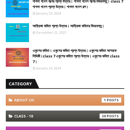
পাগলা গনেশ গল্পের প্রশ্ন উত্তর। পাগলা গনেশ গল্পের বিষয়বস্তু। class 7
পাগলা গনেশ প্রশ্ন উত্তর। পাগলা গনেশ গল্প।
January 23, 2024
আফ্রিকা কবিতা প্রশ্ন উত্তর। আফ্রিকা কবিতার বিষয়বস্তু।
December 22, 2023
একুশের কবিতা। একুশের কবিতা প্রশ্ন উত্তর। একুশের কবিতা আশরাফ
সিদ্দিকী।class 7 একুশের কবিতা প্রশ্ন উত্তর। একুশের কবিতা class
7।
January 26, 2024
CATEGORY
ABOUT US
1
CLASS - 10
20