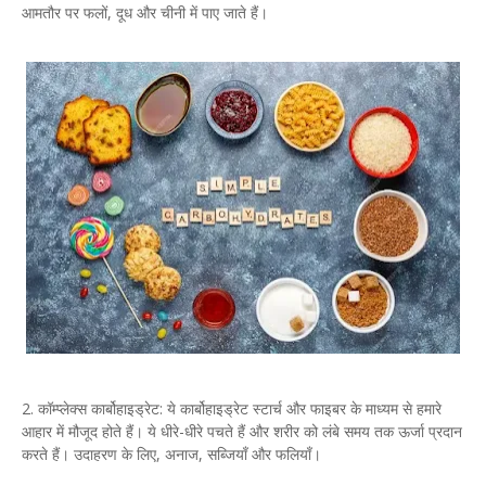
आमतौर पर फलों, दूध और चीनी में पाए जाते हैं।
2. कॉम्प्लेक्स कार्बोहाइड्रेट: ये कार्बोहाइड्रेट स्टार्च और फाइबर के माध्यम से हमारे
आहार में मौजूद होते हैं। ये धीरे-धीरे पचते हैं और शरीर को लंबे समय तक ऊर्जा प्रदान
करते हैं। उदाहरण के लिए, अनाज, सब्जियाँ और फलियाँ।