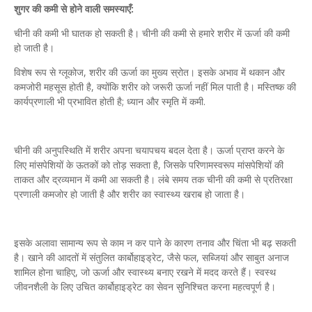
शुगर की कमी से होने वाली समस्याएँ:
चीनी की कमी भी घातक हो सकती है। चीनी की कमी से हमारे शरीर में ऊर्जा की कमी
हो जाती है।
विशेष रूप से ग्लूकोज, शरीर की ऊर्जा का मुख्य स्रोत। इसके अभाव में थकान और
कमजोरी महसूस होती है, क्योंकि शरीर को जरूरी ऊर्जा नहीं मिल पाती है। मस्तिष्क की
कार्यप्रणाली भी प्रभावित होती है; ध्यान और स्मृति में कमी.
चीनी की अनुपस्थिति में शरीर अपना चयापचय बदल देता है। ऊर्जा प्राप्त करने के
लिए मांसपेशियों के ऊतकों को तोड़ सकता है, जिसके परिणामस्वरूप मांसपेशियों की
ताकत और द्रव्यमान में कमी आ सकती है। लंबे समय तक चीनी की कमी से प्रतिरक्षा
प्रणाली कमजोर हो जाती है और शरीर का स्वास्थ्य खराब हो जाता है।
इसके अलावा सामान्य रूप से काम न कर पाने के कारण तनाव और चिंता भी बढ़ सकती
है। खाने की आदतों में संतुलित कार्बोहाइड्रेट, जैसे फल, सब्जियां और साबुत अनाज
शामिल होना चाहिए, जो ऊर्जा और स्वास्थ्य बनाए रखने में मदद करते हैं। स्वस्थ
जीवनशैली के लिए उचित कार्बोहाइड्रेट का सेवन सुनिश्चित करना महत्वपूर्ण है।