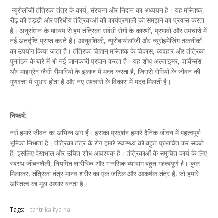
न्यूरोलॉजी तंत्रिका तंत्र के कार्य, संरचना और निदान का अध्ययन है। यह मस्तिष्क,
रीढ़ की हड्डी और परिधीय तंत्रिकाओं की कार्यप्रणाली को समझने का प्रयास करता
है। अनुसंधान के माध्यम से हम तंत्रिका संबंधी रोगों के कारणों, प्रभावों और उपचारों में
नई अंतर्दृष्टि प्राप्त करते हैं। आनुवंशिकी, न्यूरोबायोलॉजी और न्यूरोइमेजिंग तकनीकों
का उपयोग किया जाता है। तंत्रिका विज्ञान मस्तिष्क के विकास, व्यवहार और तंत्रिका
पुनर्गठन के बारे में भी नई जानकारी प्रदान करता है। यह शोध अल्जाइमर, पार्किंसंस
और माइग्रेन जैसी बीमारियों के इलाज में मदद करता है, जिससे रोगियों के जीवन की
गुणवत्ता में सुधार होता है और नए उपचारों के विकास में मदद मिलती है।
निष्कर्ष:
नसें हमारे जीवन का अभिन्न अंग हैं। इसका प्रदर्शन हमारे दैनिक जीवन में महत्वपूर्ण
भूमिका निभाता है। तंत्रिका तंत्र के रोग हमारे स्वास्थ्य को बहुत प्रभावित कर सकते
हैं, इसलिए देखभाल और उचित शोध आवश्यक है। तंत्रिकाओं के समुचित कार्य के लिए
स्वस्थ जीवनशैली, नियमित शारीरिक और मानसिक व्यायाम बहुत महत्वपूर्ण है। कुल
मिलाकर, तंत्रिका तंत्र मानव शरीर का एक जटिल और आकर्षक तंत्र है, जो हमारे
अस्तित्व का मूल आधार बनता है।
Tags:
tantrika kya hai