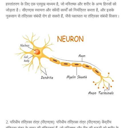
हस्तांतरण के लिए एक प्रमुख माध्यम है, जो मस्तिष्क और शरीर के अन्य हिस्सों को
जोड़ता है। सीएनएस स्वायत्त और संवेदी कार्यों को नियंत्रित करता है, और इसके
नुकसान से तंत्रिका संबंधी रोग हो सकते हैं, जैसे पक्षाघात या तंत्रिका संबंधी विकार।
2. परिधीय तंत्रिका तंत्र (पीएनएस): परिधीय तंत्रिका तंत्र (पीएनएस) केंद्रीय
तंत्रिका तंत्र के बाहर की तंत्रिकाएं हैं, जो मस्तिष्क और रीढ़ की हड्डी को शरीर के