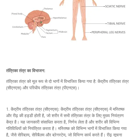
तंत्रिका तंत्र का विभाजन:
तंत्रिका तंत्र को मूल रूप से दो भागों में विभाजित किया गया है: केंद्रीय तंत्रिका तंत्र
(सीएनएस) और परिधीय तंत्रिका तंत्र (पीएनएस)।
1. केंद्रीय तंत्रिका तंत्र (सीएनएस): केंद्रीय तंत्रिका तंत्र (सीएनएस) में मस्तिष्क
और रीढ़ की हड्डी होती है, जो शरीर में सभी तंत्रिका तंत्र के लिए मुख्य नियंत्रण
केंद्र है। यह जानकारी संसाधित करता है, निर्णय लेता है और शरीर की विभिन्न
गतिविधियों को नियंत्रित करता है। मस्तिष्क को विभिन्न भागों में विभाजित किया गया
है, जैसे सेरिब्रम, सेरिबैलम और ब्रेनस्टेम, जो विभिन्न कार्य करते हैं। रीढ़ सूचना