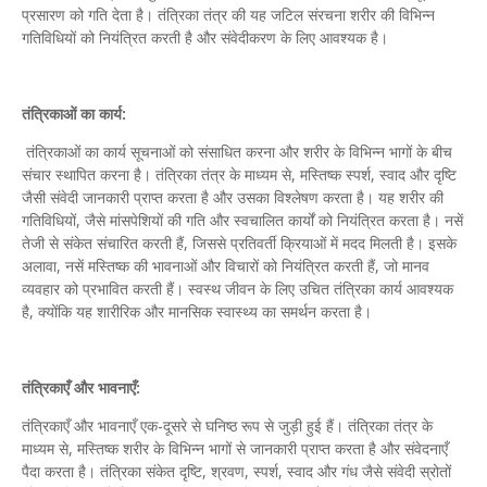
प्रसारण को गति देता है। तंत्रिका तंत्र की यह जटिल संरचना शरीर की विभिन्न
गतिविधियों को नियंत्रित करती है और संवेदीकरण के लिए आवश्यक है।
तंत्रिकाओं का कार्य:
तंत्रिकाओं का कार्य सूचनाओं को संसाधित करना और शरीर के विभिन्न भागों के बीच
संचार स्थापित करना है। तंत्रिका तंत्र के माध्यम से, मस्तिष्क स्पर्श, स्वाद और दृष्टि
जैसी संवेदी जानकारी प्राप्त करता है और उसका विश्लेषण करता है। यह शरीर की
गतिविधियों, जैसे मांसपेशियों की गति और स्वचालित कार्यों को नियंत्रित करता है। नसें
तेजी से संकेत संचारित करती हैं, जिससे प्रतिवर्ती क्रियाओं में मदद मिलती है। इसके
अलावा, नसें मस्तिष्क की भावनाओं और विचारों को नियंत्रित करती हैं, जो मानव
व्यवहार को प्रभावित करती हैं। स्वस्थ जीवन के लिए उचित तंत्रिका कार्य आवश्यक
है, क्योंकि यह शारीरिक और मानसिक स्वास्थ्य का समर्थन करता है।
तंत्रिकाएँ और भावनाएँ:
तंत्रिकाएँ और भावनाएँ एक-दूसरे से घनिष्ठ रूप से जुड़ी हुई हैं। तंत्रिका तंत्र के
माध्यम से, मस्तिष्क शरीर के विभिन्न भागों से जानकारी प्राप्त करता है और संवेदनाएँ
पैदा करता है। तंत्रिका संकेत दृष्टि, श्रवण, स्पर्श, स्वाद और गंध जैसे संवेदी स्रोतों