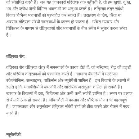
को संसाधित करते हैं। जब यह जानकारी मस्तिष्क तक पहुँचती है, तो हम खुशी, दुःख,
भय और क्रोध जैसी विभिन्न भावनाओं का अनुभव करते हैं। तंत्रिका तंत्र संबंधी
विकार विभिन्न भावनाओं को प्रभावित कर सकते हैं। उदाहरण के लिए, चिंता या
अवसाद तंत्रिका संबंधी समस्याओं के कारण हो सकता है। उचित उपचार और
चिकित्सा के माध्यम से तंत्रिकाओं और भावनाओं के बीच संबंध में सुधार करना संभव
है।
तंत्रिका रोग:
तंत्रिका रोग तंत्रिका तंत्र में समस्याओं के कारण होते हैं, जो मस्तिष्क, रीढ़ की हड्डी
और परिधीय तंत्रिकाओं को प्रभावित करते हैं। सामान्य बीमारियों में मल्टीपल
स्केलेरोसिस, अल्जाइमर, पार्किंसंस और न्यूरोपैथी शामिल हैं। इन विकारों के लक्षणों में
स्मृति हानि, मांसपेशियों में कमजोरी और शारीरिक असंतुलन शामिल हो सकते हैं।
उपचार के विकल्पों में दवा, चिकित्सा और कभी-कभी सर्जरी शामिल है। समय पर इलाज
से बीमारी ठीक हो सकती है। जीवनशैली में बदलाव और पौष्टिक भोजन भी महत्वपूर्ण
है। जागरूकता और अनुसंधान तंत्रिका संबंधी रोगों को ठीक करने और रोकने में मदद
करते हैं।
न्यूरोलॉजी: