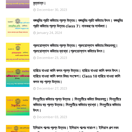
বৃত্তান্ত।
December 30, 2023
বঙ্গভূমির প্রতি কবিতার প্রশ্ন উত্তর। বঙ্গভূমির প্রতি কবিতার উৎস। বঙ্গভূমির
প্রতি কবিতার প্রশ্ন উত্তর class 7। নামকরণের সার্থকতা।
January 24, 2024
প্রলয়োল্লাস কবিতার প্রশ্ন উত্তর। প্রলয়োল্লাস কবিতার বিষয়বস্তু।
প্রলয়োল্লাস কবিতার ব্যাখ্যা।প্রলয়োল্লাস কবিতার উৎস।
December 23, 2023
হারিয়ে যাওয়া কালি কলম প্রশ্ন উত্তর। হারিয়ে যাওয়া কালি কলম উৎস।
হারিয়ে যাওয়া কালি কলম বিষয় সংক্ষেপ। Class 10 হারিয়ে যাওয়া কালি
কলম বড় প্রশ্ন উত্তর।
December 27, 2023
সিন্ধুতীরে কবিতার প্রশ্ন উত্তর । সিন্ধুতীরে কবিতা বিষয়বস্তু। সিন্ধুতীরে
কবিতার বড় প্রশ্ন উত্তর। সিন্ধুতীরে কবিতার ব্যাখ্যা। সিন্ধুতীরে কবিতার
উৎস।
December 03, 2023
ইলিয়াস গল্পের প্রশ্ন উত্তর। ইলিয়াস গল্পের সারাংশ। ইলিয়াস গল্প নবম