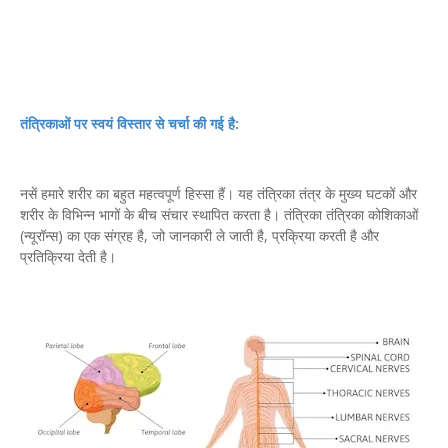
तंत्रिकाओं पर स्वयं विस्तार से चर्चा की गई है:
नसें हमारे शरीर का बहुत महत्वपूर्ण हिस्सा हैं। यह तंत्रिका तंत्र के मुख्य घटकों और
शरीर के विभिन्न भागों के बीच संचार स्थापित करता है। तंत्रिका तंत्रिका कोशिकाओं
(न्यूरॉन्स) का एक संग्रह है, जो जानकारी ले जाती है, प्रक्रिया करती है और
प्रतिक्रिया देती है।