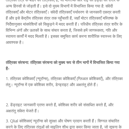
अन्य हिस्सों से जोड़ती हैं। इसे दो मुख्य विभागों में विभाजित किया गया है: संवेदी
तंत्रिकाएँ और मोटर तंत्रिकाएँ। संवेदी तंत्रिकाएँ पर्यावरण से जानकारी एकत्र करती
हैं और इसे केंद्रीय तंत्रिका तंत्र तक पहुँचाती हैं, जहाँ मोटर तंत्रिकाएँ मस्तिष्क के
निर्देशानुसार मांसपेशियों को सिकुड़ने में मदद करती हैं। परिधीय तंत्रिका तंत्र शरीर के
विभिन्न अंगों और ऊतकों के साथ संचार करता है, जिससे हमें जागरूकता, गति और
स्वायत्त कार्यों में मदद मिलती है। इसका समुचित कार्य करना शारीरिक स्वास्थ्य के लिए
आवश्यक है।
तंत्रिका संरचना: तंत्रिका संरचना को मुख्य रूप से तीन भागों में विभाजित किया गया
है-
1. तंत्रिका कोशिकाएँ (न्यूरॉन्स), तंत्रिका कोशिकाएँ (ग्लिअल कोशिकाएँ), और तंत्रिका
तंतु। न्यूरॉन्स में एक कोशिका शरीर, डेन्ड्राइट और अक्षतंतु होते हैं।
2. डेंड्राइट जानकारी प्राप्त करते हैं, कोशिका शरीर को संसाधित करते हैं, और
अक्षतंतु संकेत भेजते हैं।
3. Qlial कोशिकाएं न्यूरॉन्स को सुरक्षा और पोषण प्रदान करती हैं। सिग्नल संचारित
करने के लिए तंत्रिका तंतुओं को माइलिन शीथ द्वारा कवर किया जाता है, जो सूचना के