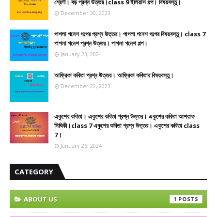
শ্রেণী। বড় প্রশ্ন উত্তর।class 9 ইলিয়াস গল্প। বিষয়বস্তু।
December 30, 2023
পাগলা গনেশ গল্পের প্রশ্ন উত্তর। পাগলা গনেশ গল্পের বিষয়বস্তু। class 7
পাগলা গনেশ প্রশ্ন উত্তর। পাগলা গনেশ গল্প।
January 23, 2024
আফ্রিকা কবিতা প্রশ্ন উত্তর। আফ্রিকা কবিতার বিষয়বস্তু।
December 22, 2023
একুশের কবিতা। একুশের কবিতা প্রশ্ন উত্তর। একুশের কবিতা আশরাফ
সিদ্দিকী।class 7 একুশের কবিতা প্রশ্ন উত্তর। একুশের কবিতা class
7।
January 26, 2024
CATEGORY
ABOUT US
1