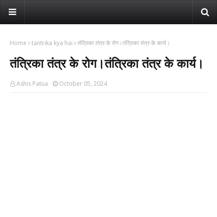
Home
tantrika kya hai
तंत्रिका तंत्र के रोग।तंत्रिका तंत्र के कार्य।
तंत्रिका तंत्र के रोग।तंत्रिका तंत्र के कार्य।
Ashis Patua
October 05, 2024