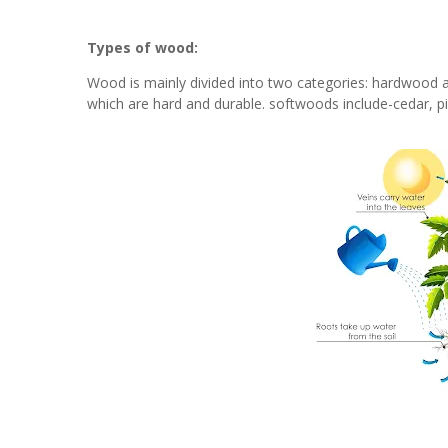
Types of wood:
Wood is mainly divided into two categories: hardwood 
which are hard and durable. softwoods include-cedar, pine