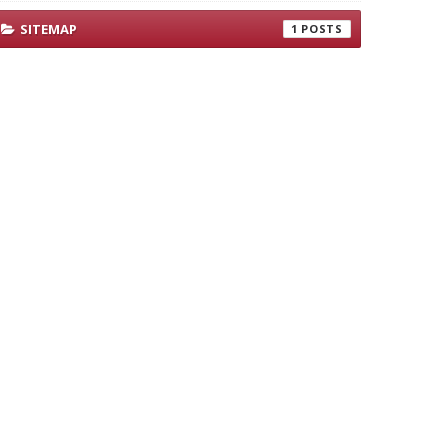
SITEMAP
1