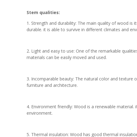
Stem qualities:
1. Strength and durability: The main quality of wood is
durable. it is able to survive in different climates and e
2. Light and easy to use: One of the remarkable qualitie
materials can be easily moved and used.
3. Incomparable beauty: The natural color and texture of 
furniture and architecture.
4. Environment friendly: Wood is a renewable material. 
environment.
5. Thermal insulation: Wood has good thermal insulatio