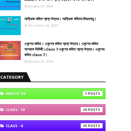
January 23, 2024
আফ্রিকা কবিতা প্রশ্ন উত্তর। আফ্রিকা কবিতার বিষয়বস্তু।
December 22, 2023
একুশের কবিতা। একুশের কবিতা প্রশ্ন উত্তর। একুশের কবিতা
আশরাফ সিদ্দিকী।class 7 একুশের কবিতা প্রশ্ন উত্তর। একুশের
কবিতা class 7।
January 26, 2024
CATEGORY
ABOUT US
1
CLASS - 10
20
CLASS - 6
35