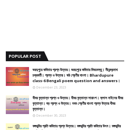
POPULAR POST
ভরদুপুরে কবিতার প্রশ্ন উত্তর। ভরদুপুরে কবিতার বিষয়বস্তু। নীরেন্দ্রনাথ
চক্রবর্তী। প্রশ্ন ও উত্তর। ষষ্ঠ শ্রেণীর বাংলা। Bhardupure
class-6 Bengali poem question and answers।
December 23, 2023
ধীবর বৃত্তান্ত প্রশ্ন ও উত্তর। ধীবর বৃত্তান্ত সারাংশ। ক্লাস নাইনের ধীবর
বৃত্তান্ত। বড় প্রশ্ন ও উত্তর। নবম শ্রেণীর বাংলা প্রশ্ন উত্তর ধীবর
বৃত্তান্ত।
December 30, 2023
বঙ্গভূমির প্রতি কবিতার প্রশ্ন উত্তর। বঙ্গভূমির প্রতি কবিতার উৎস। বঙ্গভূমির