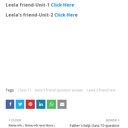
Leela friend-Unit-1
Click Here
Leela's friend-Unit-2
Click Her
e
Tags:
Class-11
leela's friend question answer
Leela's friend text
OLDER
NEWER
হিমালয় দর্শন। হিমালয় দর্শন প্রশ্ন উত্তর।
Father's help class 10 question