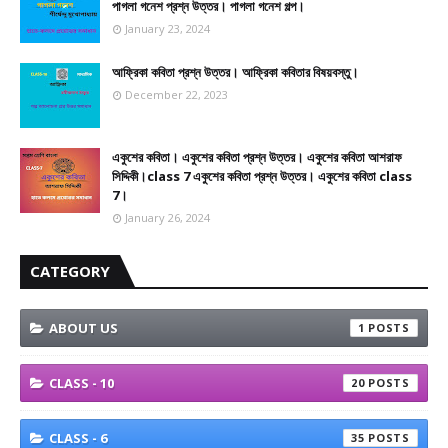
পাগলা গনেশ প্রশ্ন উত্তর। পাগলা গনেশ গল্প।
January 23, 2024
আফ্রিকা কবিতা প্রশ্ন উত্তর। আফ্রিকা কবিতার বিষয়বস্তু।
December 22, 2023
একুশের কবিতা। একুশের কবিতা প্রশ্ন উত্তর। একুশের কবিতা আশরাফ
সিদ্দিকী।class 7 একুশের কবিতা প্রশ্ন উত্তর। একুশের কবিতা class
7।
January 26, 2024
CATEGORY
ABOUT US
1
CLASS - 10
20
CLASS - 6
35