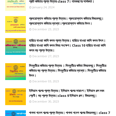
প্রতি কবিতার প্রশ্ন উত্তর class 7। নামকরণের সার্থকতা।
January 24, 2024
প্রলয়োল্লাস কবিতার প্রশ্ন উত্তর। প্রলয়োল্লাস কবিতার বিষয়বস্তু।
প্রলয়োল্লাস কবিতার ব্যাখ্যা।প্রলয়োল্লাস কবিতার উৎস।
December 23, 2023
হারিয়ে যাওয়া কালি কলম প্রশ্ন উত্তর। হারিয়ে যাওয়া কালি কলম উৎস।
হারিয়ে যাওয়া কালি কলম বিষয় সংক্ষেপ। Class 10 হারিয়ে যাওয়া কালি
কলম বড় প্রশ্ন উত্তর।
December 27, 2023
সিন্ধুতীরে কবিতার প্রশ্ন উত্তর । সিন্ধুতীরে কবিতা বিষয়বস্তু। সিন্ধুতীরে
কবিতার বড় প্রশ্ন উত্তর। সিন্ধুতীরে কবিতার ব্যাখ্যা। সিন্ধুতীরে কবিতার
উৎস।
December 03, 2023
ইলিয়াস গল্পের প্রশ্ন উত্তর। ইলিয়াস গল্পের সারাংশ। ইলিয়াস গল্প নবম
শ্রেণী। বড় প্রশ্ন উত্তর।class 9 ইলিয়াস গল্প। বিষয়বস্তু।
December 30, 2023
পাগলা গনেশ গল্পের প্রশ্ন উত্তর। পাগলা গনেশ গল্পের বিষয়বস্তু। class 7