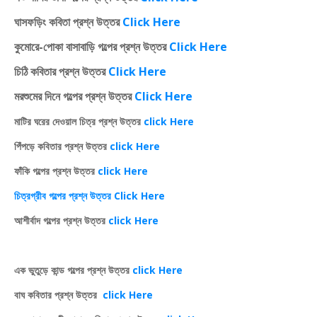
ঘাসফড়িং কবিতা প্রশ্ন উত্তর
Click Here
কুমোরে-পোকা বাসাবাড়ি গল্পের প্রশ্ন উত্তর
Click Here
চিঠি কবিতার প্রশ্ন উত্তর
Click Here
মরশুমের দিনে গল্পের প্রশ্ন উত্তর
Click Here
মাটির ঘরের দেওয়াল চিত্র প্রশ্ন উত্তর
click Here
পিঁপড়ে কবিতার প্রশ্ন উত্তর
click Here
ফাঁকি গল্পের প্রশ্ন উত্তর
click Here
চিত্রগ্রীব গল্পের প্রশ্ন উত্তর Click Here
আশীর্বাদ গল্পের প্রশ্ন উত্তর
click Here
এক ভুতুড়ে কান্ড গল্পের প্রশ্ন উত্তর
click Here
বাঘ কবিতার প্রশ্ন উত্তর
click Here