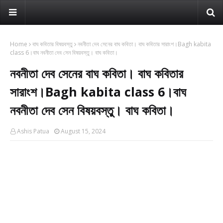
Home
বাঘ কবিতার বিষয়বস্তু
নবনীতা দেব সেনের বাঘ কবিতা। বাঘ কবিতার সারাংশ।Bagh kabita
class 6।বাঘ নবনীতা দেব সেন বিষয়বস্তু। বাঘ কবিতা।
নবনীতা দেব সেনের বাঘ কবিতা। বাঘ কবিতার
সারাংশ।Bagh kabita class 6।বাঘ
নবনীতা দেব সেন বিষয়বস্তু। বাঘ কবিতা।
Ashis Patua
August 15, 2024