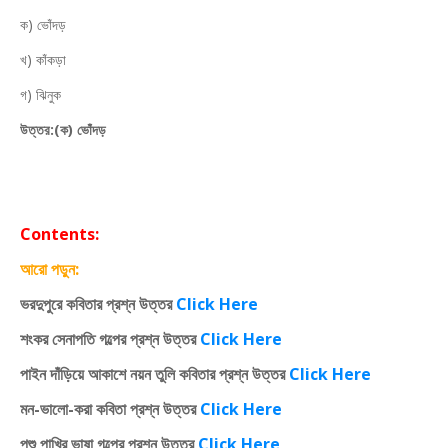
ক) ভোঁদড়
খ) কাঁকড়া
গ) ঝিনুক
উত্তর:(ক) ভোঁদড়
Contents:
আরো পড়ুন:
ভরদুপুরে কবিতার প্রশ্ন উত্তর
Click Here
শংকর সেনাপতি গল্পের প্রশ্ন উত্তর
Click Here
পাইন দাঁড়িয়ে আকাশে নয়ন তুলি কবিতার প্রশ্ন উত্তর
Click Here
মন-ভালো-করা কবিতা প্রশ্ন উত্তর
Click Here
পশু পাখির ভাষা গল্পের প্রশ্ন উত্তর
Click Here