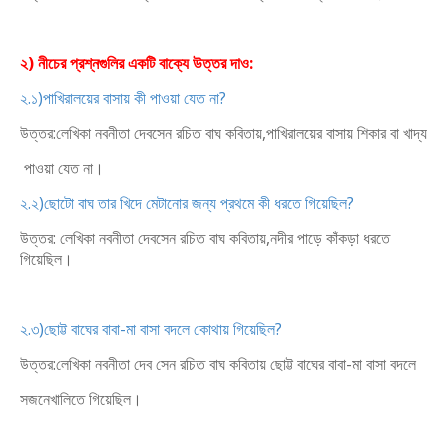
২) নীচের প্রশ্নগুলির একটি বাক্যে উত্তর দাও:
২.১)পাখিরালয়ের বাসায় কী পাওয়া যেত না?
উত্তর:লেখিকা নবনীতা দেবসেন রচিত বাঘ কবিতায়,পাখিরালয়ের বাসায় শিকার বা খাদ্য
পাওয়া যেত না।
২.২)ছোটো বাঘ তার খিদে মেটানোর জন্য প্রথমে কী ধরতে গিয়েছিল?
উত্তর: লেখিকা নবনীতা দেবসেন রচিত বাঘ কবিতায়,নদীর পাড়ে কাঁকড়া ধরতে
গিয়েছিল।
২.৩)ছোট্ট বাঘের বাবা-মা বাসা বদলে কোথায় গিয়েছিল?
উত্তর:লেখিকা নবনীতা দেব সেন রচিত বাঘ কবিতায় ছোট্ট বাঘের বাবা-মা বাসা বদলে
সজনেখালিতে গিয়েছিল।