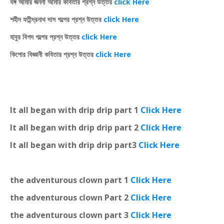
বঙ্গ আমার জননী আমার কবিতার প্রশ্ন উত্তর
click Here
শহীদ যতীন্দ্রনাথ দাস গল্পের প্রশ্ন উত্তর
click Here
হাবুর বিপদ গল্পের প্রশ্ন উত্তর
click Here
কিশোর বিজ্ঞানী কবিতার প্রশ্ন উত্তর
click Here
It all began with drip drip part 1
Click Here
It all began with drip drip part 2
Click Here
It all began with drip drip part3
Click Here
the adventurous clown part 1
Click Here
the adventurous clown Part 2
Click Here
the adventurous clown part 3
Click Here