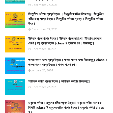
December 27, 2023
সিন্ধুতীরে কবিতার প্রশ্ন উত্তর । সিন্ধুতীরে কবিতা বিষয়বস্তু। সিন্ধুতীরে
কবিতার বড় প্রশ্ন উত্তর। সিন্ধুতীরে কবিতার ব্যাখ্যা। সিন্ধুতীরে কবিতার
উৎস।
December 03, 2023
ইলিয়াস গল্পের প্রশ্ন উত্তর। ইলিয়াস গল্পের সারাংশ। ইলিয়াস গল্প নবম
শ্রেণী। বড় প্রশ্ন উত্তর।class 9 ইলিয়াস গল্প। বিষয়বস্তু।
December 30, 2023
পাগলা গনেশ গল্পের প্রশ্ন উত্তর। পাগলা গনেশ গল্পের বিষয়বস্তু। class 7
পাগলা গনেশ প্রশ্ন উত্তর। পাগলা গনেশ গল্প।
January 23, 2024
আফ্রিকা কবিতা প্রশ্ন উত্তর। আফ্রিকা কবিতার বিষয়বস্তু।
December 22, 2023
একুশের কবিতা। একুশের কবিতা প্রশ্ন উত্তর। একুশের কবিতা আশরাফ
সিদ্দিকী।class 7 একুশের কবিতা প্রশ্ন উত্তর। একুশের কবিতা class
7।