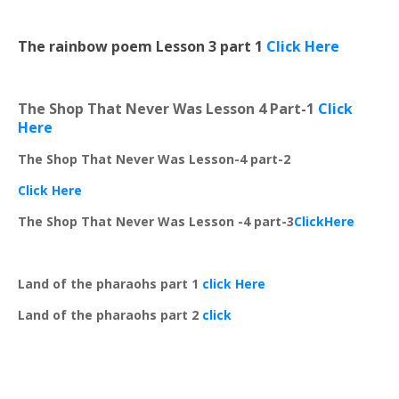
The rainbow poem Lesson 3 part 1
Click Here
The Shop That Never Was Lesson 4 Part-1
Click
Here
The Shop That Never Was Lesson-4 part-2
Click Here
The Shop That Never Was Lesson -4 part-3
ClickHere
Land of the pharaohs part 1
click Here
Land of the pharaohs part 2
click