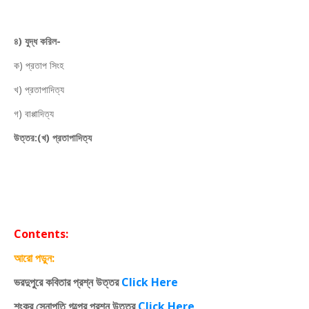
৪) যুদ্ধ করিল-
ক) প্রতাপ সিংহ
খ) প্রতাপাদিত্য
গ) বাপ্পাদিত্য
উত্তর:(খ) প্রতাপাদিত্য
Contents:
আরো পড়ুন:
ভরদুপুরে কবিতার প্রশ্ন উত্তর
Click Here
শংকর সেনাপতি গল্পের প্রশ্ন উত্তর
Click Here