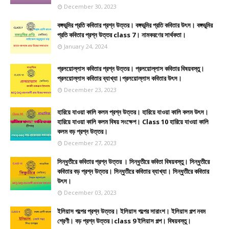
December 30, 2023
বঙ্গভূমির প্রতি কবিতার প্রশ্ন উত্তর। বঙ্গভূমির প্রতি কবিতার উৎস। বঙ্গভূমির
প্রতি কবিতার প্রশ্ন উত্তর class 7। নামকরণের সার্থকতা।
January 24, 2024
প্রলয়োল্লাস কবিতার প্রশ্ন উত্তর। প্রলয়োল্লাস কবিতার বিষয়বস্তু।
প্রলয়োল্লাস কবিতার ব্যাখ্যা।প্রলয়োল্লাস কবিতার উৎস।
December 23, 2023
হারিয়ে যাওয়া কালি কলম প্রশ্ন উত্তর। হারিয়ে যাওয়া কালি কলম উৎস।
হারিয়ে যাওয়া কালি কলম বিষয় সংক্ষেপ। Class 10 হারিয়ে যাওয়া কালি
কলম বড় প্রশ্ন উত্তর।
December 27, 2023
সিন্ধুতীরে কবিতার প্রশ্ন উত্তর । সিন্ধুতীরে কবিতা বিষয়বস্তু। সিন্ধুতীরে
কবিতার বড় প্রশ্ন উত্তর। সিন্ধুতীরে কবিতার ব্যাখ্যা। সিন্ধুতীরে কবিতার
উৎস।
December 03, 2023
ইলিয়াস গল্পের প্রশ্ন উত্তর। ইলিয়াস গল্পের সারাংশ। ইলিয়াস গল্প নবম
শ্রেণী। বড় প্রশ্ন উত্তর।class 9 ইলিয়াস গল্প। বিষয়বস্তু।