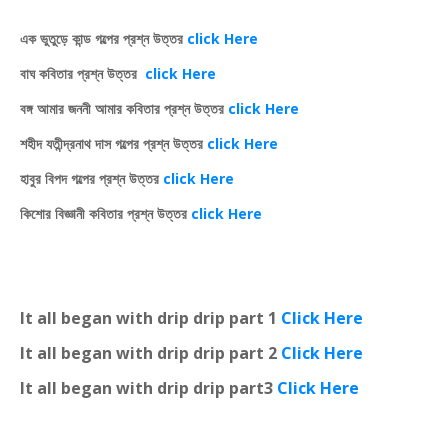
এক ভুতুড়ে কান্ড গল্পের প্রশ্ন উত্তর
click Here
বাঘ কবিতার প্রশ্ন উত্তর
click Here
বঙ্গ আমার জননী আমার কবিতার প্রশ্ন উত্তর
click Here
শহীদ যতীন্দ্রনাথ দাস গল্পের প্রশ্ন উত্তর
click Here
হাবুর বিপদ গল্পের প্রশ্ন উত্তর
click Here
কিশোর বিজ্ঞানী কবিতার প্রশ্ন উত্তর
click Here
It all began with drip drip part 1
Click Here
It all began with drip drip part 2
Click Here
It all began with drip drip part3
Click Here