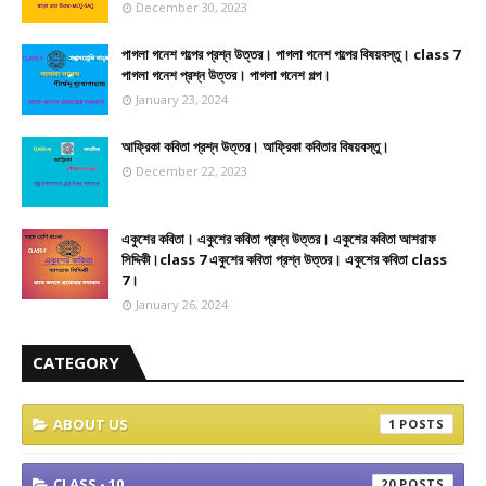
December 30, 2023
পাগলা গনেশ গল্পের প্রশ্ন উত্তর। পাগলা গনেশ গল্পের বিষয়বস্তু। class 7
পাগলা গনেশ প্রশ্ন উত্তর। পাগলা গনেশ গল্প।
January 23, 2024
আফ্রিকা কবিতা প্রশ্ন উত্তর। আফ্রিকা কবিতার বিষয়বস্তু।
December 22, 2023
একুশের কবিতা। একুশের কবিতা প্রশ্ন উত্তর। একুশের কবিতা আশরাফ
সিদ্দিকী।class 7 একুশের কবিতা প্রশ্ন উত্তর। একুশের কবিতা class
7।
January 26, 2024
CATEGORY
ABOUT US
1
CLASS - 10
20