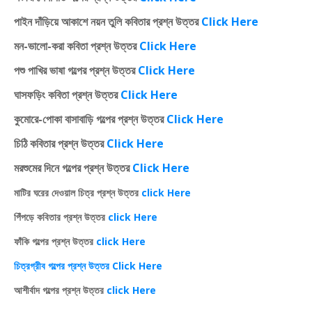
পাইন দাঁড়িয়ে আকাশে নয়ন তুলি কবিতার প্রশ্ন উত্তর
Click Here
মন-ভালো-করা কবিতা প্রশ্ন উত্তর
Click Here
পশু পাখির ভাষা গল্পের প্রশ্ন উত্তর
Click Here
ঘাসফড়িং কবিতা প্রশ্ন উত্তর
Click Here
কুমোরে-পোকা বাসাবাড়ি গল্পের প্রশ্ন উত্তর
Click Here
চিঠি কবিতার প্রশ্ন উত্তর
Click Here
মরশুমের দিনে গল্পের প্রশ্ন উত্তর
Click Here
মাটির ঘরের দেওয়াল চিত্র প্রশ্ন উত্তর
click Here
পিঁপড়ে কবিতার প্রশ্ন উত্তর
click Here
ফাঁকি গল্পের প্রশ্ন উত্তর
click Here
চিত্রগ্রীব গল্পের প্রশ্ন উত্তর Click Here
আশীর্বাদ গল্পের প্রশ্ন উত্তর
click Here