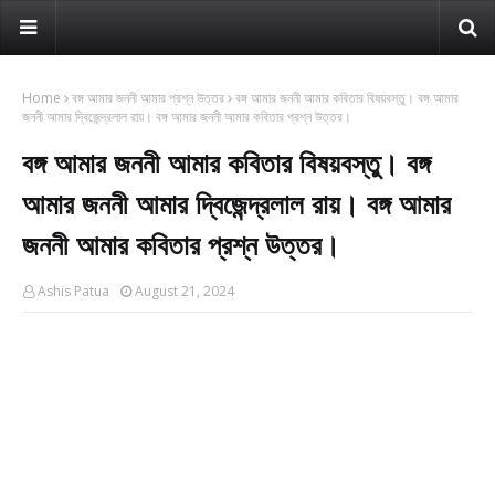
Home
বঙ্গ আমার জননী আমার প্রশ্ন উত্তর
বঙ্গ আমার জননী আমার কবিতার বিষয়বস্তু। বঙ্গ আমার
জননী আমার দ্বিজেন্দ্রলাল রায়। বঙ্গ আমার জননী আমার কবিতার প্রশ্ন উত্তর।
বঙ্গ আমার জননী আমার কবিতার বিষয়বস্তু। বঙ্গ
আমার জননী আমার দ্বিজেন্দ্রলাল রায়। বঙ্গ আমার
জননী আমার কবিতার প্রশ্ন উত্তর।
Ashis Patua
August 21, 2024