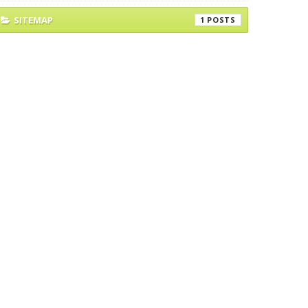
SITEMAP
1