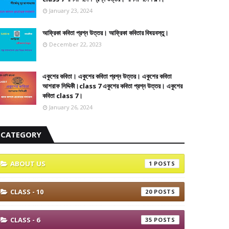
January 23, 2024
আফ্রিকা কবিতা প্রশ্ন উত্তর। আফ্রিকা কবিতার বিষয়বস্তু।
December 22, 2023
একুশের কবিতা। একুশের কবিতা প্রশ্ন উত্তর। একুশের কবিতা
আশরাফ সিদ্দিকী।class 7 একুশের কবিতা প্রশ্ন উত্তর। একুশের
কবিতা class 7।
January 26, 2024
CATEGORY
ABOUT US
1
CLASS - 10
20
CLASS - 6
35