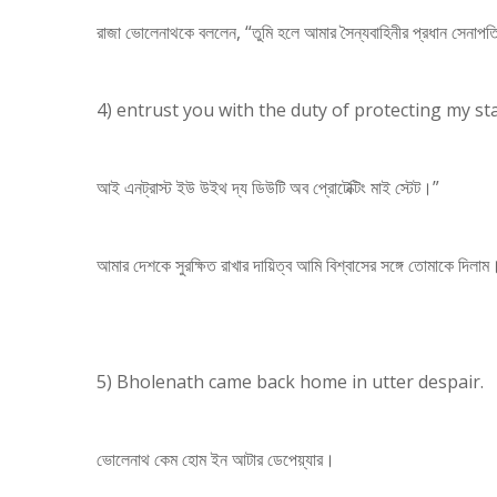
রাজা ভোলেনাথকে বললেন, “তুমি হলে আমার সৈন্যবাহিনীর প্রধান সেনাপ
4) entrust you with the duty of protecting my sta
আই এনট্রাস্ট ইউ উইথ দ্য ডিউটি অব প্রোটেক্টিং মাই স্টেট।”
আমার দেশকে সুরক্ষিত রাখার দায়িত্ব আমি বিশ্বাসের সঙ্গে তোমাকে দিলাম
5) Bholenath came back home in utter despair.
ভোলেনাথ কেম হোম ইন আটার ডেপেয়্যার।