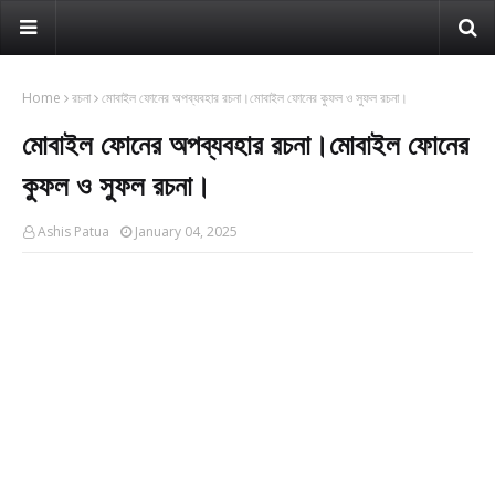
Home
রচনা
মোবাইল ফোনের অপব্যবহার রচনা।মোবাইল ফোনের কুফল ও সুফল রচনা।
মোবাইল ফোনের অপব্যবহার রচনা।মোবাইল ফোনের
কুফল ও সুফল রচনা।
Ashis Patua
January 04, 2025