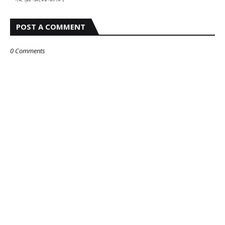
POST A COMMENT
0 Comments