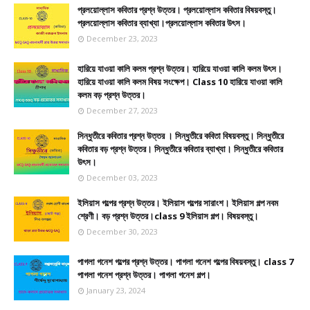
প্রলয়োল্লাস কবিতার প্রশ্ন উত্তর। প্রলয়োল্লাস কবিতার বিষয়বস্তু।
প্রলয়োল্লাস কবিতার ব্যাখ্যা।প্রলয়োল্লাস কবিতার উৎস।
December 23, 2023
হারিয়ে যাওয়া কালি কলম প্রশ্ন উত্তর। হারিয়ে যাওয়া কালি কলম উৎস।
হারিয়ে যাওয়া কালি কলম বিষয় সংক্ষেপ। Class 10 হারিয়ে যাওয়া কালি
কলম বড় প্রশ্ন উত্তর।
December 27, 2023
সিন্ধুতীরে কবিতার প্রশ্ন উত্তর । সিন্ধুতীরে কবিতা বিষয়বস্তু। সিন্ধুতীরে
কবিতার বড় প্রশ্ন উত্তর। সিন্ধুতীরে কবিতার ব্যাখ্যা। সিন্ধুতীরে কবিতার
উৎস।
December 03, 2023
ইলিয়াস গল্পের প্রশ্ন উত্তর। ইলিয়াস গল্পের সারাংশ। ইলিয়াস গল্প নবম
শ্রেণী। বড় প্রশ্ন উত্তর।class 9 ইলিয়াস গল্প। বিষয়বস্তু।
December 30, 2023
পাগলা গনেশ গল্পের প্রশ্ন উত্তর। পাগলা গনেশ গল্পের বিষয়বস্তু। class 7
পাগলা গনেশ প্রশ্ন উত্তর। পাগলা গনেশ গল্প।
January 23, 2024