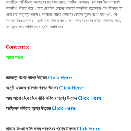
অন্যদিকে অতিরিক্ত ব্যবহারের ফলে স্বাস্থ্যের, মানসিক অবস্থার এবং সামাজিক সম্পর্কের
অবনতিও ঘটাতে পারে। তাই মোবাইল ফোনের ব্যবহার সম্পর্কিত সচেতনতা এবং সীমাবদ্ধতা
মেনে চলা অত্যন্ত জরুরি। আমাদের উচিত মোবাইল ফোনের সুফল গ্রহণ করা এবং এর
অপব্যবহার থেকে বাঁচা। মোবাইল ফোন ব্যবহার করার সময় আমাদের উচিত আমাদের সময়,
স্বাস্থ্যের এবং গোপনীয়তার প্রতি সজাগ থাকা।
Contents:
আরো পড়ুন:
জ্ঞানচক্ষু গল্পের প্রশ্ন উত্তর
Click Here
অসুখী একজন কবিতার প্রশ্ন উত্তর
Click Here
আয় আরো বেঁধে বেঁধে থাকি কবিতার প্রশ্ন উত্তর
Click Here
আফ্রিকা কবিতার প্রশ্ন উত্তর
Click Here
হারিয়ে যাওয়া কালি কলম প্রবন্ধের প্রশ্ন উত্তর
Click
Here