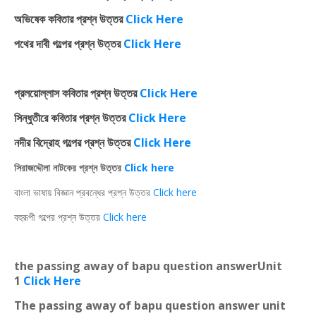
অভিষেক কবিতার প্রশ্ন উত্তর
Click Here
পথের দাবী গল্পের প্রশ্ন উত্তর
Click Here
প্রলয়োল্লাস কবিতার প্রশ্ন উত্তর
Click Here
সিন্ধুতীরে কবিতার প্রশ্ন উত্তর
Click Here
নদীর বিদ্রোহ গল্পের প্রশ্ন উত্তর
Click Here
সিরাজদ্দৌলা নাটকের প্রশ্ন উত্তর
Click here
বাংলা ভাষায় বিজ্ঞান প্রবন্ধের প্রশ্ন উত্তর
Click here
বহুরূপী গল্পের প্রশ্ন উত্তর
Click here
the passing away of bapu question answerUnit
1
Click Here
The passing away of bapu question answer unit