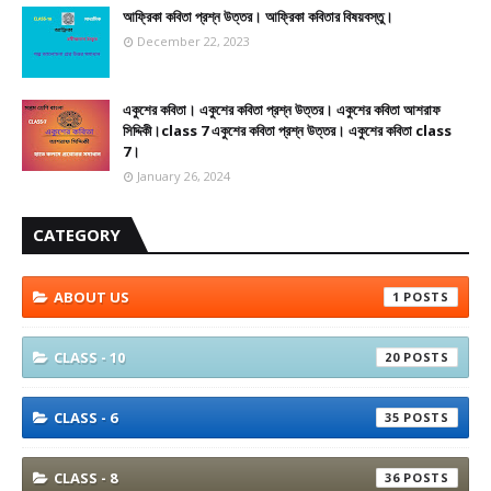
আফ্রিকা কবিতা প্রশ্ন উত্তর। আফ্রিকা কবিতার বিষয়বস্তু।
December 22, 2023
একুশের কবিতা। একুশের কবিতা প্রশ্ন উত্তর। একুশের কবিতা আশরাফ
সিদ্দিকী।class 7 একুশের কবিতা প্রশ্ন উত্তর। একুশের কবিতা class
7।
January 26, 2024
CATEGORY
ABOUT US
1
CLASS - 10
20
CLASS - 6
35
CLASS - 8
36