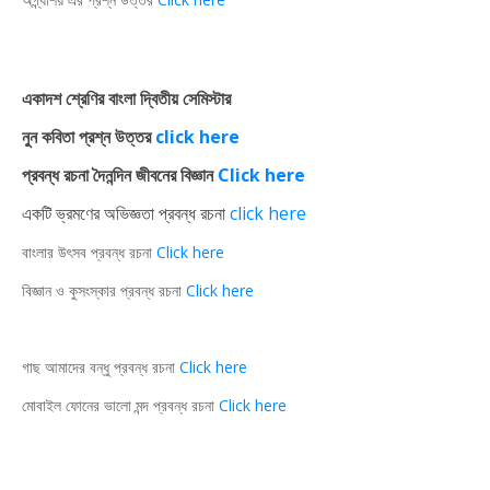
একাদশ শ্রেণির বাংলা দ্বিতীয় সেমিস্টার
নুন কবিতা প্রশ্ন উত্তর
click here
প্রবন্ধ রচনা দৈনন্দিন জীবনের বিজ্ঞান
Click here
একটি ভ্রমণের অভিজ্ঞতা প্রবন্ধ রচনা
click here
বাংলার উৎসব প্রবন্ধ রচনা
Click here
বিজ্ঞান ও কুসংস্কার প্রবন্ধ রচনা
Click here
গাছ আমাদের বন্ধু প্রবন্ধ রচনা
Click here
মোবাইল ফোনের ভালো মন্দ প্রবন্ধ রচনা
Click here