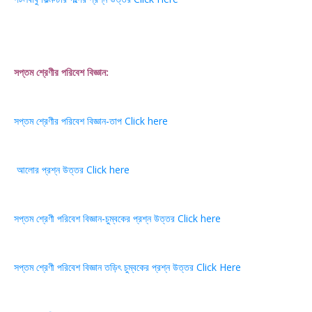
সপ্তম শ্রেণীর পরিবেশ বিজ্ঞান:
সপ্তম শ্রেণীর পরিবেশ বিজ্ঞান-তাপ Click here
আলোর প্রশ্ন উত্তর Click here
সপ্তম শ্রেণী পরিবেশ বিজ্ঞান-চুম্বকের প্রশ্ন উত্তর Click here
সপ্তম শ্রেণী পরিবেশ বিজ্ঞান তড়িৎ চুম্বকের প্রশ্ন উত্তর Click Here