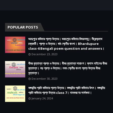
POPULAR POSTS
ভরদুপুরে কবিতার প্রশ্ন উত্তর। ভরদুপুরে কবিতার বিষয়বস্তু। নীরেন্দ্রনাথ
চক্রবর্তী। প্রশ্ন ও উত্তর। ষষ্ঠ শ্রেণীর বাংলা। Bhardupure
class-6 Bengali poem question and answers।
December 23, 2023
ধীবর বৃত্তান্ত প্রশ্ন ও উত্তর। ধীবর বৃত্তান্ত সারাংশ। ক্লাস নাইনের ধীবর
বৃত্তান্ত। বড় প্রশ্ন ও উত্তর। নবম শ্রেণীর বাংলা প্রশ্ন উত্তর ধীবর
বৃত্তান্ত।
December 30, 2023
বঙ্গভূমির প্রতি কবিতার প্রশ্ন উত্তর। বঙ্গভূমির প্রতি কবিতার উৎস। বঙ্গভূমির
প্রতি কবিতার প্রশ্ন উত্তর class 7। নামকরণের সার্থকতা।
January 24, 2024