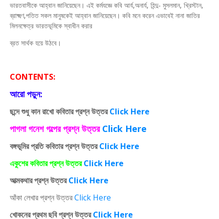
ভারতবাসীকে আহ্বান জানিয়েছেন। এই কর্মযজ্ঞে কবি আর্য,অনার্য, হিন্দু- মুসলমান, খ্রিস্টান,
ব্রাক্ষ্মণ,পতিত সকল মানুষকেই আহ্বান জানিয়েছেন। কবি মনে করেন এভাবেই নানা জাতির
মিলনক্ষেত্র ভারতভূমিকে স্বাধীন করার
ব্রত সার্থক হয়ে উঠবে।
CONTENTS:
আরো পড়ুন:
ছন্দে শুধু কান রাখো কবিতার প্রশ্ন উত্তর
Click Here
পাগলা গনেশ গল্পের প্রশ্ন উত্তর
Click Here
বঙ্গভূমির প্রতি কবিতার প্রশ্ন উত্তর
Click Here
একুশের কবিতার প্রশ্ন উত্তর
Click Here
আত্মকথার প্রশ্ন উত্তর
Click Here
আঁকা লেখার প্রশ্ন উত্তর
Click Here
খোকনের প্রথম ছবি প্রশ্ন উত্তর
Click Here