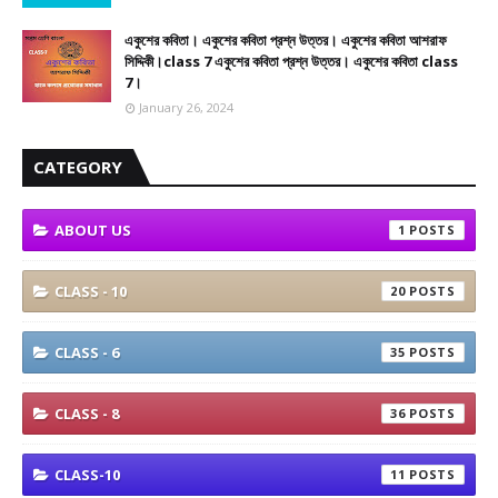
একুশের কবিতা। একুশের কবিতা প্রশ্ন উত্তর। একুশের কবিতা আশরাফ
সিদ্দিকী।class 7 একুশের কবিতা প্রশ্ন উত্তর। একুশের কবিতা class
7।
January 26, 2024
CATEGORY
ABOUT US
1
CLASS - 10
20
CLASS - 6
35
CLASS - 8
36
CLASS-10
11