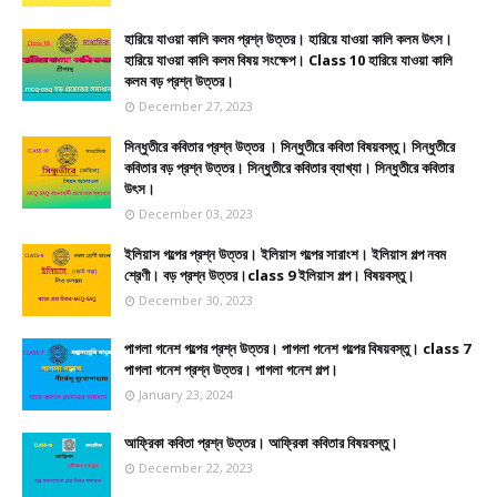
হারিয়ে যাওয়া কালি কলম প্রশ্ন উত্তর। হারিয়ে যাওয়া কালি কলম উৎস।
হারিয়ে যাওয়া কালি কলম বিষয় সংক্ষেপ। Class 10 হারিয়ে যাওয়া কালি
কলম বড় প্রশ্ন উত্তর।
December 27, 2023
সিন্ধুতীরে কবিতার প্রশ্ন উত্তর । সিন্ধুতীরে কবিতা বিষয়বস্তু। সিন্ধুতীরে
কবিতার বড় প্রশ্ন উত্তর। সিন্ধুতীরে কবিতার ব্যাখ্যা। সিন্ধুতীরে কবিতার
উৎস।
December 03, 2023
ইলিয়াস গল্পের প্রশ্ন উত্তর। ইলিয়াস গল্পের সারাংশ। ইলিয়াস গল্প নবম
শ্রেণী। বড় প্রশ্ন উত্তর।class 9 ইলিয়াস গল্প। বিষয়বস্তু।
December 30, 2023
পাগলা গনেশ গল্পের প্রশ্ন উত্তর। পাগলা গনেশ গল্পের বিষয়বস্তু। class 7
পাগলা গনেশ প্রশ্ন উত্তর। পাগলা গনেশ গল্প।
January 23, 2024
আফ্রিকা কবিতা প্রশ্ন উত্তর। আফ্রিকা কবিতার বিষয়বস্তু।
December 22, 2023