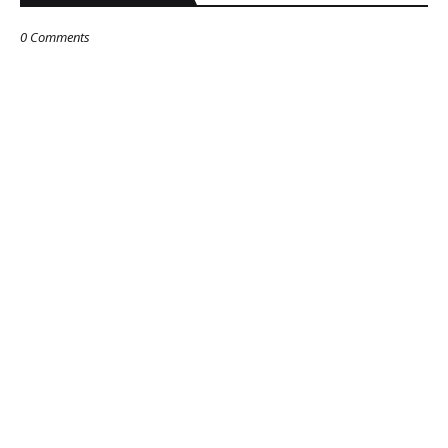
0 Comments