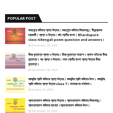
POPULAR POST
ভরদুপুরে কবিতার প্রশ্ন উত্তর। ভরদুপুরে কবিতার বিষয়বস্তু। নীরেন্দ্রনাথ
চক্রবর্তী। প্রশ্ন ও উত্তর। ষষ্ঠ শ্রেণীর বাংলা। Bhardupure
class-6 Bengali poem question and answers।
December 23, 2023
ধীবর বৃত্তান্ত প্রশ্ন ও উত্তর। ধীবর বৃত্তান্ত সারাংশ। ক্লাস নাইনের ধীবর
বৃত্তান্ত। বড় প্রশ্ন ও উত্তর। নবম শ্রেণীর বাংলা প্রশ্ন উত্তর ধীবর
বৃত্তান্ত।
December 30, 2023
বঙ্গভূমির প্রতি কবিতার প্রশ্ন উত্তর। বঙ্গভূমির প্রতি কবিতার উৎস। বঙ্গভূমির
প্রতি কবিতার প্রশ্ন উত্তর class 7। নামকরণের সার্থকতা।
January 24, 2024
প্রলয়োল্লাস কবিতার প্রশ্ন উত্তর। প্রলয়োল্লাস কবিতার বিষয়বস্তু।
প্রলয়োল্লাস কবিতার ব্যাখ্যা।প্রলয়োল্লাস কবিতার উৎস।
December 23, 2023