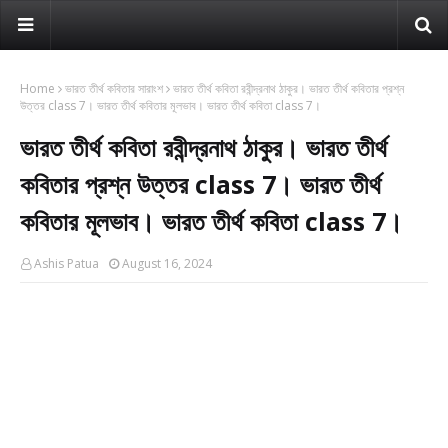
Home
ভারত তীর্থ কবিতার সারাংশ
ভারত তীর্থ কবিতা রবীন্দ্রনাথ ঠাকুর। ভারত তীর্থ কবিতার প্রশ্ন
উত্তর class 7। ভারত তীর্থ কবিতার মূলভাব। ভারত তীর্থ কবিতা class 7।
ভারত তীর্থ কবিতা রবীন্দ্রনাথ ঠাকুর। ভারত তীর্থ
কবিতার প্রশ্ন উত্তর class 7। ভারত তীর্থ
কবিতার মূলভাব। ভারত তীর্থ কবিতা class 7।
Ashis Patua
August 16, 2024