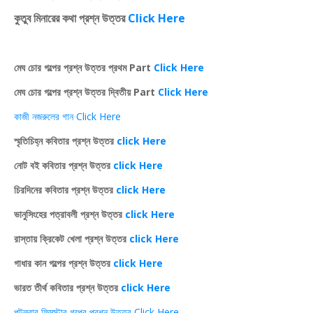
কুতুব মিনারের কথা প্রশ্ন উত্তর
Click Here
মেঘ চোর গল্পের প্রশ্ন উত্তর প্রথম Part
Click Here
মেঘ চোর গল্পের প্রশ্ন উত্তর দ্বিতীয় Part
Click Here
কাজী নজরুলের গান Click Here
স্মৃতিচিহ্ন কবিতার প্রশ্ন উত্তর
click Here
নোট বই কবিতার প্রশ্ন উত্তর
click Here
চিরদিনের কবিতার প্রশ্ন উত্তর
click Here
ভানুসিংহের পত্রাবলী প্রশ্ন উত্তর
click Here
রাস্তায় ক্রিকেট খেলা প্রশ্ন উত্তর
click Here
গাধার কান গল্পের প্রশ্ন উত্তর
click Here
ভারত তীর্থ কবিতার প্রশ্ন উত্তর
click Here
পটলবাবু ফিল্মস্টার গল্পের প্রশ্ন উত্তর Click Here