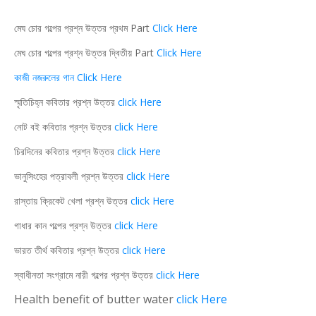
মেঘ চোর গল্পের প্রশ্ন উত্তর প্রথম Part
Click Here
মেঘ চোর গল্পের প্রশ্ন উত্তর দ্বিতীয় Part
Click Here
কাজী নজরুলের গান Click Here
স্মৃতিচিহ্ন কবিতার প্রশ্ন উত্তর
click Here
নোট বই কবিতার প্রশ্ন উত্তর
click Here
চিরদিনের কবিতার প্রশ্ন উত্তর
click Here
ভানুসিংহের পত্রাবলী প্রশ্ন উত্তর
click Here
রাস্তায় ক্রিকেট খেলা প্রশ্ন উত্তর
click Here
গাধার কান গল্পের প্রশ্ন উত্তর
click Here
ভারত তীর্থ কবিতার প্রশ্ন উত্তর
click Here
স্বাধীনতা সংগ্রামে নারী গল্পের প্রশ্ন উত্তর
click Here
Health benefit of butter water
click Here