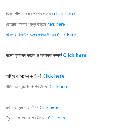
চিন্তাশীল নাটকের প্রশ্ন উত্তর
click here
দেবতাত্মা হিমালয় প্রশ্ন উত্তর
click here
পটলবাবু ফিল্মস্টার গল্পের প্রশ্ন উত্তর Click Here
বাংলা ব্যাকরণ কারক ও অকারক সম্পর্ক
Click here
অস্থি বা হাড়ের কার্যাবলী
Click here
থাইরয়েড গ্রন্থির প্রশ্ন উত্তর
Click here
মশা কয় প্রকার ও কী কী
Click here
Eye বা চোখের প্রশ্ন উত্তর
Click here