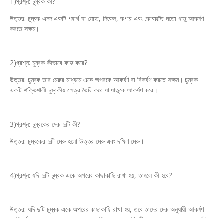
1)প্রশ্ন: চুম্বক কী?
উত্তর: চুম্বক এমন একটি পদার্থ যা লোহা, নিকেল, কপার এবং কোবাল্টের মতো ধাতু আকর্ষণ
করতে সক্ষম।
2)প্রশ্ন: চুম্বক কীভাবে কাজ করে?
উত্তর: চুম্বক তার মেরুর মাধ্যমে একে অপরকে আকর্ষণ বা বিকর্ষণ করতে সক্ষম। চুম্বক
একটি শক্তিশালী চুম্বকীয় ক্ষেত্র তৈরি করে যা ধাতুকে আকর্ষণ করে।
3)প্রশ্ন: চুম্বকের মেরু দুটি কী?
উত্তর: চুম্বকের দুটি মেরু হলো উত্তর মেরু এবং দক্ষিণ মেরু।
4)প্রশ্ন: যদি দুটি চুম্বক একে অপরের কাছাকাছি রাখা হয়, তাহলে কী হবে?
উত্তর: যদি দুটি চুম্বক একে অপরের কাছাকাছি রাখা হয়, তবে তাদের মেরু অনুযায়ী আকর্ষণ