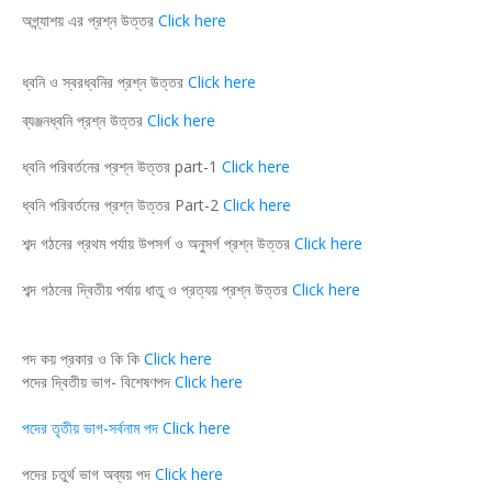
অগ্ন্যাশয় এর প্রশ্ন উত্তর
Click here
ধ্বনি ও স্বরধ্বনির প্রশ্ন উত্তর
Click here
ব্যঞ্জনধ্বনি প্রশ্ন উত্তর
Click here
ধ্বনি পরিবর্তনের প্রশ্ন উত্তর part-1
Click here
ধ্বনি পরিবর্তনের প্রশ্ন উত্তর Part-2
Click here
শব্দ গঠনের প্রথম পর্যায় উপসর্গ ও অনুসর্গ প্রশ্ন উত্তর
Click here
শব্দ গঠনের দ্বিতীয় পর্যায় ধাতু ও প্রত্যয় প্রশ্ন উত্তর
Click here
পদ কয় প্রকার ও কি কি
Click here
পদের দ্বিতীয় ভাগ- বিশেষণপদ
Click here
পদের তৃতীয় ভাগ-সর্বনাম পদ Click here
পদের চতুর্থ ভাগ অব্যয় পদ
Click here