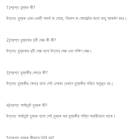
1)প্রশ্ন: চুম্বক কী?
উত্তর: চুম্বক এমন একটি পদার্থ যা লোহা, নিকেল বা কোবাল্টের মতো ধাতু আকর্ষণ করে।
2)প্রশ্ন: চুম্বকের দুটি মেরু কী কী?
উত্তর: চুম্বকের দুটি মেরু হলো উত্তর মেরু এবং দক্ষিণ মেরু।
3)প্রশ্ন: চুম্বকীয় ক্ষেত্র কী?
উত্তর: চুম্বকীয় ক্ষেত্র হলো সেই এলাকা যেখানে চুম্বকীয় শক্তি অনুভূত হয়।
4)প্রশ্ন: পার্মানেন্ট চুম্বক কী?
উত্তর: পার্মানেন্ট চুম্বক হলো সেই চুম্বক যার চুম্বকীয় শক্তি স্থায়ীভাবে থাকে।
5)প্রশ্ন: চুম্বক কীভাবে তৈরি হয়?