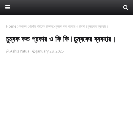
Home
সপ্তম শ্রেণীর পরিবেশ বিজ্ঞান
চুম্বক কত প্রকার ও কি কি।চুম্বকের ব্যবহার।
চুম্বক কত প্রকার ও কি কি।চুম্বকের ব্যবহার।
Ashis Patua
January 28, 2025