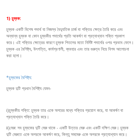
1) চুম্বক:
চুম্বক একটি বিশেষ পদার্থ যা নিজস্ব বৈদ্যুতিক চার্জ বা শক্তির ক্ষেত্র তৈরি করে এবং
অন্যান্য চুম্বক বা কোন চুম্বকীয় পদার্থের প্রতি আকর্ষণ বা প্রত্যাখ্যান শক্তি প্রকাশ
করে। এই শক্তির ক্ষেত্রের কারণে চুম্বক পিতলের মতো নির্দিষ্ট পদার্থের ওপর প্রভাব ফেলে।
চুম্বক এর বৈশিষ্ট্য, উৎপত্তি, কার্যপ্রণালী, ব্যবহার এবং তার গুরুত্ব নিয়ে বিশদ আলোচনা
করা হলো।
*চুম্বকের বৈশিষ্ট্য:
চুম্বক দুটি প্রধান বৈশিষ্ট্য যেমন-
i)চুম্বকীয় শক্তি: চুম্বক তার একে অপরের মধ্যে শক্তির প্রয়োগ করে, যা আকর্ষণ বা
প্রত্যাখ্যান শক্তি তৈরি করে।
ii)মেরু: সব চুম্বকের দুটি মেরু থাকে - একটি উত্তর মেরু এবং একটি দক্ষিণ মেরু। চুম্বক
দুটি মেরুতে একে অপরকে আকর্ষণ করে, কিন্তু সমমেরু একে অপরকে প্রত্যাখ্যান করে।