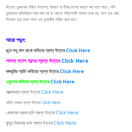
উত্তর: চুম্বকের শক্তি উত্তাপ, আঘাত বা তীব্র চাপের কারণে ক্ষয় হতে পারে। যদি
চুম্বককে অতিরিক্ত গরম করা হয় বা কোনো শক্তিশালী আঘাত দেয়া হয়, তবে তার মেরু
বিভক্ত হয়ে যেতে পারে এবং চুম্বকীয় শক্তি কমে যায়।
আরো পড়ুন:
ছন্দে শুধু কান রাখো কবিতার প্রশ্ন উত্তর
Click Here
পাগলা গনেশ গল্পের প্রশ্ন উত্তর
Click Here
বঙ্গভূমির প্রতি কবিতার প্রশ্ন উত্তর
Click Here
একুশের কবিতার প্রশ্ন উত্তর
Click Here
আত্মকথার প্রশ্ন উত্তর
Click Here
আঁকা লেখার প্রশ্ন উত্তর
Click Here
খোকনের প্রথম ছবি প্রশ্ন উত্তর
Click Here
কুতুব মিনারের কথা প্রশ্ন উত্তর
Click Here