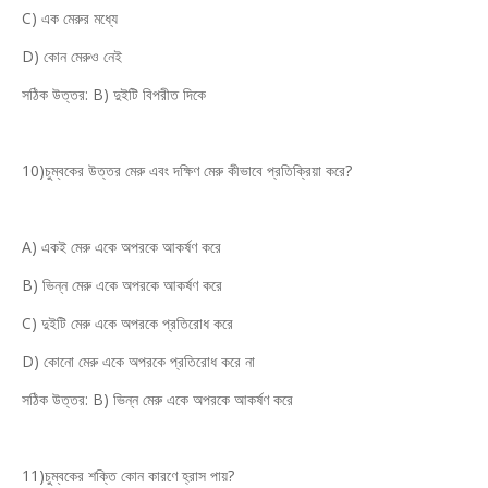
C) এক মেরুর মধ্যে
D) কোন মেরুও নেই
সঠিক উত্তর: B) দুইটি বিপরীত দিকে
10)চুম্বকের উত্তর মেরু এবং দক্ষিণ মেরু কীভাবে প্রতিক্রিয়া করে?
A) একই মেরু একে অপরকে আকর্ষণ করে
B) ভিন্ন মেরু একে অপরকে আকর্ষণ করে
C) দুইটি মেরু একে অপরকে প্রতিরোধ করে
D) কোনো মেরু একে অপরকে প্রতিরোধ করে না
সঠিক উত্তর: B) ভিন্ন মেরু একে অপরকে আকর্ষণ করে
11)চুম্বকের শক্তি কোন কারণে হ্রাস পায়?