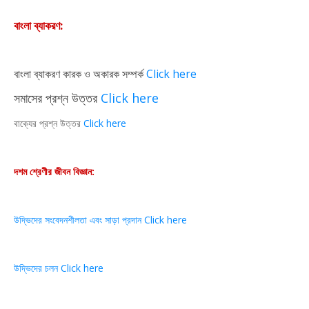
বাংলা ব্যাকরণ:
বাংলা ব্যাকরণ কারক ও অকারক সম্পর্ক
Click here
সমাসের প্রশ্ন উত্তর
Click here
বাক্যের প্রশ্ন উত্তর
Click here
দশম শ্রেণীর জীবন বিজ্ঞান:
উদ্ভিদের সংবেদনশীলতা এবং সাড়া প্রদান Click here
উদ্ভিদের চলন Click here