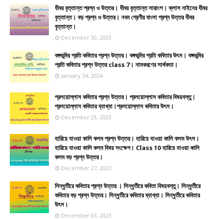
ধীবর বৃত্তান্ত প্রশ্ন ও উত্তর। ধীবর বৃত্তান্ত সারাংশ। ক্লাস নাইনের ধীবর
বৃত্তান্ত। বড় প্রশ্ন ও উত্তর। নবম শ্রেণীর বাংলা প্রশ্ন উত্তর ধীবর
বৃত্তান্ত।
December 30, 2023
বঙ্গভূমির প্রতি কবিতার প্রশ্ন উত্তর। বঙ্গভূমির প্রতি কবিতার উৎস। বঙ্গভূমির
প্রতি কবিতার প্রশ্ন উত্তর class 7। নামকরণের সার্থকতা।
January 24, 2024
প্রলয়োল্লাস কবিতার প্রশ্ন উত্তর। প্রলয়োল্লাস কবিতার বিষয়বস্তু।
প্রলয়োল্লাস কবিতার ব্যাখ্যা।প্রলয়োল্লাস কবিতার উৎস।
December 23, 2023
হারিয়ে যাওয়া কালি কলম প্রশ্ন উত্তর। হারিয়ে যাওয়া কালি কলম উৎস।
হারিয়ে যাওয়া কালি কলম বিষয় সংক্ষেপ। Class 10 হারিয়ে যাওয়া কালি
কলম বড় প্রশ্ন উত্তর।
December 27, 2023
সিন্ধুতীরে কবিতার প্রশ্ন উত্তর । সিন্ধুতীরে কবিতা বিষয়বস্তু। সিন্ধুতীরে
কবিতার বড় প্রশ্ন উত্তর। সিন্ধুতীরে কবিতার ব্যাখ্যা। সিন্ধুতীরে কবিতার
উৎস।
December 03, 2023