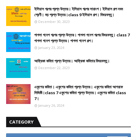
ইলিয়াস গল্পের প্রশ্ন উত্তর। ইলিয়াস গল্পের সারাংশ। ইলিয়াস গল্প নবম
শ্রেণী। বড় প্রশ্ন উত্তর।class 9 ইলিয়াস গল্প। বিষয়বস্তু।
December 30, 2023
পাগলা গনেশ গল্পের প্রশ্ন উত্তর। পাগলা গনেশ গল্পের বিষয়বস্তু। class 7
পাগলা গনেশ প্রশ্ন উত্তর। পাগলা গনেশ গল্প।
January 23, 2024
আফ্রিকা কবিতা প্রশ্ন উত্তর। আফ্রিকা কবিতার বিষয়বস্তু।
December 22, 2023
একুশের কবিতা। একুশের কবিতা প্রশ্ন উত্তর। একুশের কবিতা আশরাফ
সিদ্দিকী।class 7 একুশের কবিতা প্রশ্ন উত্তর। একুশের কবিতা class
7।
January 26, 2024
CATEGORY