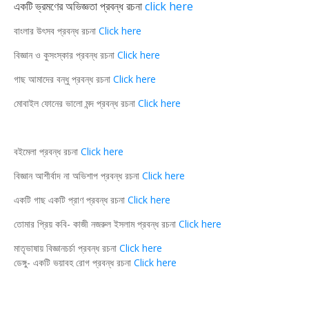
একটি ভ্রমণের অভিজ্ঞতা প্রবন্ধ রচনা
click here
বাংলার উৎসব প্রবন্ধ রচনা
Click here
বিজ্ঞান ও কুসংস্কার প্রবন্ধ রচনা
Click here
গাছ আমাদের বন্ধু প্রবন্ধ রচনা
Click here
মোবাইল ফোনের ভালো মন্দ প্রবন্ধ রচনা
Click here
বইমেলা প্রবন্ধ রচনা
Click here
বিজ্ঞান আশীর্বাদ না অভিশাপ প্রবন্ধ রচনা
Click here
একটি গাছ একটি প্রাণ প্রবন্ধ রচনা
Click here
তোমার প্রিয় কবি- কাজী নজরুল ইসলাম প্রবন্ধ রচনা
Click here
মাতৃভাষায় বিজ্ঞানচর্চা প্রবন্ধ রচনা
Click here
ডেঙ্গু- একটি ভয়াবহ রোগ প্রবন্ধ রচনা
Click here