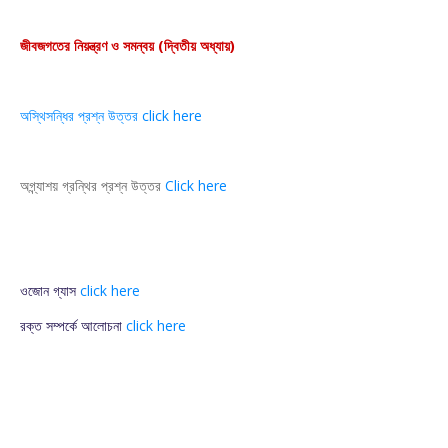
জীবজগতের নিয়ন্ত্রণ ও সমন্বয় (দ্বিতীয় অধ্যায়)
অস্থিসন্ধির প্রশ্ন উত্তর click here
অগ্ন্যাশয় গ্রন্থির প্রশ্ন উত্তর
Click here
ওজোন গ্যাস
click here
রক্ত সম্পর্কে আলোচনা
click here