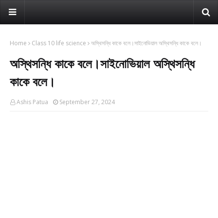
Home
Class 10 life science
অস্থিসন্ধি কাকে বলে।সাইনোভিয়াল অস্থিসন্ধি কাকে বলে।
অস্থিসন্ধি কাকে বলে।সাইনোভিয়াল অস্থিসন্ধি
কাকে বলে।
Ashis Patua
September 27, 2024