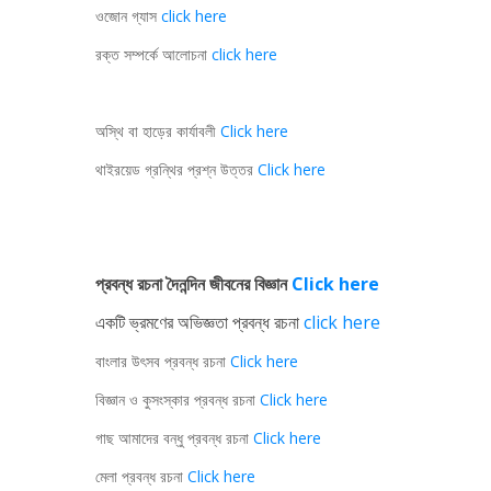
ওজোন গ্যাস
click here
রক্ত সম্পর্কে আলোচনা
click here
অস্থি বা হাড়ের কার্যাবলী
Click here
থাইরয়েড গ্রন্থির প্রশ্ন উত্তর
Click here
প্রবন্ধ রচনা দৈনন্দিন জীবনের বিজ্ঞান
Click here
একটি ভ্রমণের অভিজ্ঞতা প্রবন্ধ রচনা
click here
বাংলার উৎসব প্রবন্ধ রচনা
Click here
বিজ্ঞান ও কুসংস্কার প্রবন্ধ রচনা
Click here
গাছ আমাদের বন্ধু প্রবন্ধ রচনা
Click here
মেলা প্রবন্ধ রচনা
Click here