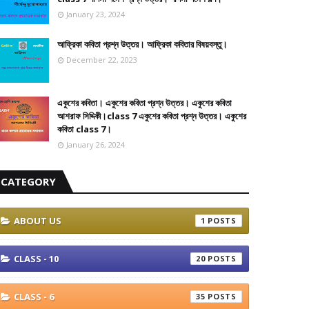
January 23, 2024
আফ্রিকা কবিতা প্রশ্ন উত্তর। আফ্রিকা কবিতার বিষয়বস্তু।
December 22, 2023
একুশের কবিতা। একুশের কবিতা প্রশ্ন উত্তর। একুশের কবিতা
আশরাফ সিদ্দিকী।class 7 একুশের কবিতা প্রশ্ন উত্তর। একুশের
কবিতা class 7।
January 26, 2024
CATEGORY
ABOUT US
1
CLASS - 10
20
CLASS - 6
35