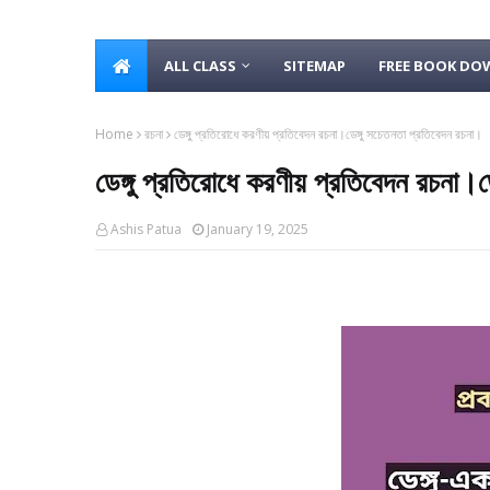
ALL CLASS
SITEMAP
FREE BOOK D
Home
রচনা
ডেঙ্গু প্রতিরোধে করণীয় প্রতিবেদন রচনা।ডেঙ্গু সচেতনতা প্রতিবেদন রচনা।
ডেঙ্গু প্রতিরোধে করণীয় প্রতিবেদন রচনা।
Ashis Patua
January 19, 2025