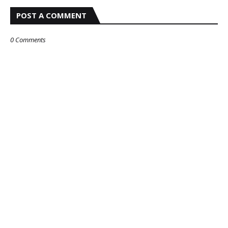
POST A COMMENT
0 Comments