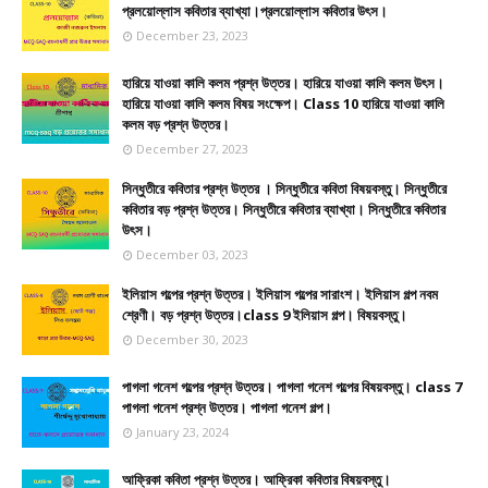
প্রলয়োল্লাস কবিতার ব্যাখ্যা।প্রলয়োল্লাস কবিতার উৎস।
December 23, 2023
হারিয়ে যাওয়া কালি কলম প্রশ্ন উত্তর। হারিয়ে যাওয়া কালি কলম উৎস।
হারিয়ে যাওয়া কালি কলম বিষয় সংক্ষেপ। Class 10 হারিয়ে যাওয়া কালি
কলম বড় প্রশ্ন উত্তর।
December 27, 2023
সিন্ধুতীরে কবিতার প্রশ্ন উত্তর । সিন্ধুতীরে কবিতা বিষয়বস্তু। সিন্ধুতীরে
কবিতার বড় প্রশ্ন উত্তর। সিন্ধুতীরে কবিতার ব্যাখ্যা। সিন্ধুতীরে কবিতার
উৎস।
December 03, 2023
ইলিয়াস গল্পের প্রশ্ন উত্তর। ইলিয়াস গল্পের সারাংশ। ইলিয়াস গল্প নবম
শ্রেণী। বড় প্রশ্ন উত্তর।class 9 ইলিয়াস গল্প। বিষয়বস্তু।
December 30, 2023
পাগলা গনেশ গল্পের প্রশ্ন উত্তর। পাগলা গনেশ গল্পের বিষয়বস্তু। class 7
পাগলা গনেশ প্রশ্ন উত্তর। পাগলা গনেশ গল্প।
January 23, 2024
আফ্রিকা কবিতা প্রশ্ন উত্তর। আফ্রিকা কবিতার বিষয়বস্তু।