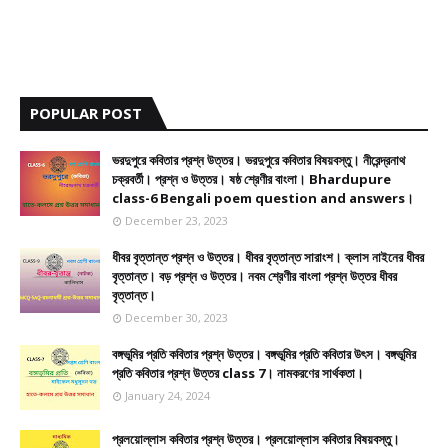
POPULAR POST
ভরদুপুরে কবিতার প্রশ্ন উত্তর। ভরদুপুরে কবিতার বিষয়বস্তু। নীরেন্দ্রনাথ
চক্রবর্তী। প্রশ্ন ও উত্তর। ষষ্ঠ শ্রেণীর বাংলা। Bhardupure
class-6 Bengali poem question and answers।
December 23, 2023
ধীবর বৃত্তান্ত প্রশ্ন ও উত্তর। ধীবর বৃত্তান্ত সারাংশ। ক্লাস নাইনের ধীবর
বৃত্তান্ত। বড় প্রশ্ন ও উত্তর। নবম শ্রেণীর বাংলা প্রশ্ন উত্তর ধীবর
বৃত্তান্ত।
December 30, 2023
বঙ্গভূমির প্রতি কবিতার প্রশ্ন উত্তর। বঙ্গভূমির প্রতি কবিতার উৎস। বঙ্গভূমির
প্রতি কবিতার প্রশ্ন উত্তর class 7। নামকরণের সার্থকতা।
January 24, 2024
প্রলয়োল্লাস কবিতার প্রশ্ন উত্তর। প্রলয়োল্লাস কবিতার বিষয়বস্তু।