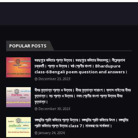
POPULAR POSTS
ভরদুপুরে কবিতার প্রশ্ন উত্তর। ভরদুপুরে কবিতার বিষয়বস্তু। নীরেন্দ্রনাথ
চক্রবর্তী। প্রশ্ন ও উত্তর। ষষ্ঠ শ্রেণীর বাংলা। Bhardupure
class-6 Bengali poem question and answers।
December 23, 2023
ধীবর বৃত্তান্ত প্রশ্ন ও উত্তর। ধীবর বৃত্তান্ত সারাংশ। ক্লাস নাইনের ধীবর
বৃত্তান্ত। বড় প্রশ্ন ও উত্তর। নবম শ্রেণীর বাংলা প্রশ্ন উত্তর ধীবর
বৃত্তান্ত।
December 30, 2023
বঙ্গভূমির প্রতি কবিতার প্রশ্ন উত্তর। বঙ্গভূমির প্রতি কবিতার উৎস। বঙ্গভূমির
প্রতি কবিতার প্রশ্ন উত্তর class 7। নামকরণের সার্থকতা।
January 24, 2024