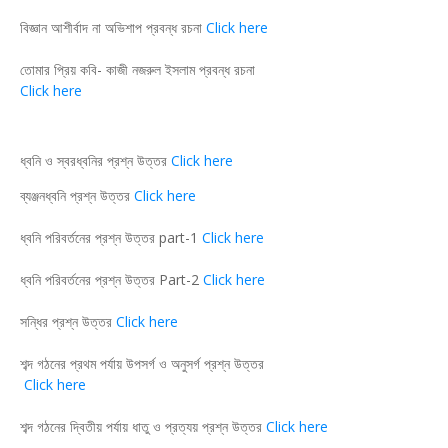
বিজ্ঞান আশীর্বাদ না অভিশাপ প্রবন্ধ রচনা
Click here
তোমার প্রিয় কবি- কাজী নজরুল ইসলাম প্রবন্ধ রচনা
Click here
ধ্বনি ও স্বরধ্বনির প্রশ্ন উত্তর
Click here
ব্যঞ্জনধ্বনি প্রশ্ন উত্তর
Click here
ধ্বনি পরিবর্তনের প্রশ্ন উত্তর part-1
Click here
ধ্বনি পরিবর্তনের প্রশ্ন উত্তর Part-2
Click here
সন্ধির প্রশ্ন উত্তর
Click here
শব্দ গঠনের প্রথম পর্যায় উপসর্গ ও অনুসর্গ প্রশ্ন উত্তর
Click here
শব্দ গঠনের দ্বিতীয় পর্যায় ধাতু ও প্রত্যয় প্রশ্ন উত্তর
Click here