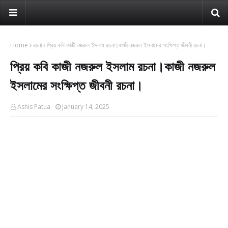
Home
রচনা
প্রিয় কবি কাজী নজরুল ইসলাম রচনা।কাজী নজরুল ইসলামের সংক্ষিপ্ত জীবনী রচনা।
প্রিয় কবি কাজী নজরুল ইসলাম রচনা।কাজী নজরুল
ইসলামের সংক্ষিপ্ত জীবনী রচনা।
Ashis Patua
January 14, 2025