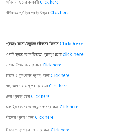
অস্থি বা হাড়ের কার্যাবলী
Click here
থাইরয়েড গ্রন্থির প্রশ্ন উত্তর
Click here
প্রবন্ধ রচনা দৈনন্দিন জীবনের বিজ্ঞান
Click here
একটি ভ্রমণের অভিজ্ঞতা প্রবন্ধ রচনা
click here
বাংলার উৎসব প্রবন্ধ রচনা
Click here
বিজ্ঞান ও কুসংস্কার প্রবন্ধ রচনা
Click here
গাছ আমাদের বন্ধু প্রবন্ধ রচনা
Click here
মেলা প্রবন্ধ রচনা
Click here
মোবাইল ফোনের ভালো মন্দ প্রবন্ধ রচনা
Click here
বইমেলা প্রবন্ধ রচনা
Click here
বিজ্ঞান ও কুসংস্কার প্রবন্ধ রচনা
Click here