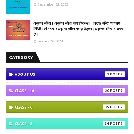
December 22, 2023
একুশের কবিতা। একুশের কবিতা প্রশ্ন উত্তর। একুশের কবিতা আশরাফ
সিদ্দিকী।class 7 একুশের কবিতা প্রশ্ন উত্তর। একুশের কবিতা class
7।
January 26, 2024
CATEGORY
ABOUT US
1
CLASS - 10
20
CLASS - 6
35
CLASS - 8
36