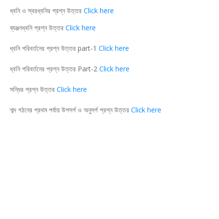
ধ্বনি ও স্বরধ্বনির প্রশ্ন উত্তর
Click here
ব্যঞ্জনধ্বনি প্রশ্ন উত্তর
Click here
ধ্বনি পরিবর্তনের প্রশ্ন উত্তর part-1
Click here
ধ্বনি পরিবর্তনের প্রশ্ন উত্তর Part-2
Click here
সন্ধির প্রশ্ন উত্তর
Click here
শব্দ গঠনের প্রথম পর্যায় উপসর্গ ও অনুসর্গ প্রশ্ন উত্তর
Click here