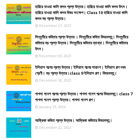
হারিয়ে যাওয়া কালি কলম প্রশ্ন উত্তর। হারিয়ে যাওয়া কালি কলম উৎস।
হারিয়ে যাওয়া কালি কলম বিষয় সংক্ষেপ। Class 10 হারিয়ে যাওয়া কালি
কলম বড় প্রশ্ন উত্তর।
December 27, 2023
সিন্ধুতীরে কবিতার প্রশ্ন উত্তর । সিন্ধুতীরে কবিতা বিষয়বস্তু। সিন্ধুতীরে
কবিতার বড় প্রশ্ন উত্তর। সিন্ধুতীরে কবিতার ব্যাখ্যা। সিন্ধুতীরে কবিতার
উৎস।
December 03, 2023
ইলিয়াস গল্পের প্রশ্ন উত্তর। ইলিয়াস গল্পের সারাংশ। ইলিয়াস গল্প নবম
শ্রেণী। বড় প্রশ্ন উত্তর।class 9 ইলিয়াস গল্প। বিষয়বস্তু।
December 30, 2023
পাগলা গনেশ গল্পের প্রশ্ন উত্তর। পাগলা গনেশ গল্পের বিষয়বস্তু। class 7
পাগলা গনেশ প্রশ্ন উত্তর। পাগলা গনেশ গল্প।
January 23, 2024
আফ্রিকা কবিতা প্রশ্ন উত্তর। আফ্রিকা কবিতার বিষয়বস্তু।
December 22, 2023