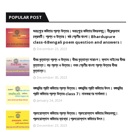
POPULAR POST
ভরদুপুরে কবিতার প্রশ্ন উত্তর। ভরদুপুরে কবিতার বিষয়বস্তু। নীরেন্দ্রনাথ
চক্রবর্তী। প্রশ্ন ও উত্তর। ষষ্ঠ শ্রেণীর বাংলা। Bhardupure
class-6 Bengali poem question and answers।
December 23, 2023
ধীবর বৃত্তান্ত প্রশ্ন ও উত্তর। ধীবর বৃত্তান্ত সারাংশ। ক্লাস নাইনের ধীবর
বৃত্তান্ত। বড় প্রশ্ন ও উত্তর। নবম শ্রেণীর বাংলা প্রশ্ন উত্তর ধীবর
বৃত্তান্ত।
December 30, 2023
বঙ্গভূমির প্রতি কবিতার প্রশ্ন উত্তর। বঙ্গভূমির প্রতি কবিতার উৎস। বঙ্গভূমির
প্রতি কবিতার প্রশ্ন উত্তর class 7। নামকরণের সার্থকতা।
January 24, 2024
প্রলয়োল্লাস কবিতার প্রশ্ন উত্তর। প্রলয়োল্লাস কবিতার বিষয়বস্তু।
প্রলয়োল্লাস কবিতার ব্যাখ্যা।প্রলয়োল্লাস কবিতার উৎস।
December 23, 2023