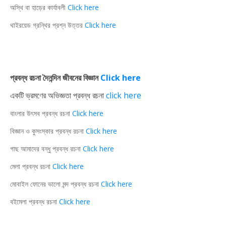
অস্থি বা হাড়ের কার্যাবলী
Click here
থাইরয়েড গ্রন্থির প্রশ্ন উত্তর
Click here
প্রবন্ধ রচনা দৈনন্দিন জীবনের বিজ্ঞান
Click here
একটি ভ্রমণের অভিজ্ঞতা প্রবন্ধ রচনা
click here
বাংলার উৎসব প্রবন্ধ রচনা
Click here
বিজ্ঞান ও কুসংস্কার প্রবন্ধ রচনা
Click here
গাছ আমাদের বন্ধু প্রবন্ধ রচনা
Click here
মেলা প্রবন্ধ রচনা
Click here
মোবাইল ফোনের ভালো মন্দ প্রবন্ধ রচনা
Click here
বইমেলা প্রবন্ধ রচনা
Click here