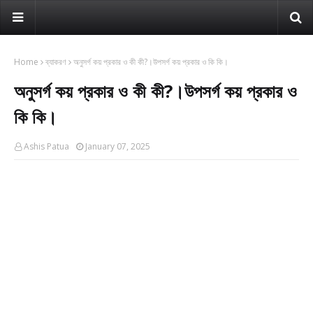
Home
ব্যাকরণ
অনুসর্গ কয় প্রকার ও কী কী?।উপসর্গ কয় প্রকার ও কি কি।
অনুসর্গ কয় প্রকার ও কী কী?।উপসর্গ কয় প্রকার ও
কি কি।
Ashis Patua
January 07, 2025