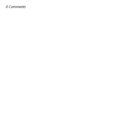
0 Comments