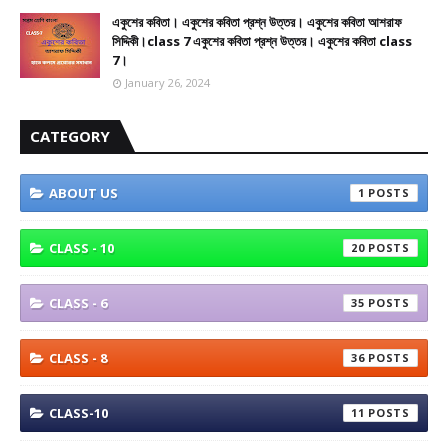
একুশের কবিতা। একুশের কবিতা প্রশ্ন উত্তর। একুশের কবিতা আশরাফ
সিদ্দিকী।class 7 একুশের কবিতা প্রশ্ন উত্তর। একুশের কবিতা class
7।
January 26, 2024
CATEGORY
ABOUT US
1
CLASS - 10
20
CLASS - 6
35
CLASS - 8
36
CLASS-10
11