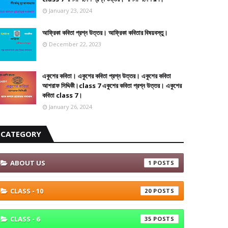
January 23, 2024
আফ্রিকা কবিতা প্রশ্ন উত্তর। আফ্রিকা কবিতার বিষয়বস্তু।
December 22, 2023
একুশের কবিতা। একুশের কবিতা প্রশ্ন উত্তর। একুশের কবিতা
আশরাফ সিদ্দিকী।class 7 একুশের কবিতা প্রশ্ন উত্তর। একুশের
কবিতা class 7।
January 26, 2024
CATEGORY
ABOUT US
1
CLASS - 10
20
CLASS - 6
35