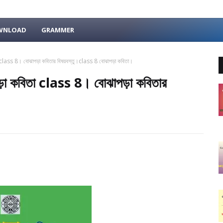
OWNLOAD
GRAMMER
 class 8। বোঝাপড়া কবিতার বিষয়বস্তু।class 8 বোঝাপড়া কবিতা।
ড়া কবিতা class 8। বোঝাপড়া কবিতার