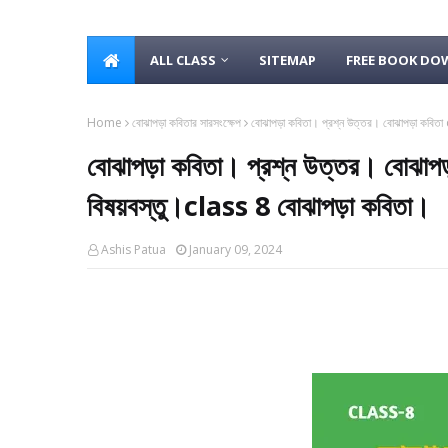
ALL CLASS
SITEMAP
FREE BOOK D
Home
বোঝাপড়া কবিতার সারসংক্ষেপ
বোঝাপড়া কবিতা। প্রশ্ন উত্তর। বোঝাপড়া কবিতা
বোঝাপড়া কবিতা। প্রশ্ন উত্তর। বোঝাপ
বিষয়বস্তু।class 8 বোঝাপড়া কবিতা।
Ashis Patua
January 09, 2024