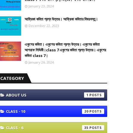
January 23, 2024
আফ্রিকা কবিতা প্রশ্ন উত্তর। আফ্রিকা কবিতার বিষয়বস্তু।
December 22, 2023
একুশের কবিতা। একুশের কবিতা প্রশ্ন উত্তর। একুশের কবিতা
আশরাফ সিদ্দিকী।class 7 একুশের কবিতা প্রশ্ন উত্তর। একুশের
কবিতা class 7।
January 26, 2024
CATEGORY
ABOUT US
1
CLASS - 10
20
CLASS - 6
35