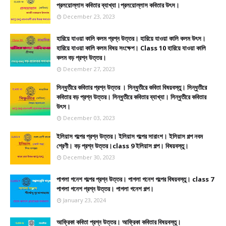
প্রলয়োল্লাস কবিতার ব্যাখ্যা।প্রলয়োল্লাস কবিতার উৎস।
December 23, 2023
হারিয়ে যাওয়া কালি কলম প্রশ্ন উত্তর। হারিয়ে যাওয়া কালি কলম উৎস।
হারিয়ে যাওয়া কালি কলম বিষয় সংক্ষেপ। Class 10 হারিয়ে যাওয়া কালি
কলম বড় প্রশ্ন উত্তর।
December 27, 2023
সিন্ধুতীরে কবিতার প্রশ্ন উত্তর । সিন্ধুতীরে কবিতা বিষয়বস্তু। সিন্ধুতীরে
কবিতার বড় প্রশ্ন উত্তর। সিন্ধুতীরে কবিতার ব্যাখ্যা। সিন্ধুতীরে কবিতার
উৎস।
December 03, 2023
ইলিয়াস গল্পের প্রশ্ন উত্তর। ইলিয়াস গল্পের সারাংশ। ইলিয়াস গল্প নবম
শ্রেণী। বড় প্রশ্ন উত্তর।class 9 ইলিয়াস গল্প। বিষয়বস্তু।
December 30, 2023
পাগলা গনেশ গল্পের প্রশ্ন উত্তর। পাগলা গনেশ গল্পের বিষয়বস্তু। class 7
পাগলা গনেশ প্রশ্ন উত্তর। পাগলা গনেশ গল্প।
January 23, 2024
আফ্রিকা কবিতা প্রশ্ন উত্তর। আফ্রিকা কবিতার বিষয়বস্তু।