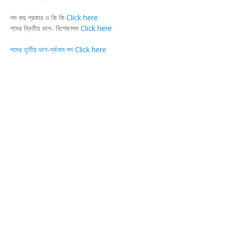
পদ কয় প্রকার ও কি কি
Click here
পদের দ্বিতীয় ভাগ- বিশেষণপদ
Click here
পদের তৃতীয় ভাগ-সর্বনাম পদ Click here