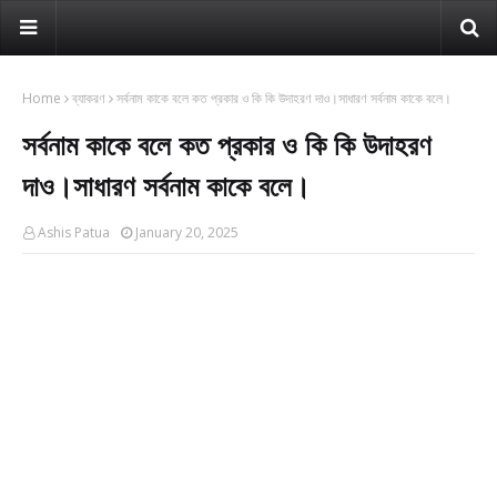
Home
ব্যাকরণ
সর্বনাম কাকে বলে কত প্রকার ও কি কি উদাহরণ দাও।সাধারণ সর্বনাম কাকে বলে।
সর্বনাম কাকে বলে কত প্রকার ও কি কি উদাহরণ
দাও।সাধারণ সর্বনাম কাকে বলে।
Ashis Patua
January 20, 2025