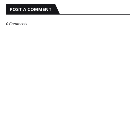
POST A COMMENT
0 Comments