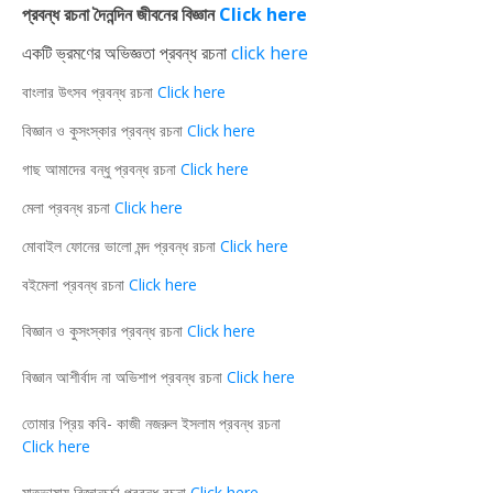
প্রবন্ধ রচনা দৈনন্দিন জীবনের বিজ্ঞান
Click here
একটি ভ্রমণের অভিজ্ঞতা প্রবন্ধ রচনা
click here
বাংলার উৎসব প্রবন্ধ রচনা
Click here
বিজ্ঞান ও কুসংস্কার প্রবন্ধ রচনা
Click here
গাছ আমাদের বন্ধু প্রবন্ধ রচনা
Click here
মেলা প্রবন্ধ রচনা
Click here
মোবাইল ফোনের ভালো মন্দ প্রবন্ধ রচনা
Click here
বইমেলা প্রবন্ধ রচনা
Click here
বিজ্ঞান ও কুসংস্কার প্রবন্ধ রচনা
Click here
বিজ্ঞান আশীর্বাদ না অভিশাপ প্রবন্ধ রচনা
Click here
তোমার প্রিয় কবি- কাজী নজরুল ইসলাম প্রবন্ধ রচনা
Click here
মাতৃভাষায় বিজ্ঞানচর্চা প্রবন্ধ রচনা
Click here