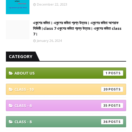
December 22, 2023
একুশের কবিতা। একুশের কবিতা প্রশ্ন উত্তর। একুশের কবিতা আশরাফ
সিদ্দিকী।class 7 একুশের কবিতা প্রশ্ন উত্তর। একুশের কবিতা class
7।
January 26, 2024
CATEGORY
ABOUT US
1
CLASS - 10
20
CLASS - 6
35
CLASS - 8
36