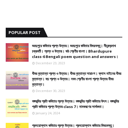
POPULAR POST
ভরদুপুরে কবিতার প্রশ্ন উত্তর। ভরদুপুরে কবিতার বিষয়বস্তু। নীরেন্দ্রনাথ
চক্রবর্তী। প্রশ্ন ও উত্তর। ষষ্ঠ শ্রেণীর বাংলা। Bhardupure
class-6 Bengali poem question and answers।
December 23, 2023
ধীবর বৃত্তান্ত প্রশ্ন ও উত্তর। ধীবর বৃত্তান্ত সারাংশ। ক্লাস নাইনের ধীবর
বৃত্তান্ত। বড় প্রশ্ন ও উত্তর। নবম শ্রেণীর বাংলা প্রশ্ন উত্তর ধীবর
বৃত্তান্ত।
December 30, 2023
বঙ্গভূমির প্রতি কবিতার প্রশ্ন উত্তর। বঙ্গভূমির প্রতি কবিতার উৎস। বঙ্গভূমির
প্রতি কবিতার প্রশ্ন উত্তর class 7। নামকরণের সার্থকতা।
January 24, 2024
প্রলয়োল্লাস কবিতার প্রশ্ন উত্তর। প্রলয়োল্লাস কবিতার বিষয়বস্তু।