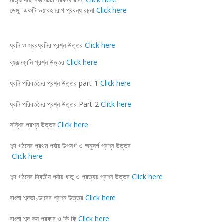
ডেঙ্গু- একটি ভয়াবহ রোগ প্রবন্ধ রচনা
Click here
ধ্বনি ও স্বরধ্বনির প্রশ্ন উত্তর
Click here
ব্যঞ্জনধ্বনি প্রশ্ন উত্তর
Click here
ধ্বনি পরিবর্তনের প্রশ্ন উত্তর part-1
Click here
ধ্বনি পরিবর্তনের প্রশ্ন উত্তর Part-2
Click here
সন্ধির প্রশ্ন উত্তর
Click here
শব্দ গঠনের প্রথম পর্যায় উপসর্গ ও অনুসর্গ প্রশ্ন উত্তর
Click here
শব্দ গঠনের দ্বিতীয় পর্যায় ধাতু ও প্রত্যয় প্রশ্ন উত্তর
Click here
বাংলা শব্দভাণ্ডারের প্রশ্ন উত্তর
Click here
বাংলা শব্দ কয় প্রকার ও কি কি
Click here