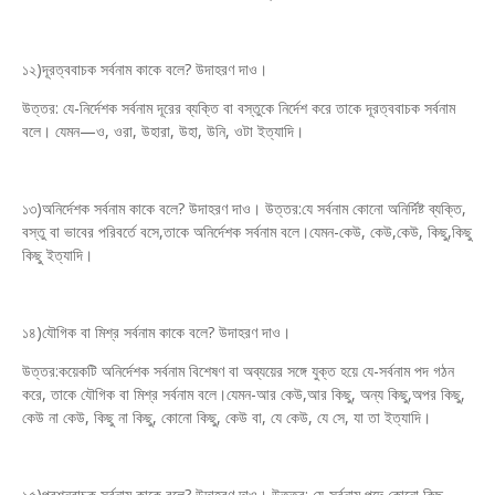
১২)দূরত্ববাচক সর্বনাম কাকে বলে? উদাহরণ দাও।
উত্তর: যে-নির্দেশক সর্বনাম দূরের ব্যক্তি বা বস্তুকে নির্দেশ করে তাকে দূরত্ববাচক সর্বনাম
বলে। যেমন—ও, ওরা, উহারা, উহা, উনি, ওটা ইত্যাদি।
১৩)অনির্দেশক সর্বনাম কাকে বলে? উদাহরণ দাও। উত্তর:যে সর্বনাম কোনো অনির্দিষ্ট ব্যক্তি,
বস্তু বা ভাবের পরিবর্তে বসে,তাকে অনির্দেশক সর্বনাম বলে।যেমন-কেউ, কেউ,কেউ, কিছু,কিছু
কিছু ইত্যাদি।
১৪)যৌগিক বা মিশ্র সর্বনাম কাকে বলে? উদাহরণ দাও।
উত্তর:কয়েকটি অনির্দেশক সর্বনাম বিশেষণ বা অব্যয়ের সঙ্গে যুক্ত হয়ে যে-সর্বনাম পদ গঠন
করে, তাকে যৌগিক বা মিশ্র সর্বনাম বলে।যেমন-আর কেউ,আর কিছু, অন্য কিছু,অপর কিছু,
কেউ না কেউ, কিছু না কিছু, কোনো কিছু, কেউ বা, যে কেউ, যে সে, যা তা ইত্যাদি।
১৫)প্রশ্নবাচক সর্বনাম কাকে বলে? উদাহরণ দাও। উত্তর: যে-সর্বনাম পদে কোনো কিছু