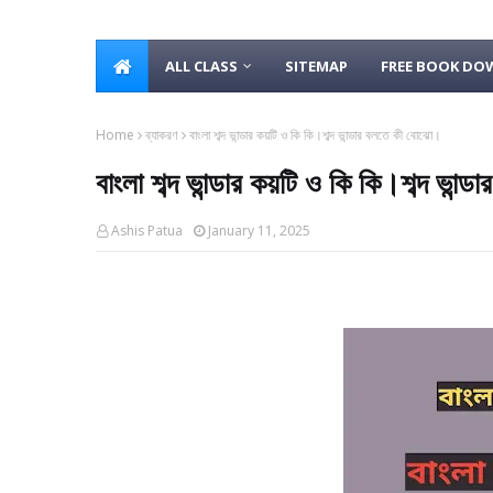
ALL CLASS
SITEMAP
FREE BOOK D
Home
ব্যাকরণ
বাংলা শব্দ ভান্ডার কয়টি ও কি কি।শব্দ ভান্ডার বলতে কী বোঝো।
বাংলা শব্দ ভান্ডার কয়টি ও কি কি।শব্দ ভান
Ashis Patua
January 11, 2025