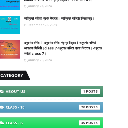
January 23, 2024
আফ্রিকা কবিতা প্রশ্ন উত্তর। আফ্রিকা কবিতার বিষয়বস্তু।
December 22, 2023
একুশের কবিতা। একুশের কবিতা প্রশ্ন উত্তর। একুশের কবিতা
আশরাফ সিদ্দিকী।class 7 একুশের কবিতা প্রশ্ন উত্তর। একুশের
কবিতা class 7।
January 26, 2024
CATEGORY
ABOUT US
1
CLASS - 10
20
CLASS - 6
35