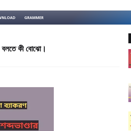
OWNLOAD
GRAMMER
্ডার বলতে কী বোঝো।