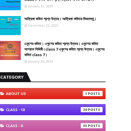
January 23, 2024
আফ্রিকা কবিতা প্রশ্ন উত্তর। আফ্রিকা কবিতার বিষয়বস্তু।
December 22, 2023
একুশের কবিতা। একুশের কবিতা প্রশ্ন উত্তর। একুশের কবিতা
আশরাফ সিদ্দিকী।class 7 একুশের কবিতা প্রশ্ন উত্তর। একুশের
কবিতা class 7।
January 26, 2024
CATEGORY
ABOUT US
1
CLASS - 10
20
CLASS - 6
35