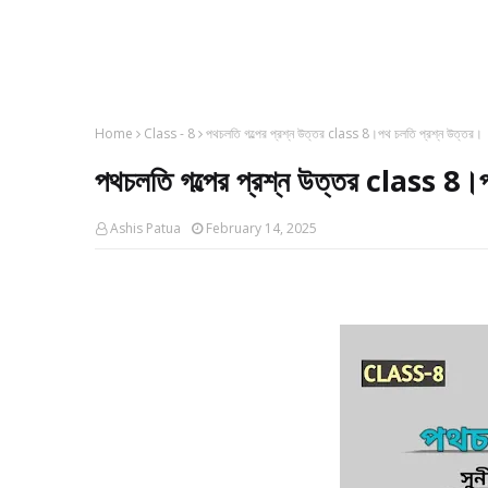
Home
Class - 8
পথচলতি গল্পের প্রশ্ন উত্তর class 8।পথ চলতি প্রশ্ন উত্তর।
পথচলতি গল্পের প্রশ্ন উত্তর class 8।
Ashis Patua
February 14, 2025