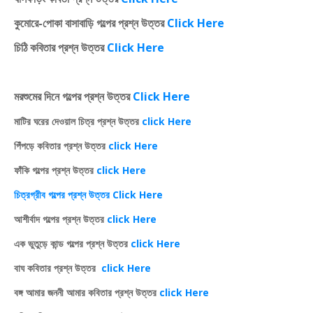
কুমোরে-পোকা বাসাবাড়ি গল্পের প্রশ্ন উত্তর
Click Here
চিঠি কবিতার প্রশ্ন উত্তর
Click Here
মরশুমের দিনে গল্পের প্রশ্ন উত্তর
Click Here
মাটির ঘরের দেওয়াল চিত্র প্রশ্ন উত্তর
click Here
পিঁপড়ে কবিতার প্রশ্ন উত্তর
click Here
ফাঁকি গল্পের প্রশ্ন উত্তর
click Here
চিত্রগ্রীব গল্পের প্রশ্ন উত্তর Click Here
আশীর্বাদ গল্পের প্রশ্ন উত্তর
click Here
এক ভুতুড়ে কান্ড গল্পের প্রশ্ন উত্তর
click Here
বাঘ কবিতার প্রশ্ন উত্তর
click Here
বঙ্গ আমার জননী আমার কবিতার প্রশ্ন উত্তর
click Here