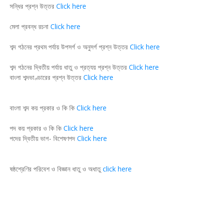
সন্ধির প্রশ্ন উত্তর
Click here
মেলা প্রবন্ধ রচনা
Click here
শব্দ গঠনের প্রথম পর্যায় উপসর্গ ও অনুসর্গ প্রশ্ন উত্তর
Click here
শব্দ গঠনের দ্বিতীয় পর্যায় ধাতু ও প্রত্যয় প্রশ্ন উত্তর
Click here
বাংলা শব্দভাণ্ডারের প্রশ্ন উত্তর
Click here
বাংলা শব্দ কয় প্রকার ও কি কি
Click here
পদ কয় প্রকার ও কি কি
Click here
পদের দ্বিতীয় ভাগ- বিশেষণপদ
Click here
ষষ্ঠশ্রেণির পরিবেশ ও বিজ্ঞান ধাতু ও অধাতু
click here