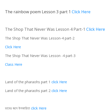
The rainbow poem Lesson 3 part 1
Click Here
The Shop That Never Was Lesson 4 Part-1
Click Here
The Shop That Never Was Lesson-4 part-2
Click Here
The Shop That Never Was Lesson -4 part-3
Class Here
Land of the pharaohs part 1
click Here
Land of the pharaohs part 2
click Here
ডাবের জলে উপকারিতা
click Here