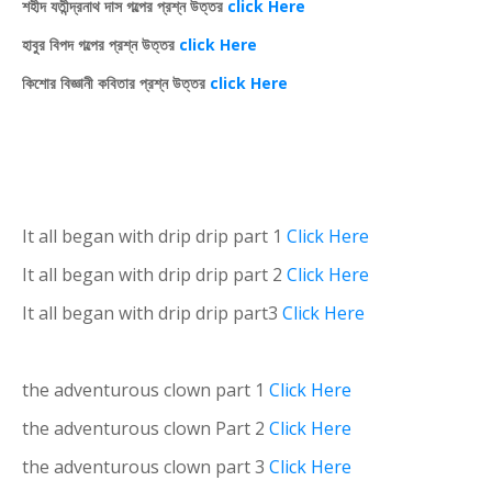
শহীদ যতীন্দ্রনাথ দাস গল্পের প্রশ্ন উত্তর
click Here
হাবুর বিপদ গল্পের প্রশ্ন উত্তর
click Here
কিশোর বিজ্ঞানী কবিতার প্রশ্ন উত্তর
click Here
It all began with drip drip part 1
Click Here
It all began with drip drip part 2
Click Here
It all began with drip drip part3
Click Here
the adventurous clown part 1
Click Here
the adventurous clown Part 2
Click Here
the adventurous clown part 3
Click Here