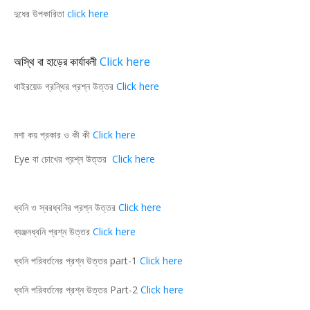
দুধের উপকারিতা
click here
অস্থি বা হাড়ের কার্যাবলী
Click here
থাইরয়েড গ্রন্থির প্রশ্ন উত্তর
Click here
মশা কয় প্রকার ও কী কী
Click here
Eye বা চোখের প্রশ্ন উত্তর
Click here
ধ্বনি ও স্বরধ্বনির প্রশ্ন উত্তর
Click here
ব্যঞ্জনধ্বনি প্রশ্ন উত্তর
Click here
ধ্বনি পরিবর্তনের প্রশ্ন উত্তর part-1
Click here
ধ্বনি পরিবর্তনের প্রশ্ন উত্তর Part-2
Click here