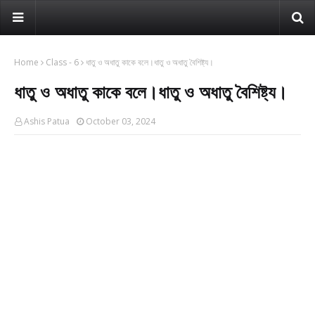
Home
Class - 6
ধাতু ও অধাতু কাকে বলে।ধাতু ও অধাতু বৈশিষ্ট্য।
ধাতু ও অধাতু কাকে বলে।ধাতু ও অধাতু বৈশিষ্ট্য।
Ashis Patua
October 03, 2024