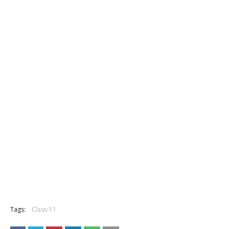
Tags:
Class-11