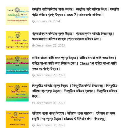
বঙ্গভূমির প্রতি কবিতার প্রশ্ন উত্তর। বঙ্গভূমির প্রতি কবিতার উৎস। বঙ্গভূমির
প্রতি কবিতার প্রশ্ন উত্তর class 7। নামকরণের সার্থকতা।
January 24, 2024
প্রলয়োল্লাস কবিতার প্রশ্ন উত্তর। প্রলয়োল্লাস কবিতার বিষয়বস্তু।
প্রলয়োল্লাস কবিতার ব্যাখ্যা।প্রলয়োল্লাস কবিতার উৎস।
December 23, 2023
হারিয়ে যাওয়া কালি কলম প্রশ্ন উত্তর। হারিয়ে যাওয়া কালি কলম উৎস।
হারিয়ে যাওয়া কালি কলম বিষয় সংক্ষেপ। Class 10 হারিয়ে যাওয়া কালি
কলম বড় প্রশ্ন উত্তর।
December 27, 2023
সিন্ধুতীরে কবিতার প্রশ্ন উত্তর । সিন্ধুতীরে কবিতা বিষয়বস্তু। সিন্ধুতীরে
কবিতার বড় প্রশ্ন উত্তর। সিন্ধুতীরে কবিতার ব্যাখ্যা। সিন্ধুতীরে কবিতার
উৎস।
December 03, 2023
ইলিয়াস গল্পের প্রশ্ন উত্তর। ইলিয়াস গল্পের সারাংশ। ইলিয়াস গল্প নবম
শ্রেণী। বড় প্রশ্ন উত্তর।class 9 ইলিয়াস গল্প। বিষয়বস্তু।
December 30, 2023