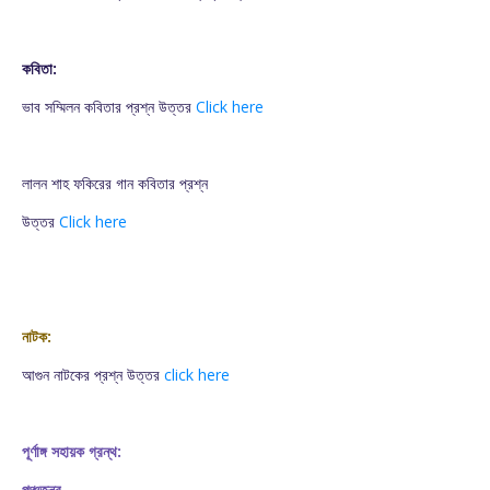
কবিতা:
ভাব সম্মিলন কবিতার প্রশ্ন উত্তর
Click here
লালন শাহ ফকিরের গান কবিতার প্রশ্ন
উত্তর
Click here
নাটক:
আগুন নাটকের প্রশ্ন উত্তর
click here
পূর্ণাঙ্গ সহায়ক গ্রন্থ:
পঞ্চতন্ত্র