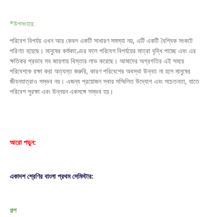
*উপসংহার:
পরিবেশ বিপর্যয় এখন আর কেবল একটি সাধারণ সমস্যা নয়, এটি একটি বৈশ্বিক সংকটে
পরিণত হয়েছে। মানুষের কর্মকাণ্ডের ফলে পরিবেশ বিপর্যয়ের মাত্রা বৃদ্ধি পাচ্ছে এবং এর
ক্ষতিকর প্রভাব সব জায়গায় বিস্তার লাভ করেছে। আমাদের অগ্রগতির এই সময়ে
পরিবেশকে রক্ষা করা অত্যন্ত জরুরি, কারণ পরিবেশের অবস্থা উন্নত না হলে মানুষের
জীবনযাত্রাও সম্ভব নয়। এজন্য প্রয়োজন সবার সম্মিলিত উদ্যোগ এবং সচেতনতা, যাতে
পরিবেশ সুরক্ষা এবং উন্নয়ন একসঙ্গে সম্ভব হয়।
আরো পড়ুন:
একাদশ শ্রেণির বাংলা প্রথম সেমিস্টার:
গল্প