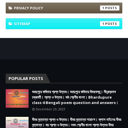
PRIVACY POLICY
1
SITEMAP
1
POPULAR POSTS
ভরদুপুরে কবিতার প্রশ্ন উত্তর। ভরদুপুরে কবিতার বিষয়বস্তু। নীরেন্দ্রনাথ
চক্রবর্তী। প্রশ্ন ও উত্তর। ষষ্ঠ শ্রেণীর বাংলা। Bhardupure
class-6 Bengali poem question and answers।
December 23, 2023
ধীবর বৃত্তান্ত প্রশ্ন ও উত্তর। ধীবর বৃত্তান্ত সারাংশ। ক্লাস নাইনের ধীবর
বৃত্তান্ত। বড় প্রশ্ন ও উত্তর। নবম শ্রেণীর বাংলা প্রশ্ন উত্তর ধীবর