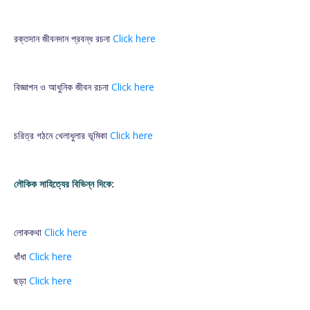
রক্তদান জীবনদান প্রবন্ধ রচনা
Click here
বিজ্ঞাপন ও আধুনিক জীবন রচনা
Click here
চরিত্র গঠনে খেলাধুলার ভূমিকা
Click here
লৌকিক সাহিত্যের বিভিন্ন দিকে:
লোককথা
Click here
ধাঁধা
Click here
ছড়া
Click here