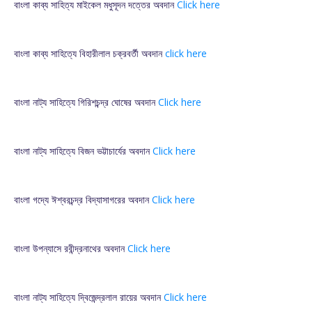
বাংলা কাব্য সাহিত্য মাইকেল মধুসূদন দত্তের অবদান
Click here
বাংলা কাব্য সাহিত্যে বিহারীলাল চক্রবর্তী অবদান
click here
বাংলা নাট্য সাহিত্যে গিরিশচন্দ্র ঘোষের অবদান
Click here
বাংলা নাট্য সাহিত্যে বিজন ভট্টাচার্যের অবদান
Click here
বাংলা গদ্যে ঈশ্বরচন্দ্র বিদ্যাসাগরের অবদান
Click here
বাংলা উপন্যাসে রবীন্দ্রনাথের অবদান
Click here
বাংলা নাট্য সাহিত্যে দ্বিজেন্দ্রলাল রায়ের অবদান
Click here