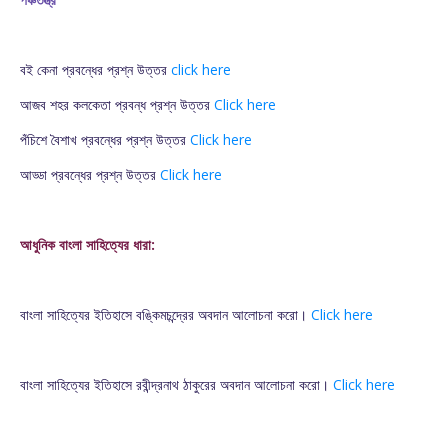
বই কেনা প্রবন্ধের প্রশ্ন উত্তর
click here
আজব শহর কলকেতা প্রবন্ধ প্রশ্ন উত্তর
Click here
পঁচিশে বৈশাখ প্রবন্ধের প্রশ্ন উত্তর
Click here
আড্ডা প্রবন্ধের প্রশ্ন উত্তর
Click here
আধুনিক বাংলা সাহিত্যের ধারা:
বাংলা সাহিত্যের ইতিহাসে বঙ্কিমচন্দ্রের অবদান আলোচনা করো।
Click here
বাংলা সাহিত্যের ইতিহাসে রবীন্দ্রনাথ ঠাকুরের অবদান আলোচনা করো।
Click here