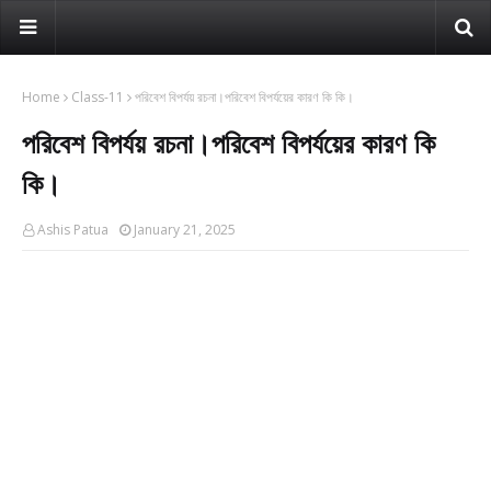
Home
Class-11
পরিবেশ বিপর্যয় রচনা।পরিবেশ বিপর্যয়ের কারণ কি কি।
পরিবেশ বিপর্যয় রচনা।পরিবেশ বিপর্যয়ের কারণ কি
কি।
Ashis Patua
January 21, 2025