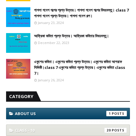
পাগলা গনেশ গল্পের প্রশ্ন উত্তর। পাগলা গনেশ গল্পের বিষয়বস্তু। class 7
পাগলা গনেশ প্রশ্ন উত্তর। পাগলা গনেশ গল্প।
January 23, 2024
আফ্রিকা কবিতা প্রশ্ন উত্তর। আফ্রিকা কবিতার বিষয়বস্তু।
December 22, 2023
একুশের কবিতা। একুশের কবিতা প্রশ্ন উত্তর। একুশের কবিতা আশরাফ
সিদ্দিকী।class 7 একুশের কবিতা প্রশ্ন উত্তর। একুশের কবিতা class
7।
January 26, 2024
CATEGORY
ABOUT US
1
CLASS - 10
20