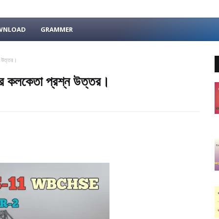
OWNLOAD
GRAMMER
ন উত্তর।
 কলকেতা প্রশ্ন উত্তর।