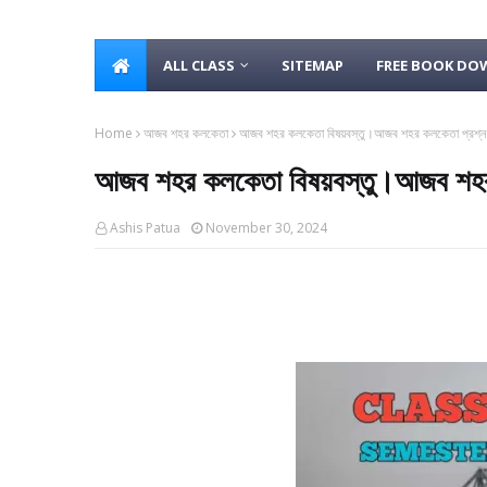
ALL CLASS
SITEMAP
FREE BOOK D
Home
আজব শহর কলকেতা
আজব শহর কলকেতা বিষয়বস্তু।আজব শহর কলকেতা প্রশ্
আজব শহর কলকেতা বিষয়বস্তু।আজব শহর
Ashis Patua
November 30, 2024