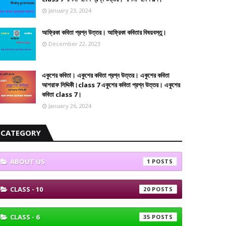
January 23, 2024
আফ্রিকা কবিতা প্রশ্ন উত্তর। আফ্রিকা কবিতার বিষয়বস্তু।
December 22, 2023
একুশের কবিতা। একুশের কবিতা প্রশ্ন উত্তর। একুশের কবিতা
আশরাফ সিদ্দিকী।class 7 একুশের কবিতা প্রশ্ন উত্তর। একুশের
কবিতা class 7।
January 26, 2024
CATEGORY
ABOUT US
1
CLASS - 10
20
CLASS - 6
35