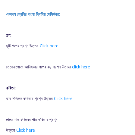
একাদশ শ্রেণির বাংলা দ্বিতীয় সেমিস্টার:
গল্প:
ছুটি গল্পের প্রশ্ন উত্তর
Click here
তেলেনাপোতা আবিষ্কার গল্পের বড় প্রশ্ন উত্তর
click here
কবিতা:
ভাব সম্মিলন কবিতার প্রশ্ন উত্তর
Click here
লালন শাহ ফকিরের গান কবিতার প্রশ্ন
উত্তর
Click here