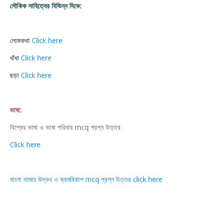
লৌকিক সাহিত্যের বিভিন্ন দিকে:
লোককথা
Click here
ধাঁধা
Click here
ছড়া
Click here
ভাষা:
বিশ্বের ভাষা ও ভাষা পরিবার mcq প্রশ্ন উত্তর
Click here
বাংলা ভাষার উদ্ভব ও ক্রমবিকাশ mcq প্রশ্ন উত্তর click here