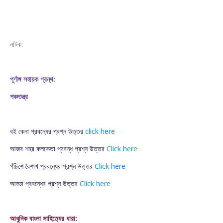
নাটক:
পূর্ণাঙ্গ সহায়ক গ্রন্থ:
পঞ্চতন্ত্র
বই কেনা প্রবন্ধের প্রশ্ন উত্তর
click here
আজব শহর কলকেতা প্রবন্ধ প্রশ্ন উত্তর
Click here
পঁচিশে বৈশাখ প্রবন্ধের প্রশ্ন উত্তর
Click here
আড্ডা প্রবন্ধের প্রশ্ন উত্তর
Click here
আধুনিক বাংলা সাহিত্যের ধারা: