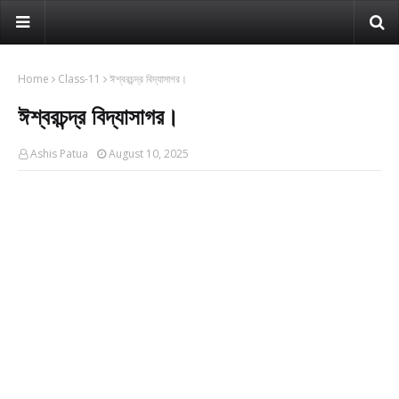
Home
Class-11
ঈশ্বরচন্দ্র বিদ্যাসাগর।
ঈশ্বরচন্দ্র বিদ্যাসাগর।
Ashis Patua
August 10, 2025