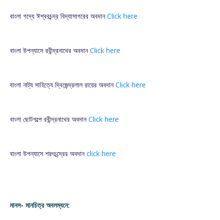
বাংলা গদ্যে ঈশ্বরচন্দ্র বিদ্যাসাগরের অবদান
Click here
বাংলা উপন্যাসে রবীন্দ্রনাথের অবদান
Click here
বাংলা নাট্য সাহিত্যে দ্বিজেন্দ্রলাল রায়ের অবদান
Click here
বাংলা ছোটগল্পে রবীন্দ্রনাথের অবদান
Click here
বাংলা উপন্যাসে শরৎচন্দ্রের অবদান
click here
মানস- মানচিত্র অবলম্বনে: