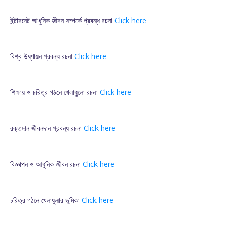
ইন্টারনেট আধুনিক জীবন সম্পর্কে প্রবন্ধ রচনা
Click here
বিশ্ব উষ্ণায়ন প্রবন্ধ রচনা
Click here
শিক্ষায় ও চরিত্র গঠনে খেলাধুলো রচনা
Click here
রক্তদান জীবনদান প্রবন্ধ রচনা
Click here
বিজ্ঞাপন ও আধুনিক জীবন রচনা
Click here
চরিত্র গঠনে খেলাধুলার ভূমিকা
Click here