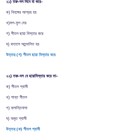
২১) তরু-দল দিনে যা করে-
ক) বিহঙ্গের আশ্রয় হয়
খ)ফল-ফুল দেয়
গ) শীতল ছায়া বিস্তার করে
ঘ) বাতাসে আন্দোলিত হয়
উত্তর:(গ) শীতল ছায়া বিস্তার করে
২২) তরু-দল যে ছায়াবিস্তার করে তা-
ক) শীতল শ্বাসী
খ) শান্ত শীতল
গ) ক্লান্তিনাসা
ঘ) অমৃত শ্বাসী
উত্তর:(ক) শীতল শ্বাসী