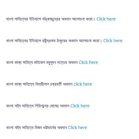
বাংলা সাহিত্যের ইতিহাসে বঙ্কিমচন্দ্রের অবদান আলোচনা করো।
Click here
বাংলা সাহিত্যের ইতিহাসে রবীন্দ্রনাথ ঠাকুরের অবদান আলোচনা করো।
Click here
বাংলা কাব্য সাহিত্য মাইকেল মধুসূদন দত্তের অবদান
Click here
বাংলা কাব্য সাহিত্যে বিহারীলাল চক্রবর্তী অবদান
click here
বাংলা নাট্য সাহিত্যে গিরিশচন্দ্র ঘোষের অবদান
Click here
বাংলা নাট্য সাহিত্যে বিজন ভট্টাচার্যের অবদান
Click here