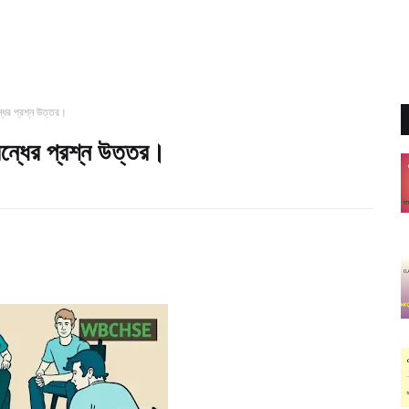
্ধের প্রশ্ন উত্তর।
বন্ধের প্রশ্ন উত্তর।