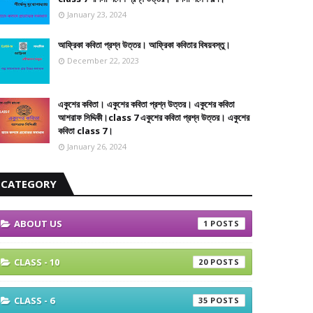
January 23, 2024
আফ্রিকা কবিতা প্রশ্ন উত্তর। আফ্রিকা কবিতার বিষয়বস্তু।
December 22, 2023
একুশের কবিতা। একুশের কবিতা প্রশ্ন উত্তর। একুশের কবিতা
আশরাফ সিদ্দিকী।class 7 একুশের কবিতা প্রশ্ন উত্তর। একুশের
কবিতা class 7।
January 26, 2024
CATEGORY
ABOUT US
1
CLASS - 10
20
CLASS - 6
35