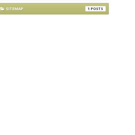
SITEMAP
1