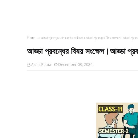
Home
আড্ডা প্রবন্ধের নামকরণের সার্থকতা
আড্ডা প্রবন্ধের বিষয় সংক্ষেপ।আড্ডা প্রবন
আড্ডা প্রবন্ধের বিষয় সংক্ষেপ।আড্ডা প্র
Ashis Patua
December 03, 2024