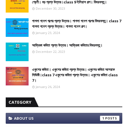
শ্রেণী। বড় প্রশ্ন উত্তর।class 9 ইলিয়াস গল্প। বিষয়বস্তু।
December 30, 2023
পাগলা গনেশ গল্পের প্রশ্ন উত্তর। পাগলা গনেশ গল্পের বিষয়বস্তু। class 7
পাগলা গনেশ প্রশ্ন উত্তর। পাগলা গনেশ গল্প।
January 23, 2024
আফ্রিকা কবিতা প্রশ্ন উত্তর। আফ্রিকা কবিতার বিষয়বস্তু।
December 22, 2023
একুশের কবিতা। একুশের কবিতা প্রশ্ন উত্তর। একুশের কবিতা আশরাফ
সিদ্দিকী।class 7 একুশের কবিতা প্রশ্ন উত্তর। একুশের কবিতা class
7।
January 26, 2024
CATEGORY
ABOUT US
1