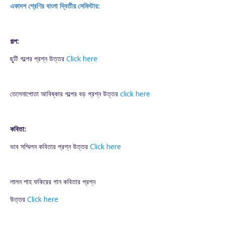
একাদশ শ্রেণির বাংলা দ্বিতীয় সেমিস্টার:
গল্প:
ছুটি গল্পের প্রশ্ন উত্তর
Click here
তেলেনাপোতা আবিষ্কার গল্পের বড় প্রশ্ন উত্তর
click here
কবিতা:
ভাব সম্মিলন কবিতার প্রশ্ন উত্তর
Click here
লালন শাহ ফকিরের গান কবিতার প্রশ্ন
উত্তর
Click here