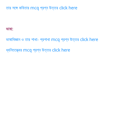
তার সঙ্গে কবিতার mcq প্রশ্ন উত্তর click here
ভাষা:
ভাষাবিজ্ঞান ও তার শাখা- প্রশাখা mcq প্রশ্ন উত্তর click here
ধ্বনিতত্ত্বের mcq প্রশ্ন উত্তর click here