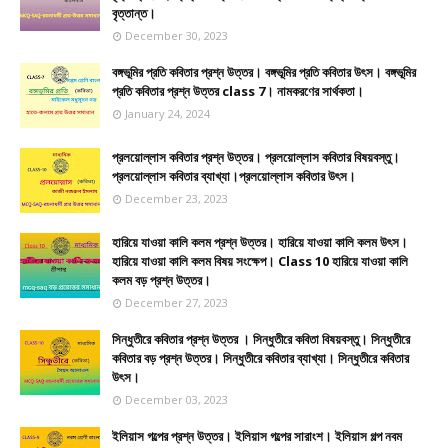
বৃত্তান্ত।
December 30, 2023
বঙ্গভূমির প্রতি কবিতার প্রশ্ন উত্তর। বঙ্গভূমির প্রতি কবিতার উৎস। বঙ্গভূমির
প্রতি কবিতার প্রশ্ন উত্তর class 7। নামকরণের সার্থকতা।
January 24, 2024
প্রলয়োল্লাস কবিতার প্রশ্ন উত্তর। প্রলয়োল্লাস কবিতার বিষয়বস্তু।
প্রলয়োল্লাস কবিতার ব্যাখ্যা।প্রলয়োল্লাস কবিতার উৎস।
December 23, 2023
হারিয়ে যাওয়া কালি কলম প্রশ্ন উত্তর। হারিয়ে যাওয়া কালি কলম উৎস।
হারিয়ে যাওয়া কালি কলম বিষয় সংক্ষেপ। Class 10 হারিয়ে যাওয়া কালি
কলম বড় প্রশ্ন উত্তর।
December 27, 2023
সিন্ধুতীরে কবিতার প্রশ্ন উত্তর । সিন্ধুতীরে কবিতা বিষয়বস্তু। সিন্ধুতীরে
কবিতার বড় প্রশ্ন উত্তর। সিন্ধুতীরে কবিতার ব্যাখ্যা। সিন্ধুতীরে কবিতার
উৎস।
December 03, 2023
ইলিয়াস গল্পের প্রশ্ন উত্তর। ইলিয়াস গল্পের সারাংশ। ইলিয়াস গল্প নবম