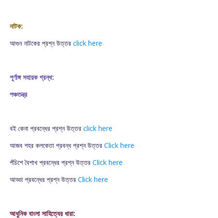
নাটক:
আগুন নাটকের প্রশ্ন উত্তর
click here
পূর্ণাঙ্গ সহায়ক গ্রন্থ:
পঞ্চতন্ত্র
বই কেনা প্রবন্ধের প্রশ্ন উত্তর
click here
আজব শহর কলকেতা প্রবন্ধ প্রশ্ন উত্তর
Click here
পঁচিশে বৈশাখ প্রবন্ধের প্রশ্ন উত্তর
Click here
আড্ডা প্রবন্ধের প্রশ্ন উত্তর
Click here
আধুনিক বাংলা সাহিত্যের ধারা: