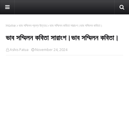
Home
ভাব সম্মিলন প্রশ্ন উত্তর
ভাব সম্মিলন কবিতা সারাংশ।ভাব সম্মিলন কবিতা।
ভাব সম্মিলন কবিতা সারাংশ।ভাব সম্মিলন কবিতা।
Ashis Patua
November 24, 2024