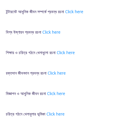
ইন্টারনেট আধুনিক জীবন সম্পর্কে প্রবন্ধ রচনা
Click here
বিশ্ব উষ্ণায়ন প্রবন্ধ রচনা
Click here
শিক্ষায় ও চরিত্র গঠনে খেলাধুলো রচনা
Click here
রক্তদান জীবনদান প্রবন্ধ রচনা
Click here
বিজ্ঞাপন ও আধুনিক জীবন রচনা
Click here
চরিত্র গঠনে খেলাধুলার ভূমিকা
Click here