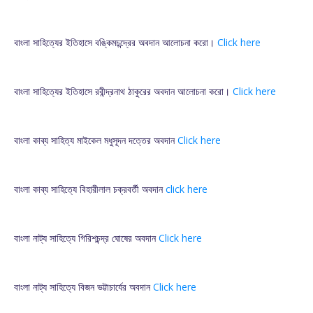
বাংলা সাহিত্যের ইতিহাসে বঙ্কিমচন্দ্রের অবদান আলোচনা করো।
Click here
বাংলা সাহিত্যের ইতিহাসে রবীন্দ্রনাথ ঠাকুরের অবদান আলোচনা করো।
Click here
বাংলা কাব্য সাহিত্য মাইকেল মধুসূদন দত্তের অবদান
Click here
বাংলা কাব্য সাহিত্যে বিহারীলাল চক্রবর্তী অবদান
click here
বাংলা নাট্য সাহিত্যে গিরিশচন্দ্র ঘোষের অবদান
Click here
বাংলা নাট্য সাহিত্যে বিজন ভট্টাচার্যের অবদান
Click here