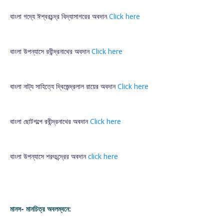
বাংলা গদ্যে ঈশ্বরচন্দ্র বিদ্যাসাগরের অবদান
Click here
বাংলা উপন্যাসে রবীন্দ্রনাথের অবদান
Click here
বাংলা নাট্য সাহিত্যে দ্বিজেন্দ্রলাল রায়ের অবদান
Click here
বাংলা ছোটগল্পে রবীন্দ্রনাথের অবদান
Click here
বাংলা উপন্যাসে শরৎচন্দ্রের অবদান
click here
মানস- মানচিত্র অবলম্বনে: