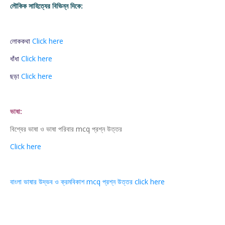
লৌকিক সাহিত্যের বিভিন্ন দিকে:
লোককথা
Click here
ধাঁধা
Click here
ছড়া
Click here
ভাষা:
বিশ্বের ভাষা ও ভাষা পরিবার mcq প্রশ্ন উত্তর
Click here
বাংলা ভাষার উদ্ভব ও ক্রমবিকাশ mcq প্রশ্ন উত্তর click here