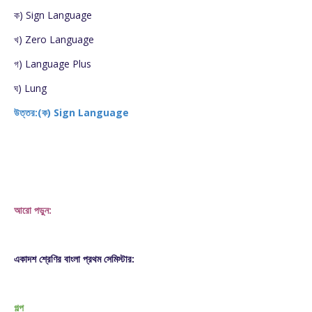
ক) Sign Language
খ) Zero Language
গ) Language Plus
ঘ) Lung
উত্তর:(ক) Sign Language
আরো পড়ুন:
একাদশ শ্রেণির বাংলা প্রথম সেমিস্টার:
গল্প