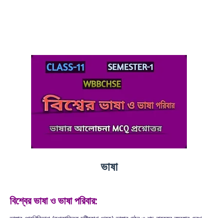
ভাষা
বিশ্বের ভাষা ও ভাষা পরিবার: