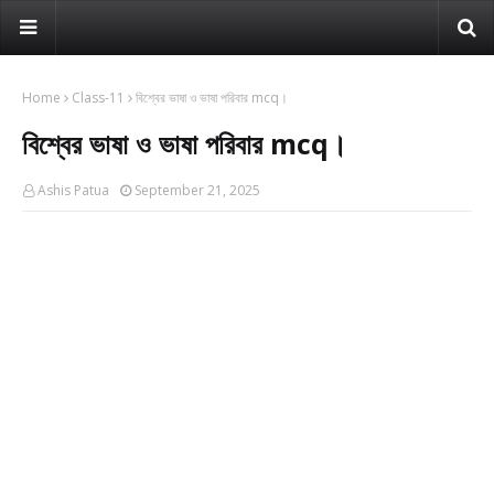
Home
Class-11
বিশ্বের ভাষা ও ভাষা পরিবার mcq।
বিশ্বের ভাষা ও ভাষা পরিবার mcq।
Ashis Patua
September 21, 2025