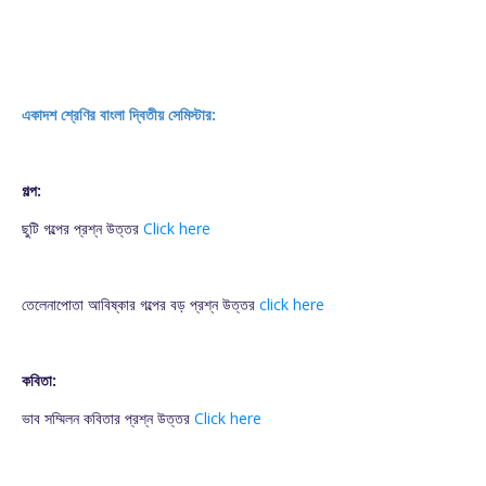
একাদশ শ্রেণির বাংলা দ্বিতীয় সেমিস্টার:
গল্প:
ছুটি গল্পের প্রশ্ন উত্তর
Click here
তেলেনাপোতা আবিষ্কার গল্পের বড় প্রশ্ন উত্তর
click here
কবিতা:
ভাব সম্মিলন কবিতার প্রশ্ন উত্তর
Click here