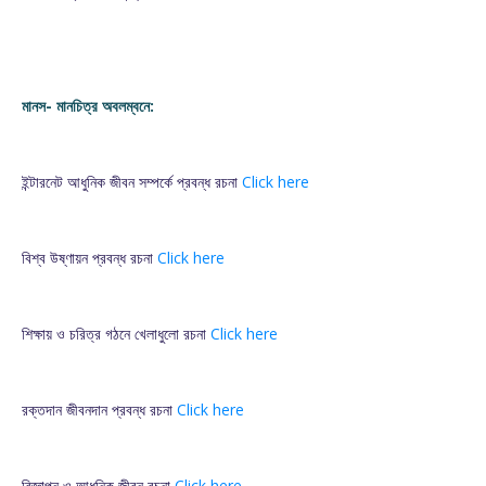
মানস- মানচিত্র অবলম্বনে:
ইন্টারনেট আধুনিক জীবন সম্পর্কে প্রবন্ধ রচনা
Click here
বিশ্ব উষ্ণায়ন প্রবন্ধ রচনা
Click here
শিক্ষায় ও চরিত্র গঠনে খেলাধুলো রচনা
Click here
রক্তদান জীবনদান প্রবন্ধ রচনা
Click here
বিজ্ঞাপন ও আধুনিক জীবন রচনা
Click here