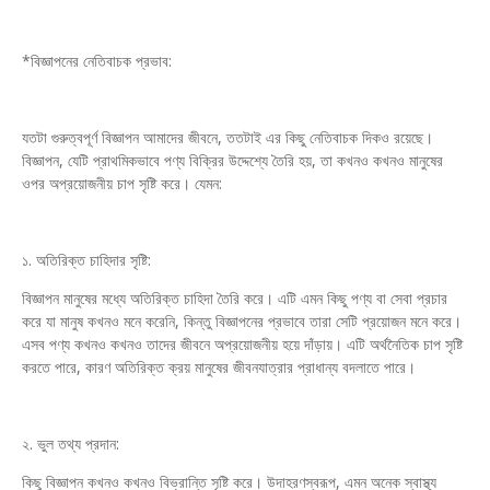
*বিজ্ঞাপনের নেতিবাচক প্রভাব:
যতটা গুরুত্বপূর্ণ বিজ্ঞাপন আমাদের জীবনে, ততটাই এর কিছু নেতিবাচক দিকও রয়েছে।
বিজ্ঞাপন, যেটি প্রাথমিকভাবে পণ্য বিক্রির উদ্দেশ্যে তৈরি হয়, তা কখনও কখনও মানুষের
ওপর অপ্রয়োজনীয় চাপ সৃষ্টি করে। যেমন:
১. অতিরিক্ত চাহিদার সৃষ্টি:
বিজ্ঞাপন মানুষের মধ্যে অতিরিক্ত চাহিদা তৈরি করে। এটি এমন কিছু পণ্য বা সেবা প্রচার
করে যা মানুষ কখনও মনে করেনি, কিন্তু বিজ্ঞাপনের প্রভাবে তারা সেটি প্রয়োজন মনে করে।
এসব পণ্য কখনও কখনও তাদের জীবনে অপ্রয়োজনীয় হয়ে দাঁড়ায়। এটি অর্থনৈতিক চাপ সৃষ্টি
করতে পারে, কারণ অতিরিক্ত ক্রয় মানুষের জীবনযাত্রার প্রাধান্য বদলাতে পারে।
২. ভুল তথ্য প্রদান:
কিছু বিজ্ঞাপন কখনও কখনও বিভ্রান্তি সৃষ্টি করে। উদাহরণস্বরূপ, এমন অনেক স্বাস্থ্য