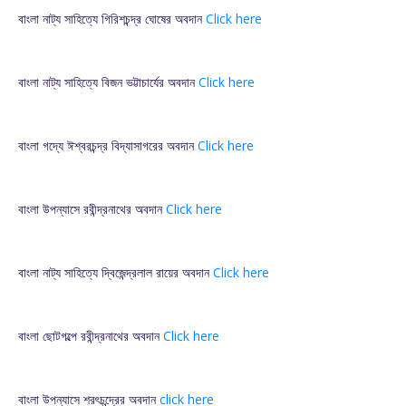
বাংলা নাট্য সাহিত্যে গিরিশচন্দ্র ঘোষের অবদান
Click here
বাংলা নাট্য সাহিত্যে বিজন ভট্টাচার্যের অবদান
Click here
বাংলা গদ্যে ঈশ্বরচন্দ্র বিদ্যাসাগরের অবদান
Click here
বাংলা উপন্যাসে রবীন্দ্রনাথের অবদান
Click here
বাংলা নাট্য সাহিত্যে দ্বিজেন্দ্রলাল রায়ের অবদান
Click here
বাংলা ছোটগল্পে রবীন্দ্রনাথের অবদান
Click here
বাংলা উপন্যাসে শরৎচন্দ্রের অবদান
click here