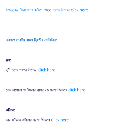
ঈশ্বরচন্দ্র বিদ্যাসাগর কবিতা mcq প্রশ্ন উত্তর click here
একাদশ শ্রেণির বাংলা দ্বিতীয় সেমিস্টার:
গল্প:
ছুটি গল্পের প্রশ্ন উত্তর
Click here
তেলেনাপোতা আবিষ্কার গল্পের বড় প্রশ্ন উত্তর
click here
কবিতা:
ভাব সম্মিলন কবিতার প্রশ্ন উত্তর
Click here