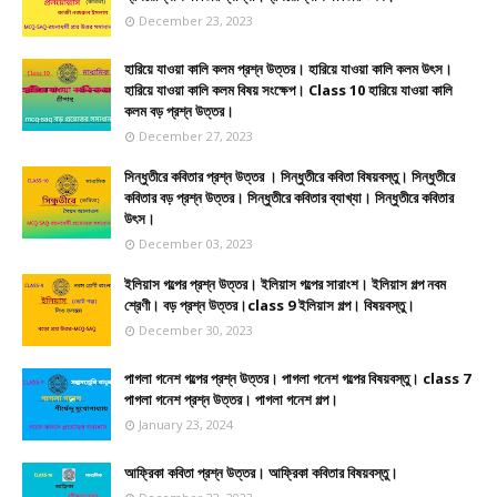
December 23, 2023
হারিয়ে যাওয়া কালি কলম প্রশ্ন উত্তর। হারিয়ে যাওয়া কালি কলম উৎস।
হারিয়ে যাওয়া কালি কলম বিষয় সংক্ষেপ। Class 10 হারিয়ে যাওয়া কালি
কলম বড় প্রশ্ন উত্তর।
December 27, 2023
সিন্ধুতীরে কবিতার প্রশ্ন উত্তর । সিন্ধুতীরে কবিতা বিষয়বস্তু। সিন্ধুতীরে
কবিতার বড় প্রশ্ন উত্তর। সিন্ধুতীরে কবিতার ব্যাখ্যা। সিন্ধুতীরে কবিতার
উৎস।
December 03, 2023
ইলিয়াস গল্পের প্রশ্ন উত্তর। ইলিয়াস গল্পের সারাংশ। ইলিয়াস গল্প নবম
শ্রেণী। বড় প্রশ্ন উত্তর।class 9 ইলিয়াস গল্প। বিষয়বস্তু।
December 30, 2023
পাগলা গনেশ গল্পের প্রশ্ন উত্তর। পাগলা গনেশ গল্পের বিষয়বস্তু। class 7
পাগলা গনেশ প্রশ্ন উত্তর। পাগলা গনেশ গল্প।
January 23, 2024
আফ্রিকা কবিতা প্রশ্ন উত্তর। আফ্রিকা কবিতার বিষয়বস্তু।