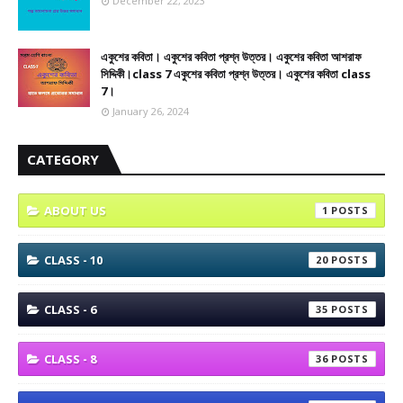
December 22, 2023
একুশের কবিতা। একুশের কবিতা প্রশ্ন উত্তর। একুশের কবিতা আশরাফ
সিদ্দিকী।class 7 একুশের কবিতা প্রশ্ন উত্তর। একুশের কবিতা class
7।
January 26, 2024
CATEGORY
ABOUT US
1
CLASS - 10
20
CLASS - 6
35
CLASS - 8
36