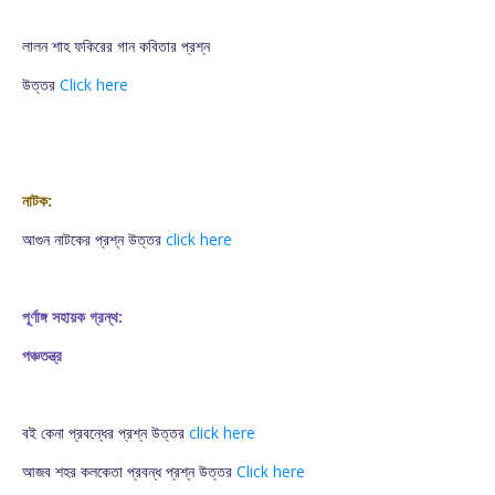
লালন শাহ ফকিরের গান কবিতার প্রশ্ন
উত্তর
Click here
নাটক:
আগুন নাটকের প্রশ্ন উত্তর
click here
পূর্ণাঙ্গ সহায়ক গ্রন্থ:
পঞ্চতন্ত্র
বই কেনা প্রবন্ধের প্রশ্ন উত্তর
click here
আজব শহর কলকেতা প্রবন্ধ প্রশ্ন উত্তর
Click here