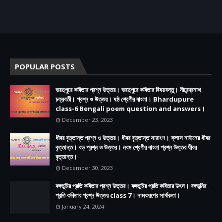
POPULAR POSTS
ভরদুপুরে কবিতার প্রশ্ন উত্তর। ভরদুপুরে কবিতার বিষয়বস্তু। নীরেন্দ্রনাথ
চক্রবর্তী। প্রশ্ন ও উত্তর। ষষ্ঠ শ্রেণীর বাংলা। Bhardupure
class-6 Bengali poem question and answers।
December 23, 2023
ধীবর বৃত্তান্ত প্রশ্ন ও উত্তর। ধীবর বৃত্তান্ত সারাংশ। ক্লাস নাইনের ধীবর
বৃত্তান্ত। বড় প্রশ্ন ও উত্তর। নবম শ্রেণীর বাংলা প্রশ্ন উত্তর ধীবর
বৃত্তান্ত।
December 30, 2023
বঙ্গভূমির প্রতি কবিতার প্রশ্ন উত্তর। বঙ্গভূমির প্রতি কবিতার উৎস। বঙ্গভূমির
প্রতি কবিতার প্রশ্ন উত্তর class 7। নামকরণের সার্থকতা।
January 24, 2024