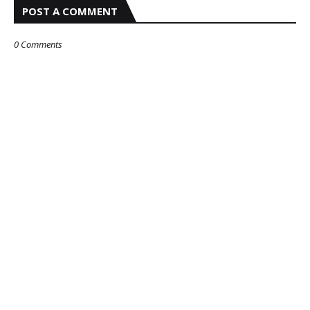
POST A COMMENT
0 Comments