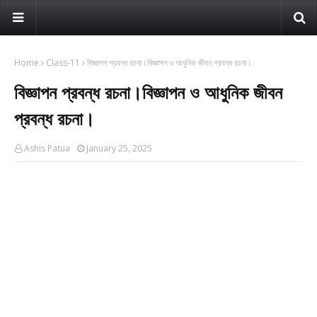
Home
Class-11
বিজ্ঞাপন প্রবন্ধ রচনা।বিজ্ঞাপন ও আধুনিক জীবন প্রবন্ধ রচনা।
বিজ্ঞাপন প্রবন্ধ রচনা।বিজ্ঞাপন ও আধুনিক জীবন
প্রবন্ধ রচনা।
Ashis Patua
January 25, 2025