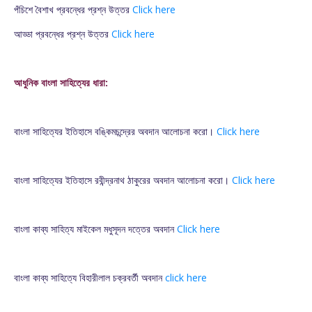
পঁচিশে বৈশাখ প্রবন্ধের প্রশ্ন উত্তর
Click here
আড্ডা প্রবন্ধের প্রশ্ন উত্তর
Click here
আধুনিক বাংলা সাহিত্যের ধারা:
বাংলা সাহিত্যের ইতিহাসে বঙ্কিমচন্দ্রের অবদান আলোচনা করো।
Click here
বাংলা সাহিত্যের ইতিহাসে রবীন্দ্রনাথ ঠাকুরের অবদান আলোচনা করো।
Click here
বাংলা কাব্য সাহিত্য মাইকেল মধুসূদন দত্তের অবদান
Click here
বাংলা কাব্য সাহিত্যে বিহারীলাল চক্রবর্তী অবদান
click here