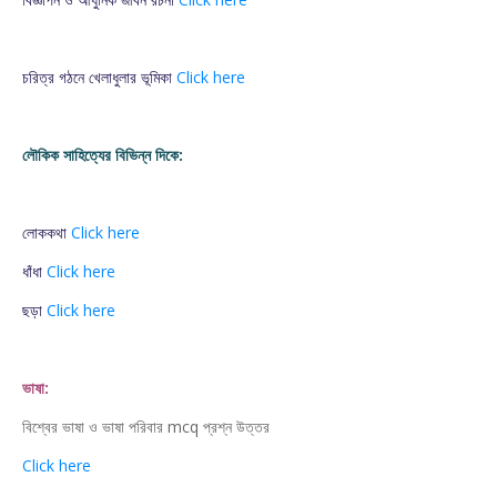
চরিত্র গঠনে খেলাধুলার ভূমিকা
Click here
লৌকিক সাহিত্যের বিভিন্ন দিকে:
লোককথা
Click here
ধাঁধা
Click here
ছড়া
Click here
ভাষা:
বিশ্বের ভাষা ও ভাষা পরিবার mcq প্রশ্ন উত্তর
Click here