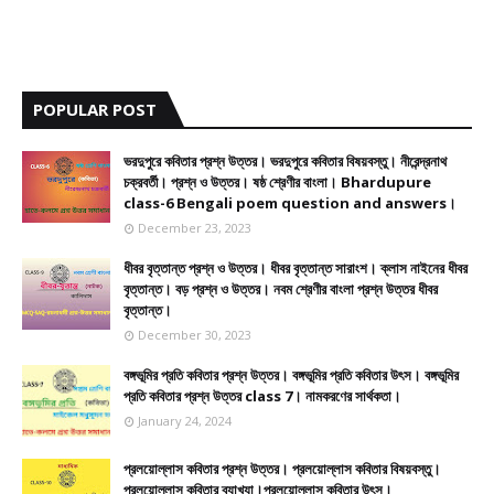
POPULAR POST
ভরদুপুরে কবিতার প্রশ্ন উত্তর। ভরদুপুরে কবিতার বিষয়বস্তু। নীরেন্দ্রনাথ
চক্রবর্তী। প্রশ্ন ও উত্তর। ষষ্ঠ শ্রেণীর বাংলা। Bhardupure
class-6 Bengali poem question and answers।
December 23, 2023
ধীবর বৃত্তান্ত প্রশ্ন ও উত্তর। ধীবর বৃত্তান্ত সারাংশ। ক্লাস নাইনের ধীবর
বৃত্তান্ত। বড় প্রশ্ন ও উত্তর। নবম শ্রেণীর বাংলা প্রশ্ন উত্তর ধীবর
বৃত্তান্ত।
December 30, 2023
বঙ্গভূমির প্রতি কবিতার প্রশ্ন উত্তর। বঙ্গভূমির প্রতি কবিতার উৎস। বঙ্গভূমির
প্রতি কবিতার প্রশ্ন উত্তর class 7। নামকরণের সার্থকতা।
January 24, 2024
প্রলয়োল্লাস কবিতার প্রশ্ন উত্তর। প্রলয়োল্লাস কবিতার বিষয়বস্তু।
প্রলয়োল্লাস কবিতার ব্যাখ্যা।প্রলয়োল্লাস কবিতার উৎস।