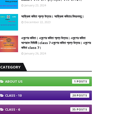
January 23, 2024
আফ্রিকা কবিতা প্রশ্ন উত্তর। আফ্রিকা কবিতার বিষয়বস্তু।
December 22, 2023
একুশের কবিতা। একুশের কবিতা প্রশ্ন উত্তর। একুশের কবিতা
আশরাফ সিদ্দিকী।class 7 একুশের কবিতা প্রশ্ন উত্তর। একুশের
কবিতা class 7।
January 26, 2024
CATEGORY
ABOUT US
1
CLASS - 10
20
CLASS - 6
35