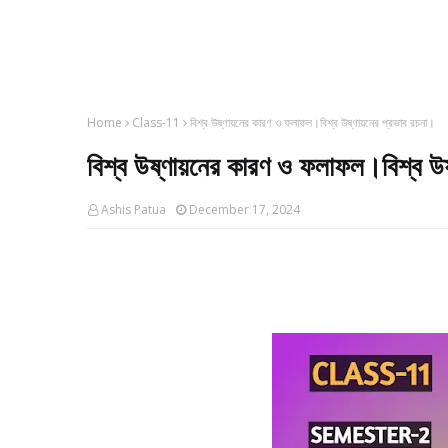
Home
Class-11
বিশ্ব উষ্ণায়নের কারণ ও ফলাফল।বিশ্ব উষ্ণায়নের প্রভাব রচনা।
বিশ্ব উষ্ণায়নের কারণ ও ফলাফল।বিশ্ব উষ
Ashis Patua
December 17, 2024