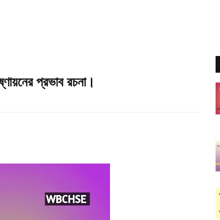
্ণায়নের প্রভাব রচনা।