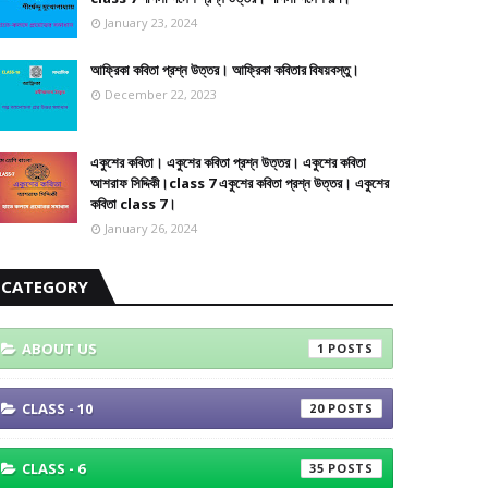
January 23, 2024
আফ্রিকা কবিতা প্রশ্ন উত্তর। আফ্রিকা কবিতার বিষয়বস্তু।
December 22, 2023
একুশের কবিতা। একুশের কবিতা প্রশ্ন উত্তর। একুশের কবিতা
আশরাফ সিদ্দিকী।class 7 একুশের কবিতা প্রশ্ন উত্তর। একুশের
কবিতা class 7।
January 26, 2024
CATEGORY
ABOUT US
1
CLASS - 10
20
CLASS - 6
35