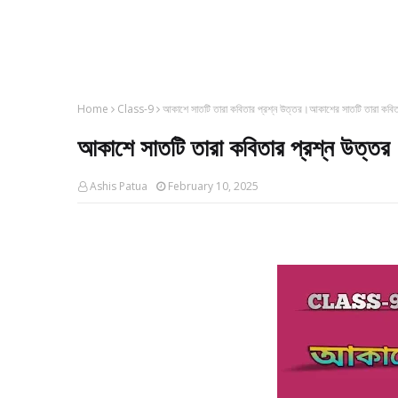
Home
Class-9
আকাশে সাতটি তারা কবিতার প্রশ্ন উত্তর।আকাশের সাতটি তারা কবিতা
আকাশে সাতটি তারা কবিতার প্রশ্ন উত্তর
Ashis Patua
February 10, 2025