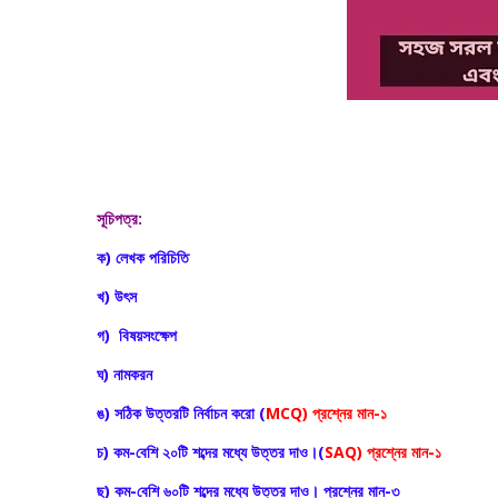
সূচিপত্র:
ক) লেখক পরিচিতি
খ) উৎস
গ) বিষয়সংক্ষেপ
ঘ) নামকরন
ঙ) সঠিক উত্তরটি নির্বাচন করো (
MCQ) প্রশ্নের মান-১
চ) কম-বেশি ২০টি শব্দের মধ্যে উত্তর দাও।(
SAQ) প্রশ্নের মান-১
ছ) কম-বেশি ৬০টি শব্দের মধ্যে উত্তর দাও। প্রশ্নের মান-৩